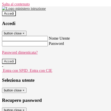
Salta al contenuto
Accedi
Accedi
button close
×
Nome Utente
Password
Password dimenticata?
-
Entra con SPID
Entra con CIE
Seleziona utente
button close
×
Recupero password
button close
×