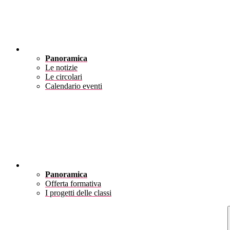
Novità
Panoramica
Le notizie
Le circolari
Calendario eventi
Didattica
Panoramica
Offerta formativa
I progetti delle classi