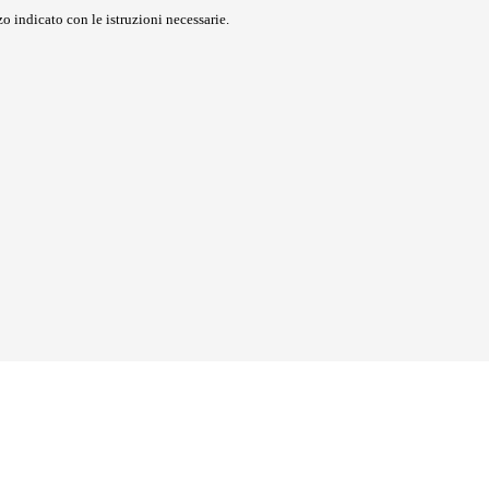
o indicato con le istruzioni necessarie.