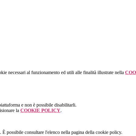
kie necessari al funzionamento ed utili alle finalità illustrate nella
COO
attaforma e non è possibile disabilitarli.
isionare la
COOKIE POLICY
.
 È possibile consultare l'elenco nella pagina della cookie policy.