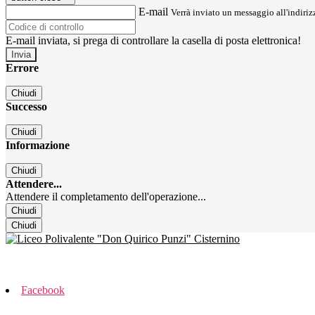
E-mail
Verrà inviato un messaggio all'indirizz
E-mail inviata, si prega di controllare la casella di posta elettronica!
Errore
Chiudi
Successo
Chiudi
Informazione
Chiudi
Attendere...
Attendere il completamento dell'operazione...
Chiudi
Chiudi
Facebook