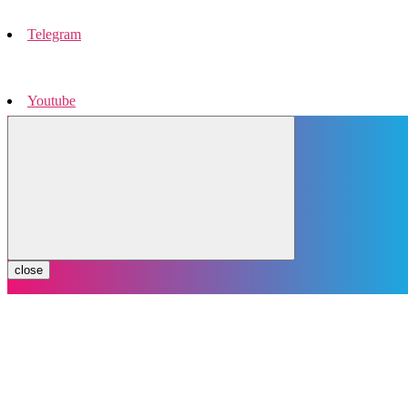
Telegram
Youtube
Instagram
close