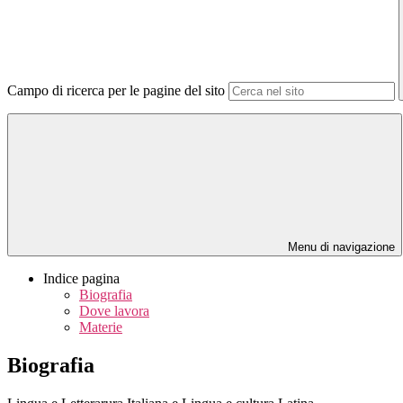
Campo di ricerca per le pagine del sito
Menu di navigazione
Indice pagina
Biografia
Dove lavora
Materie
Biografia