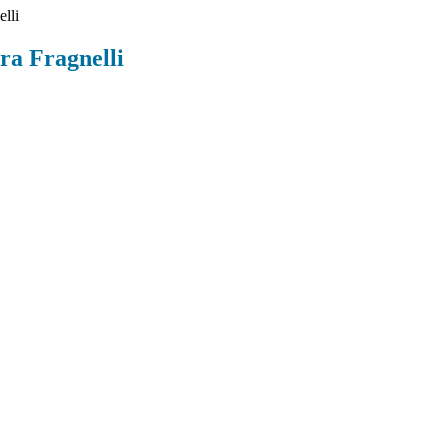
elli
ra Fragnelli