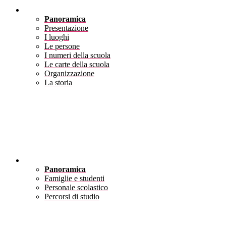
Scuola
Panoramica
Presentazione
I luoghi
Le persone
I numeri della scuola
Le carte della scuola
Organizzazione
La storia
Servizi
Panoramica
Famiglie e studenti
Personale scolastico
Percorsi di studio