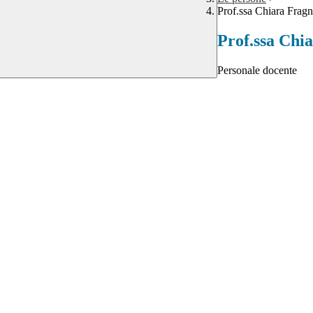
Prof.ssa Chiara Fragn
Prof.ssa Chia
Personale docente