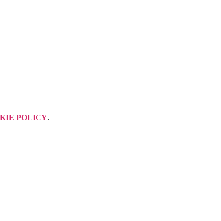
KIE POLICY
.