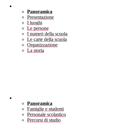
Scuola
Panoramica
Presentazione
I luoghi
Le persone
I numeri della scuola
Le carte della scuola
Organizzazione
La storia
Servizi
Panoramica
Famiglie e studenti
Personale scolastico
Percorsi di studio