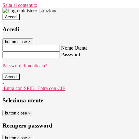
Salta al contenuto
Accedi
Accedi
button close
×
Nome Utente
Password
Password dimenticata?
-
Entra con SPID
Entra con CIE
Seleziona utente
button close
×
Recupero password
button close
×