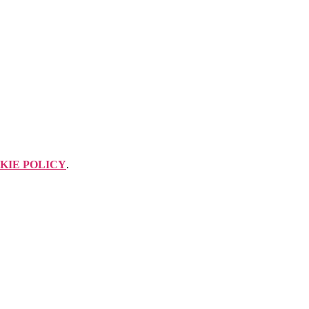
KIE POLICY
.