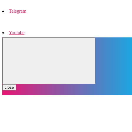
Telegram
Youtube
Instagram
close