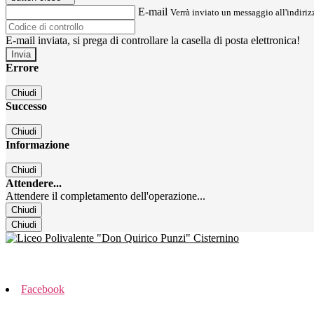
E-mail
Verrà inviato un messaggio all'indirizz
E-mail inviata, si prega di controllare la casella di posta elettronica!
Errore
Chiudi
Successo
Chiudi
Informazione
Chiudi
Attendere...
Attendere il completamento dell'operazione...
Chiudi
Chiudi
Facebook