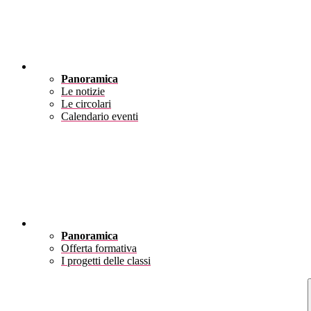
Novità
Panoramica
Le notizie
Le circolari
Calendario eventi
Didattica
Panoramica
Offerta formativa
I progetti delle classi