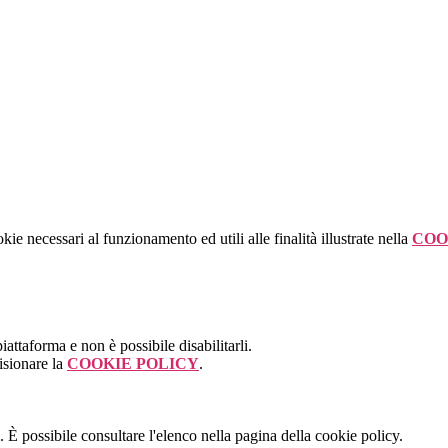
kie necessari al funzionamento ed utili alle finalità illustrate nella
COO
attaforma e non è possibile disabilitarli.
isionare la
COOKIE POLICY
.
 È possibile consultare l'elenco nella pagina della cookie policy.