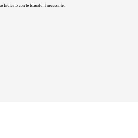
o indicato con le istruzioni necessarie.