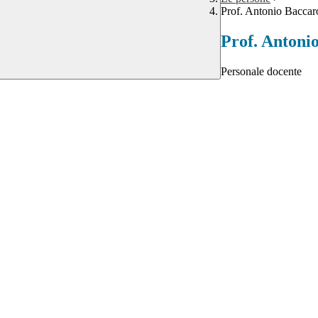
Prof. Antonio Baccar
Prof. Antoni
Personale docente