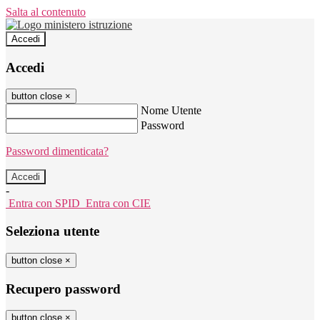
Salta al contenuto
Accedi
Accedi
button close
×
Nome Utente
Password
Password dimenticata?
-
Entra con SPID
Entra con CIE
Seleziona utente
button close
×
Recupero password
button close
×