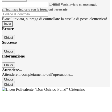
E-mail
Verrà inviato un messaggio
all'indirizzo indicato con le istruzioni necessarie.
E-mail inviata, si prega di controllare la casella di posta elettronica!
Errore
Chiudi
Successo
Chiudi
Informazione
Chiudi
Attendere...
Attendere il completamento dell'operazione...
Chiudi
Chiudi