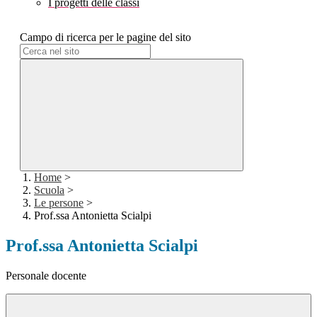
I progetti delle classi
Campo di ricerca per le pagine del sito
Home
>
Scuola
>
Le persone
>
Prof.ssa Antonietta Scialpi
Prof.ssa Antonietta Scialpi
Personale docente