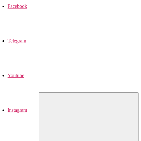
Facebook
Telegram
Youtube
Instagram