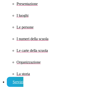
Presentazione
I luoghi
Le persone
I numeri della scuola
Le carte della scuola
Organizzazione
La storia
Servizi