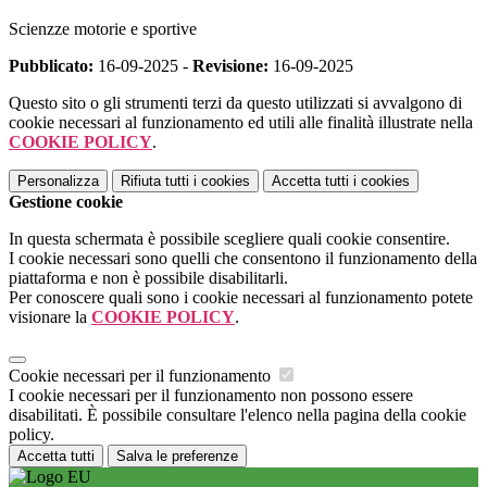
Scienzze motorie e sportive
Pubblicato:
16-09-2025 -
Revisione:
16-09-2025
Questo sito o gli strumenti terzi da questo utilizzati si avvalgono di
cookie necessari al funzionamento ed utili alle finalità illustrate nella
COOKIE POLICY
.
Personalizza
Rifiuta tutti
i cookies
Accetta tutti
i cookies
Gestione cookie
In questa schermata è possibile scegliere quali cookie consentire.
I cookie necessari sono quelli che consentono il funzionamento della
piattaforma e non è possibile disabilitarli.
Per conoscere quali sono i cookie necessari al funzionamento potete
visionare la
COOKIE POLICY
.
Cookie necessari per il funzionamento
I cookie necessari per il funzionamento non possono essere
disabilitati. È possibile consultare l'elenco nella pagina della cookie
policy.
Accetta tutti
Salva le preferenze