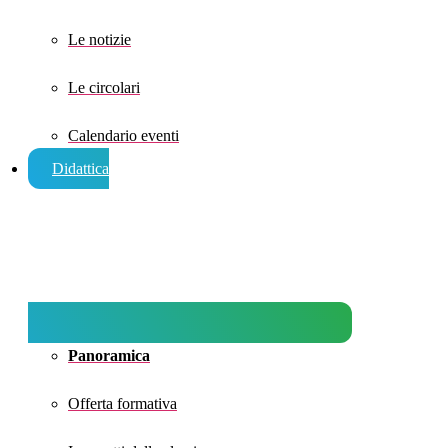
Le notizie
Le circolari
Calendario eventi
Didattica
Panoramica
Offerta formativa