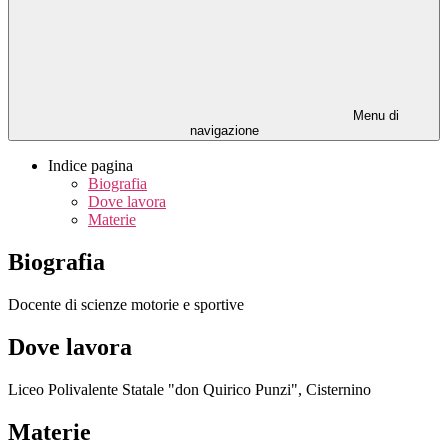
Menu di
navigazione
Indice pagina
Biografia
Dove lavora
Materie
Biografia
Docente di scienze motorie e sportive
Dove lavora
Liceo Polivalente Statale "don Quirico Punzi", Cisternino
Materie