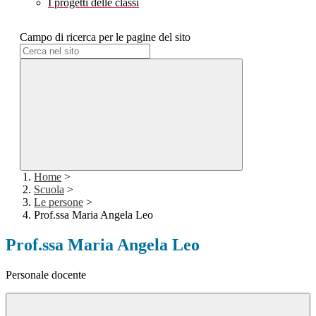
I progetti delle classi
Campo di ricerca per le pagine del sito
Home
>
Scuola
>
Le persone
>
Prof.ssa Maria Angela Leo
Prof.ssa Maria Angela Leo
Personale docente