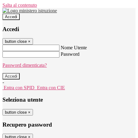
Salta al contenuto
Accedi
Accedi
button close
×
Nome Utente
Password
Password dimenticata?
-
Entra con SPID
Entra con CIE
Seleziona utente
button close
×
Recupero password
button close
×