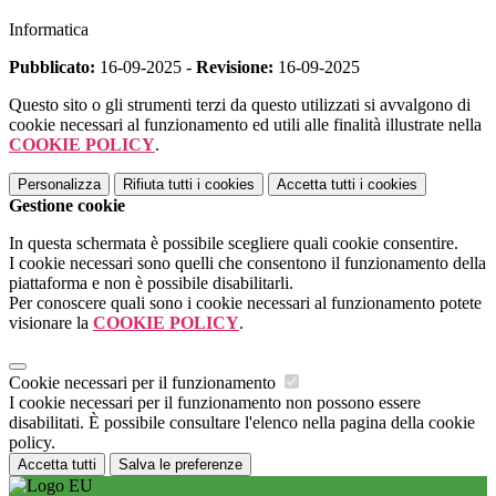
Informatica
Pubblicato:
16-09-2025 -
Revisione:
16-09-2025
Questo sito o gli strumenti terzi da questo utilizzati si avvalgono di
cookie necessari al funzionamento ed utili alle finalità illustrate nella
COOKIE POLICY
.
Personalizza
Rifiuta tutti
i cookies
Accetta tutti
i cookies
Gestione cookie
In questa schermata è possibile scegliere quali cookie consentire.
I cookie necessari sono quelli che consentono il funzionamento della
piattaforma e non è possibile disabilitarli.
Per conoscere quali sono i cookie necessari al funzionamento potete
visionare la
COOKIE POLICY
.
Cookie necessari per il funzionamento
I cookie necessari per il funzionamento non possono essere
disabilitati. È possibile consultare l'elenco nella pagina della cookie
policy.
Accetta tutti
Salva le preferenze