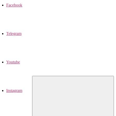
Facebook
Telegram
Youtube
Instagram