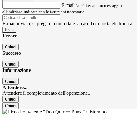
E-mail
Verrà inviato un messaggio
all'indirizzo indicato con le istruzioni necessarie.
E-mail inviata, si prega di controllare la casella di posta elettronica!
Errore
Chiudi
Successo
Chiudi
Informazione
Chiudi
Attendere...
Attendere il completamento dell'operazione...
Chiudi
Chiudi