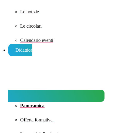
Le notizie
Le circolari
Calendario eventi
Didattica
Panoramica
Offerta formativa