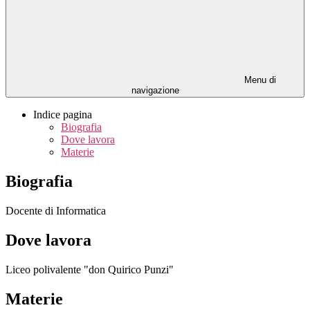
Menu di
navigazione
Indice pagina
Biografia
Dove lavora
Materie
Biografia
Docente di Informatica
Dove lavora
Liceo polivalente "don Quirico Punzi"
Materie