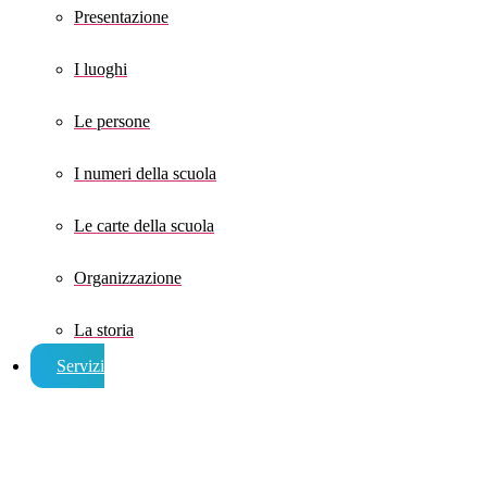
Presentazione
I luoghi
Le persone
I numeri della scuola
Le carte della scuola
Organizzazione
La storia
Servizi