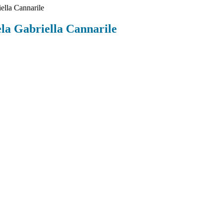
ella Cannarile
ela Gabriella Cannarile