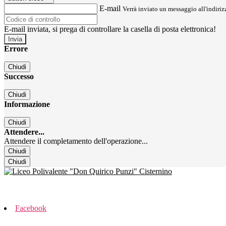
E-mail
Verrà inviato un messaggio all'indirizz
E-mail inviata, si prega di controllare la casella di posta elettronica!
Errore
Chiudi
Successo
Chiudi
Informazione
Chiudi
Attendere...
Attendere il completamento dell'operazione...
Chiudi
Chiudi
Facebook