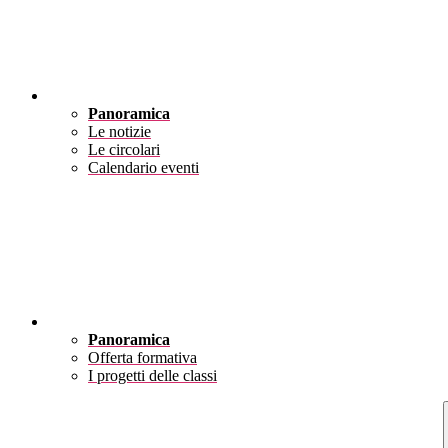
Novità
Panoramica
Le notizie
Le circolari
Calendario eventi
Didattica
Panoramica
Offerta formativa
I progetti delle classi