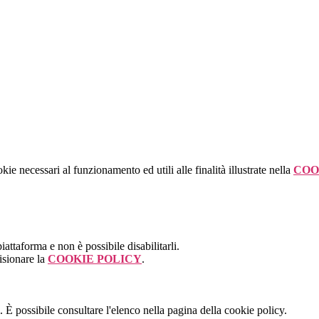
kie necessari al funzionamento ed utili alle finalità illustrate nella
COO
attaforma e non è possibile disabilitarli.
isionare la
COOKIE POLICY
.
 È possibile consultare l'elenco nella pagina della cookie policy.