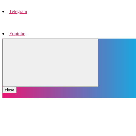
Telegram
Youtube
Instagram
close