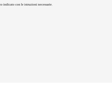
o indicato con le istruzioni necessarie.