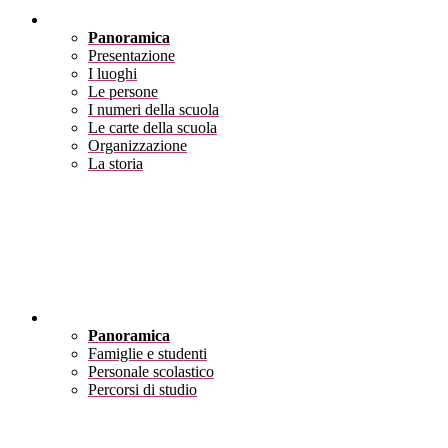
Scuola
Panoramica
Presentazione
I luoghi
Le persone
I numeri della scuola
Le carte della scuola
Organizzazione
La storia
Servizi
Panoramica
Famiglie e studenti
Personale scolastico
Percorsi di studio