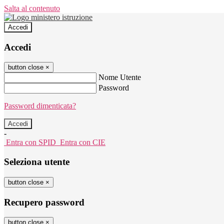
Salta al contenuto
Accedi
Accedi
button close
×
Nome Utente
Password
Password dimenticata?
-
Entra con SPID
Entra con CIE
Seleziona utente
button close
×
Recupero password
button close
×