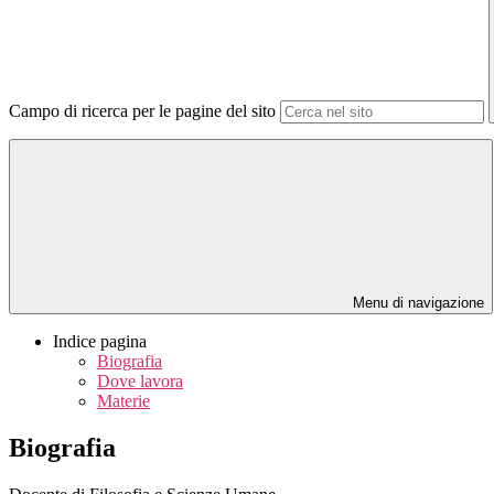
Campo di ricerca per le pagine del sito
Menu di navigazione
Indice pagina
Biografia
Dove lavora
Materie
Biografia