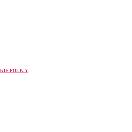
KIE POLICY
.