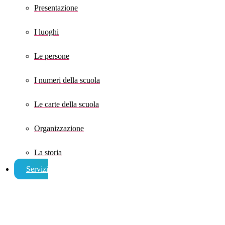
Presentazione
I luoghi
Le persone
I numeri della scuola
Le carte della scuola
Organizzazione
La storia
Servizi