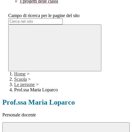
I progetti delle classi
Campo di ricerca per le pagine del sito
Home
>
Scuola
>
Le persone
>
Prof.ssa Maria Loparco
Prof.ssa Maria Loparco
Personale docente