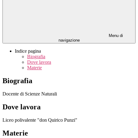
Menu di
navigazione
Indice pagina
Biografia
Dove lavora
Materie
Biografia
Docente di Scienze Naturali
Dove lavora
Liceo polivalente "don Quirico Punzi"
Materie