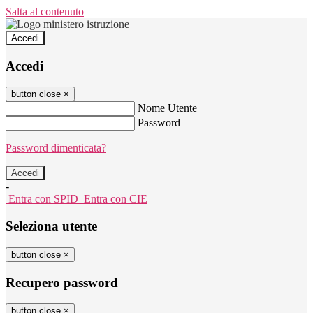
Salta al contenuto
Accedi
Accedi
button close
×
Nome Utente
Password
Password dimenticata?
-
Entra con SPID
Entra con CIE
Seleziona utente
button close
×
Recupero password
button close
×