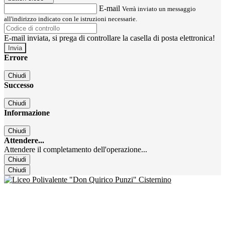
E-mail
Verrà inviato un messaggio
all'indirizzo indicato con le istruzioni necessarie.
E-mail inviata, si prega di controllare la casella di posta elettronica!
Errore
Chiudi
Successo
Chiudi
Informazione
Chiudi
Attendere...
Attendere il completamento dell'operazione...
Chiudi
Chiudi