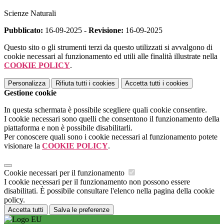
Scienze Naturali
Pubblicato:
16-09-2025 -
Revisione:
16-09-2025
Questo sito o gli strumenti terzi da questo utilizzati si avvalgono di
cookie necessari al funzionamento ed utili alle finalità illustrate nella
COOKIE POLICY
.
Personalizza
Rifiuta tutti
i cookies
Accetta tutti
i cookies
Gestione cookie
In questa schermata è possibile scegliere quali cookie consentire.
I cookie necessari sono quelli che consentono il funzionamento della
piattaforma e non è possibile disabilitarli.
Per conoscere quali sono i cookie necessari al funzionamento potete
visionare la
COOKIE POLICY
.
Cookie necessari per il funzionamento
I cookie necessari per il funzionamento non possono essere
disabilitati. È possibile consultare l'elenco nella pagina della cookie
policy.
Accetta tutti
Salva le preferenze