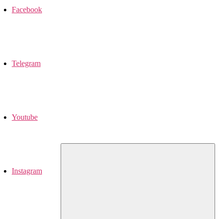
Facebook
Telegram
Youtube
Instagram