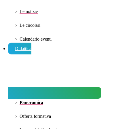
Le notizie
Le circolari
Calendario eventi
Didattica
Panoramica
Offerta formativa