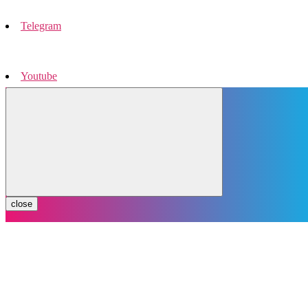
Telegram
Youtube
Instagram
close