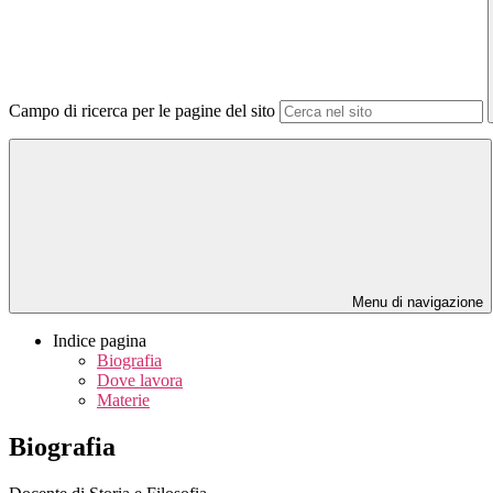
Campo di ricerca per le pagine del sito
Menu di navigazione
Indice pagina
Biografia
Dove lavora
Materie
Biografia