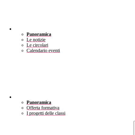
Novità
Panoramica
Le notizie
Le circolari
Calendario eventi
Didattica
Panoramica
Offerta formativa
I progetti delle classi