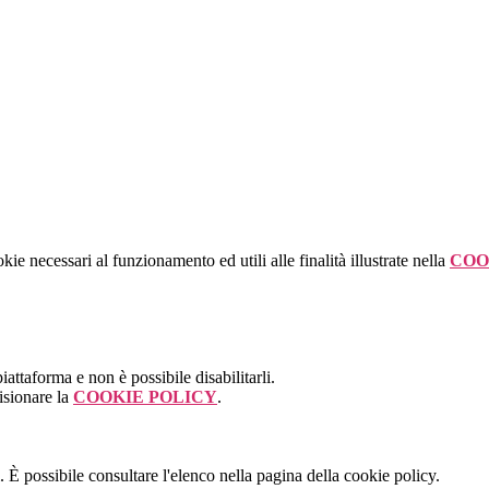
kie necessari al funzionamento ed utili alle finalità illustrate nella
COO
attaforma e non è possibile disabilitarli.
isionare la
COOKIE POLICY
.
 È possibile consultare l'elenco nella pagina della cookie policy.