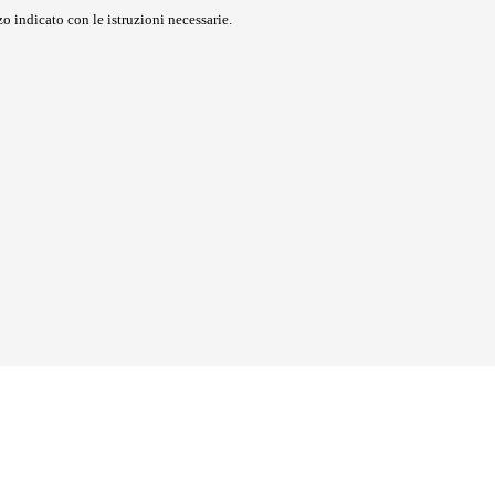
o indicato con le istruzioni necessarie.