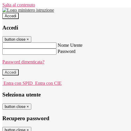
Salta al contenuto
Accedi
Accedi
button close
×
Nome Utente
Password
Password dimenticata?
-
Entra con SPID
Entra con CIE
Seleziona utente
button close
×
Recupero password
button close
×