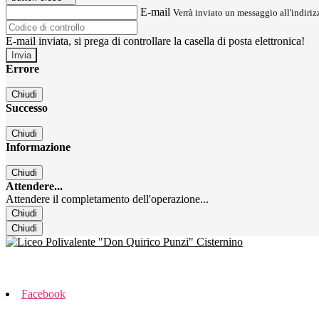
E-mail
Verrà inviato un messaggio all'indirizz
E-mail inviata, si prega di controllare la casella di posta elettronica!
Errore
Chiudi
Successo
Chiudi
Informazione
Chiudi
Attendere...
Attendere il completamento dell'operazione...
Chiudi
Chiudi
Facebook