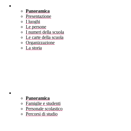
Scuola
Panoramica
Presentazione
I luoghi
Le persone
I numeri della scuola
Le carte della scuola
Organizzazione
La storia
Servizi
Panoramica
Famiglie e studenti
Personale scolastico
Percorsi di studio