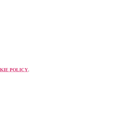
KIE POLICY
.