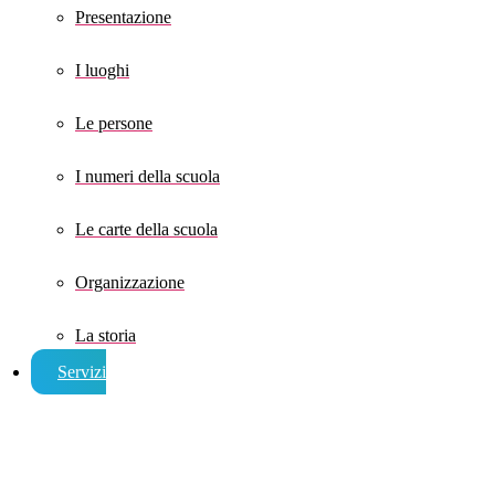
Presentazione
I luoghi
Le persone
I numeri della scuola
Le carte della scuola
Organizzazione
La storia
Servizi