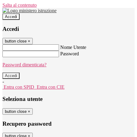
Salta al contenuto
Accedi
Accedi
button close
×
Nome Utente
Password
Password dimenticata?
-
Entra con SPID
Entra con CIE
Seleziona utente
button close
×
Recupero password
button close
×