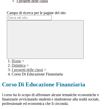
I progetti delle classi
Campo di ricerca per le pagine del sito
Home
>
Didattica
>
I progetti delle classi
>
Corso Di Educazione Finanziaria
Corso Di Educazione Finanziaria
l corso ha lo scopo di affrontare alcune tematiche economiche e
finanziarie avvicinando studenti e studentesse alla realtà sociale,
professionale ed economica che li circonda.