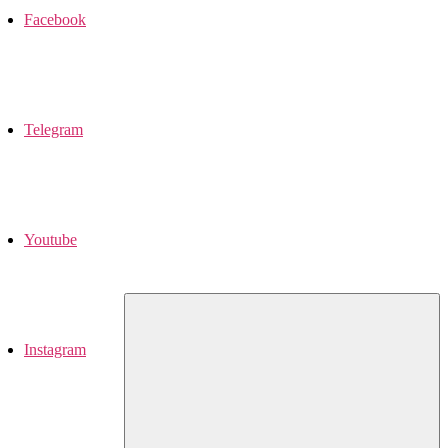
Facebook
Telegram
Youtube
Instagram