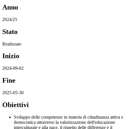
Anno
2024/25
Stato
Realizzato
Inizio
2024-09-02
Fine
2025-05-30
Obiettivi
Sviluppo delle competenze in materia di cittadinanza attiva e
democratica attraverso la valorizzazione dell'educazione
interculturale e alla pace, il rispetto delle differenze e il