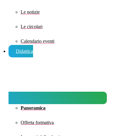
Le notizie
Le circolari
Calendario eventi
Didattica
Panoramica
Offerta formativa