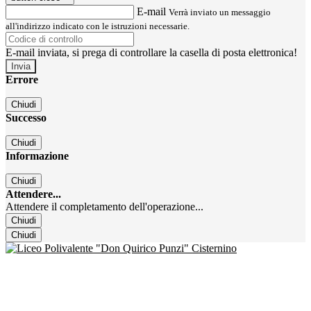
E-mail
Verrà inviato un messaggio
all'indirizzo indicato con le istruzioni necessarie.
E-mail inviata, si prega di controllare la casella di posta elettronica!
Errore
Chiudi
Successo
Chiudi
Informazione
Chiudi
Attendere...
Attendere il completamento dell'operazione...
Chiudi
Chiudi