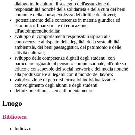
dialogo tra le culture, il sostegno dell'assunzione di
responsabilità nonché della solidarietà e della cura dei beni
comuni e della consapevolezza dei diritti e dei doveri;
potenziamento delle conoscenze in materia giuridica ed
economico-finanziaria e di educazione
all'autoimprenditorialità;
sviluppo di comportamenti responsabili ispirati alla
conoscenza e al rispetto della legalità, della sostenibilità
ambientale, dei beni paesaggistici, del patrimonio e delle
attività culturali;
sviluppo delle competenze digitali degli studenti, con
particolare riguardo al pensiero computazionale, all'utilizzo
critico e consapevole dei social network e dei media nonché
alla produzione e ai legami con il mondo del lavoro;
valorizzazione di percorsi formativi individualizzati e
coinvolgimento degli alunni e degli studenti;
definizione di un sistema di orientamento.
Luogo
Biblioteca
Indirizzo