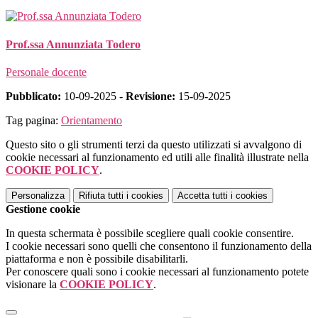
Prof.ssa Annunziata Todero
Personale docente
Pubblicato:
10-09-2025 -
Revisione:
15-09-2025
Tag pagina:
Orientamento
Questo sito o gli strumenti terzi da questo utilizzati si avvalgono di
cookie necessari al funzionamento ed utili alle finalità illustrate nella
COOKIE POLICY
.
Personalizza
Rifiuta tutti
i cookies
Accetta tutti
i cookies
Gestione cookie
In questa schermata è possibile scegliere quali cookie consentire.
I cookie necessari sono quelli che consentono il funzionamento della
piattaforma e non è possibile disabilitarli.
Per conoscere quali sono i cookie necessari al funzionamento potete
visionare la
COOKIE POLICY
.