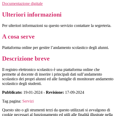
Documentazione digitale
Ulteriori informazioni
Per ulteriori informazioni su questo servizio contattare la segreteria.
A cosa serve
Piattaforma online per gestire l’andamento scolastico degli alunni.
Descrizione breve
Il registro elettronico scolastico è una piattaforma online che
permette al docente di inserire i principali dati sull’andamento
scolastico dei propri alunni ed alle famiglie di monitorare andamento
scolastico degli studenti.
Pubblicato:
19-01-2024 -
Revisione:
17-09-2024
Tag pagina:
Servizi
Questo sito o gli strumenti terzi da questo utilizzati si avvalgono di
cookie necessari al funzionamento ed utili alle finalità illustrate nella