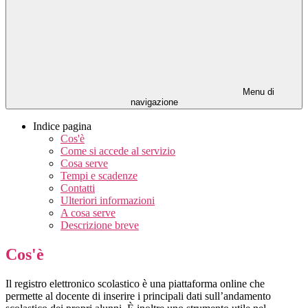
Menu di
navigazione
Indice pagina
Cos'è
Come si accede al servizio
Cosa serve
Tempi e scadenze
Contatti
Ulteriori informazioni
A cosa serve
Descrizione breve
Cos'è
Il registro elettronico scolastico è una piattaforma online che
permette al docente di inserire i principali dati sull’andamento