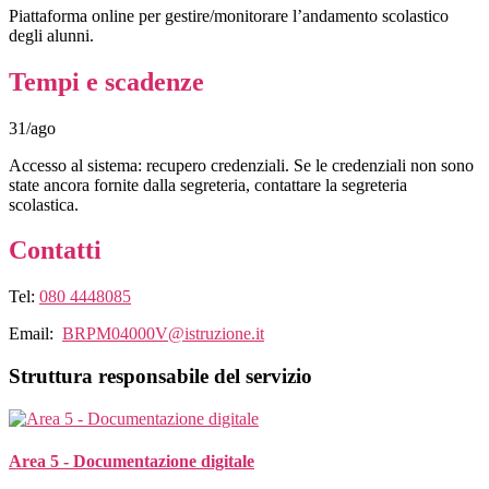
Piattaforma online per gestire/monitorare l’andamento scolastico
degli alunni.
Tempi e scadenze
31/ago
Accesso al sistema: recupero credenziali. Se le credenziali non sono
state ancora fornite dalla segreteria, contattare la segreteria
scolastica.
Contatti
Tel:
080 4448085
Email:
BRPM04000V@istruzione.it
Struttura responsabile del servizio
Area 5 - Documentazione digitale