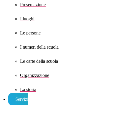
Presentazione
I luoghi
Le persone
I numeri della scuola
Le carte della scuola
Organizzazione
La storia
Servizi