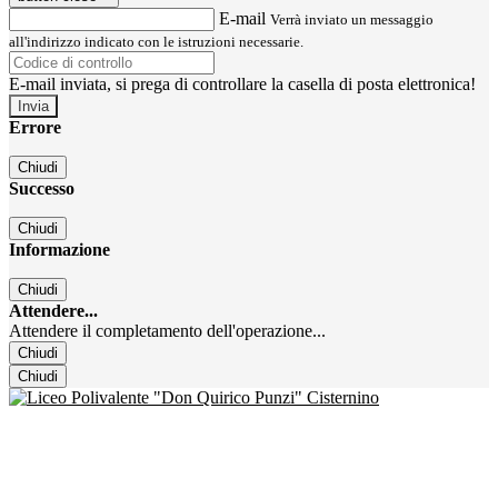
E-mail
Verrà inviato un messaggio
all'indirizzo indicato con le istruzioni necessarie.
E-mail inviata, si prega di controllare la casella di posta elettronica!
Errore
Chiudi
Successo
Chiudi
Informazione
Chiudi
Attendere...
Attendere il completamento dell'operazione...
Chiudi
Chiudi