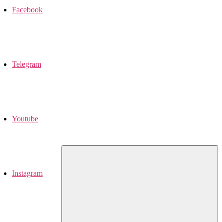
Facebook
Telegram
Youtube
Instagram