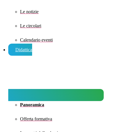
Le notizie
Le circolari
Calendario eventi
Didattica
Panoramica
Offerta formativa