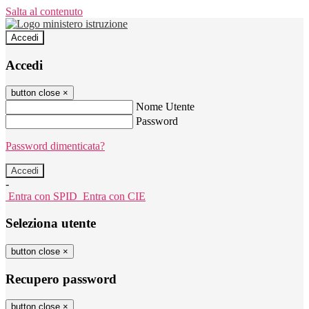
Salta al contenuto
Accedi
Accedi
button close
×
Nome Utente
Password
Password dimenticata?
-
Entra con SPID
Entra con CIE
Seleziona utente
button close
×
Recupero password
button close
×