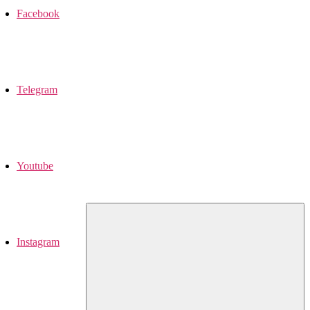
Facebook
Telegram
Youtube
Instagram