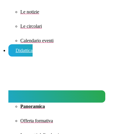
Le notizie
Le circolari
Calendario eventi
Didattica
Panoramica
Offerta formativa