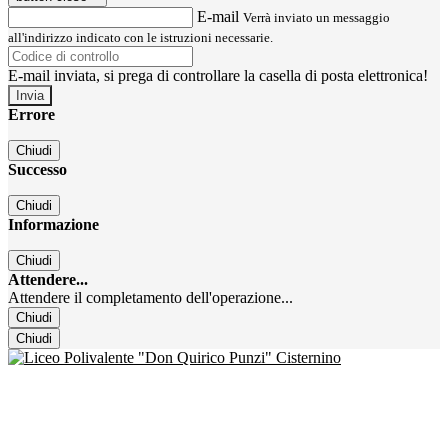
E-mail
Verrà inviato un messaggio
all'indirizzo indicato con le istruzioni necessarie.
E-mail inviata, si prega di controllare la casella di posta elettronica!
Errore
Chiudi
Successo
Chiudi
Informazione
Chiudi
Attendere...
Attendere il completamento dell'operazione...
Chiudi
Chiudi