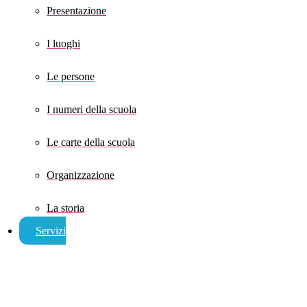
Presentazione
I luoghi
Le persone
I numeri della scuola
Le carte della scuola
Organizzazione
La storia
Servizi