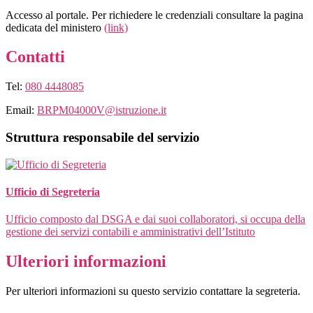
Accesso al portale. Per richiedere le credenziali consultare la pagina
dedicata del ministero
(link)
Contatti
Tel:
080 4448085
Email:
BRPM04000V@istruzione.it
Struttura responsabile del servizio
Ufficio di Segreteria
Ufficio composto dal DSGA e dai suoi collaboratori, si occupa della
gestione dei servizi contabili e amministrativi dell’Istituto
Ulteriori informazioni
Per ulteriori informazioni su questo servizio contattare la segreteria.