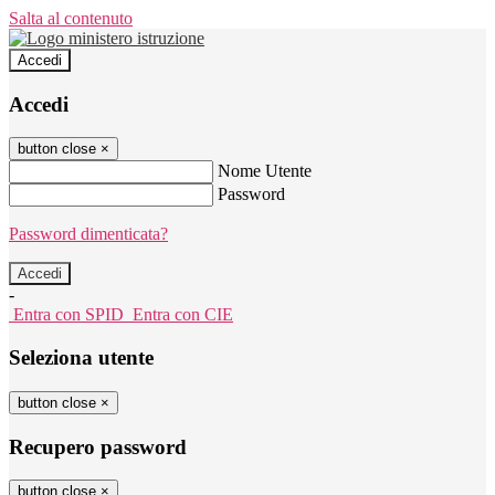
Salta al contenuto
Accedi
Accedi
button close
×
Nome Utente
Password
Password dimenticata?
-
Entra con SPID
Entra con CIE
Seleziona utente
button close
×
Recupero password
button close
×