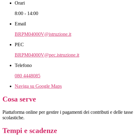
Orari
8:00 - 14:00
Email
BRPM04000V@istruzione.it
PEC
BRPM04000V@pec.istruzione.it
Telefono
080 4448085
Naviga su Google Maps
Cosa serve
Piattaforma online per gestire i pagamenti dei contributi e delle tasse
scolastiche.
Tempi e scadenze