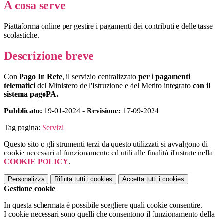
A cosa serve
Piattaforma online per gestire i pagamenti dei contributi e delle tasse
scolastiche.
Descrizione breve
Con
Pago In Rete
, il servizio centralizzato
per i pagamenti
telematici
del Ministero dell'Istruzione e del Merito integrato
con il
sistema pagoPA.
Pubblicato:
19-01-2024 -
Revisione:
17-09-2024
Tag pagina:
Servizi
Questo sito o gli strumenti terzi da questo utilizzati si avvalgono di
cookie necessari al funzionamento ed utili alle finalità illustrate nella
COOKIE POLICY
.
Personalizza
Rifiuta tutti
i cookies
Accetta tutti
i cookies
Gestione cookie
In questa schermata è possibile scegliere quali cookie consentire.
I cookie necessari sono quelli che consentono il funzionamento della