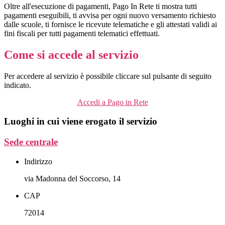
Oltre all'esecuzione di pagamenti, Pago In Rete ti mostra tutti
pagamenti eseguibili, ti avvisa per ogni nuovo versamento richiesto
dalle scuole, ti fornisce le ricevute telematiche e gli attestati validi ai
fini fiscali per tutti pagamenti telematici effettuati.
Come si accede al servizio
Per accedere al servizio è possibile cliccare sul pulsante di seguito
indicato.
Accedi a Pago in Rete
Luoghi in cui viene erogato il servizio
Sede centrale
Indirizzo
via Madonna del Soccorso, 14
CAP
72014