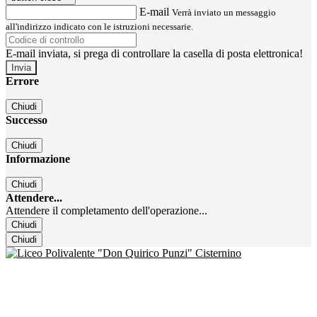
E-mail
Verrà inviato un messaggio
all'indirizzo indicato con le istruzioni necessarie.
E-mail inviata, si prega di controllare la casella di posta elettronica!
Errore
Chiudi
Successo
Chiudi
Informazione
Chiudi
Attendere...
Attendere il completamento dell'operazione...
Chiudi
Chiudi