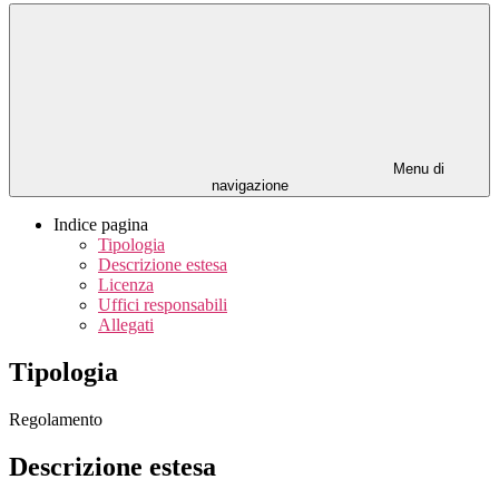
Menu di
navigazione
Indice pagina
Tipologia
Descrizione estesa
Licenza
Uffici responsabili
Allegati
Tipologia
Regolamento
Descrizione estesa