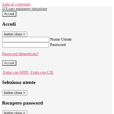
Salta al contenuto
Accedi
Accedi
button close
×
Nome Utente
Password
Password dimenticata?
-
Entra con SPID
Entra con CIE
Seleziona utente
button close
×
Recupero password
button close
×