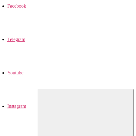
Facebook
Telegram
Youtube
Instagram