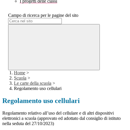
I progetti delle classi
Campo di ricerca per le pagine del sito
Home
>
Scuola
>
Le carte della scuola
>
Regolamento uso cellulari
Regolamento uso cellulari
Regolamento relativo all’uso del cellulare e di altri dispositivi
elettronici a scuola (approvato ed adottato dal consiglio di istituto
nella seduta del 27/10/2023)