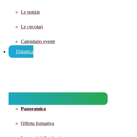
Le notizie
Le circolari
Calendario eventi
Didattica
Panoramica
Offerta formativa