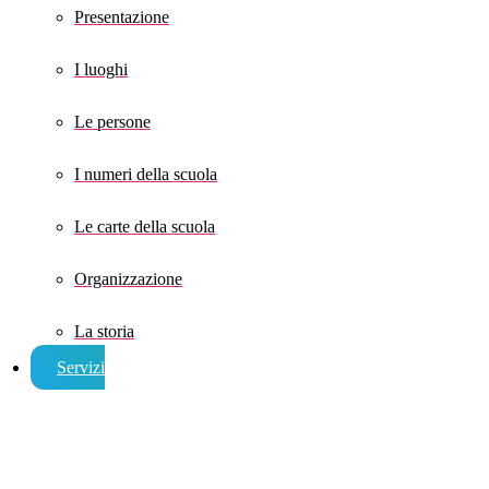
Presentazione
I luoghi
Le persone
I numeri della scuola
Le carte della scuola
Organizzazione
La storia
Servizi