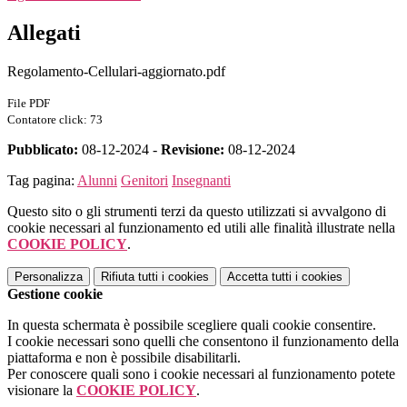
Allegati
Regolamento-Cellulari-aggiornato.pdf
File PDF
Contatore click: 73
Pubblicato:
08-12-2024 -
Revisione:
08-12-2024
Tag pagina:
Alunni
Genitori
Insegnanti
Questo sito o gli strumenti terzi da questo utilizzati si avvalgono di
cookie necessari al funzionamento ed utili alle finalità illustrate nella
COOKIE POLICY
.
Personalizza
Rifiuta tutti
i cookies
Accetta tutti
i cookies
Gestione cookie
In questa schermata è possibile scegliere quali cookie consentire.
I cookie necessari sono quelli che consentono il funzionamento della
piattaforma e non è possibile disabilitarli.
Per conoscere quali sono i cookie necessari al funzionamento potete
visionare la
COOKIE POLICY
.