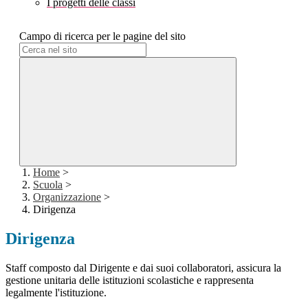
I progetti delle classi
Campo di ricerca per le pagine del sito
Home
>
Scuola
>
Organizzazione
>
Dirigenza
Dirigenza
Staff composto dal Dirigente e dai suoi collaboratori, assicura la
gestione unitaria delle istituzioni scolastiche e rappresenta
legalmente l'istituzione.