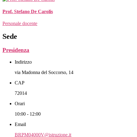
Prof. Stefano De Carolis
Personale docente
Sede
Presidenza
Indirizzo
via Madonna del Soccorso, 14
CAP
72014
Orari
10:00 - 12:00
Email
BRPM04000V@istruzione.it