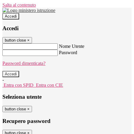
Salta al contenuto
Accedi
Accedi
button close
×
Nome Utente
Password
Password dimenticata?
-
Entra con SPID
Entra con CIE
Seleziona utente
button close
×
Recupero password
button close
×