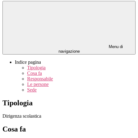
Menu di
navigazione
Indice pagina
Tipologia
Cosa fa
Responsabile
Le persone
Sede
Tipologia
Dirigenza scolastica
Cosa fa