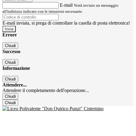
E-mail
Verrà inviato un messaggio
all'indirizzo indicato con le istruzioni necessarie.
E-mail inviata, si prega di controllare la casella di posta elettronica!
Errore
Chiudi
Successo
Chiudi
Informazione
Chiudi
Attendere...
Attendere il completamento dell'operazione...
Chiudi
Chiudi