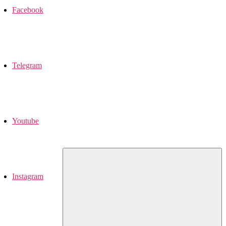
Facebook
Telegram
Youtube
Instagram