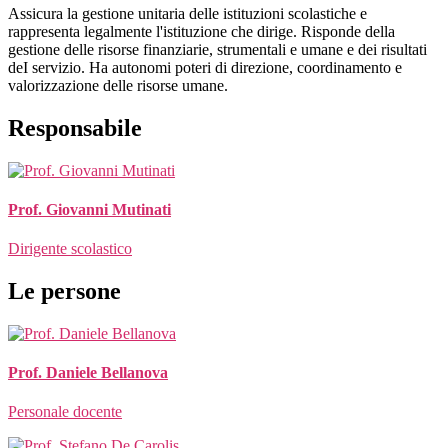
Assicura la gestione unitaria delle istituzioni scolastiche e
rappresenta legalmente l'istituzione che dirige. Risponde della
gestione delle risorse finanziarie, strumentali e umane e dei risultati
deI servizio. Ha autonomi poteri di direzione, coordinamento e
valorizzazione delle risorse umane.
Responsabile
Prof. Giovanni Mutinati
Dirigente scolastico
Le persone
Prof. Daniele Bellanova
Personale docente