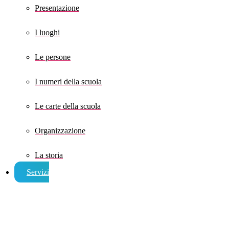
Presentazione
I luoghi
Le persone
I numeri della scuola
Le carte della scuola
Organizzazione
La storia
Servizi