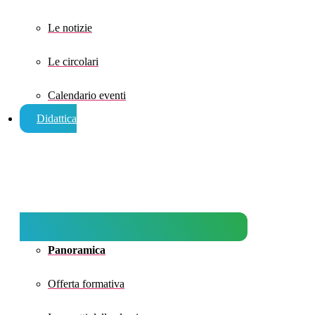
Le notizie
Le circolari
Calendario eventi
Didattica
Panoramica
Offerta formativa