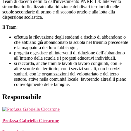
Team di docenti definito dall'investimento PNRR 1.4
: Intervento
straordinario finalizzato alla riduzione dei divari territoriali nelle
scuole secondarie di primo e di secondo grado e alla lotta alla
dispersione scolastica.
Il Team:
effettua la rilevazione degli studenti a rischio di abbandono o
che abbiano già abbandonato la scuola nel triennio precedente
e la mappatura dei loro fabbisogni,
progetta e gestisce gli interventi di riduzione dell’abbandono
all’interno della scuola e i progetti educativi individuali,
si raccorda, anche tramite tavoli di lavoro congiunti, con le
altre scuole del territorio, con i servizi sociali, con i servizi
sanitari, con le organizzazioni del volontariato e del terzo
settore, attive nella comunità locale, favorendo altresì il pieno
coinvolgimento delle famiglie.
Responsabile
Prof.ssa Gabriella Ciccarone