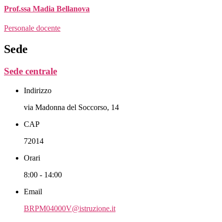
Prof.ssa Madia Bellanova
Personale docente
Sede
Sede centrale
Indirizzo
via Madonna del Soccorso, 14
CAP
72014
Orari
8:00 - 14:00
Email
BRPM04000V@istruzione.it