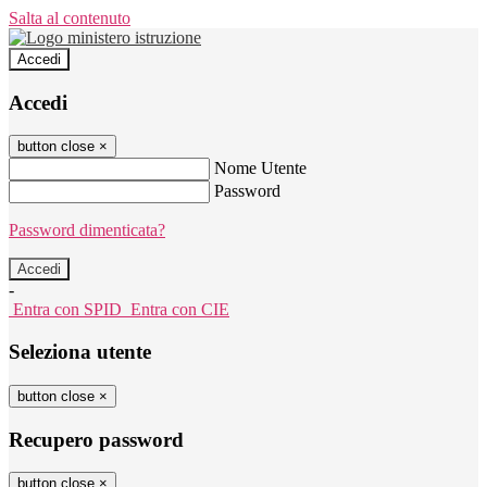
Salta al contenuto
Accedi
Accedi
button close
×
Nome Utente
Password
Password dimenticata?
-
Entra con SPID
Entra con CIE
Seleziona utente
button close
×
Recupero password
button close
×