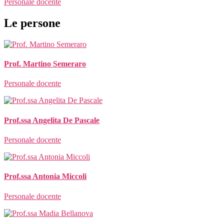
Personale docente
Le persone
Prof. Martino Semeraro
Personale docente
Prof.ssa Angelita De Pascale
Personale docente
Prof.ssa Antonia Miccoli
Personale docente