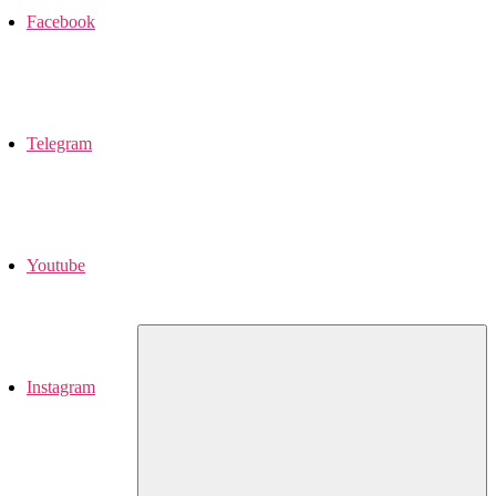
Facebook
Telegram
Youtube
Instagram