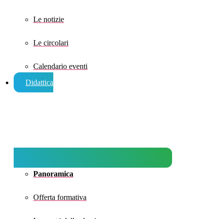
Le notizie
Le circolari
Calendario eventi
Didattica
Panoramica
Offerta formativa