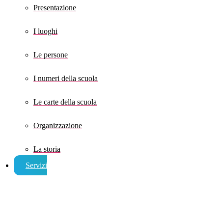
Presentazione
I luoghi
Le persone
I numeri della scuola
Le carte della scuola
Organizzazione
La storia
Servizi