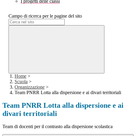
I progetti delle classi
Campo di ricerca per le pagine del sito
Home
>
Scuola
>
Organizzazione
>
Team PNRR Lotta alla dispersione e ai divari territoriali
Team PNRR Lotta alla dispersione e ai
divari territoriali
Team di docenti per il contrasto alla dispersione scolastica