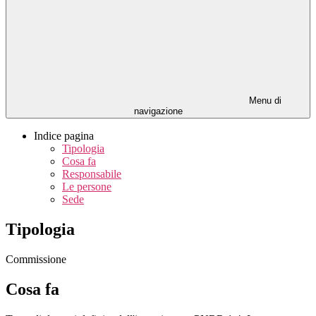
Menu di
navigazione
Indice pagina
Tipologia
Cosa fa
Responsabile
Le persone
Sede
Tipologia
Commissione
Cosa fa