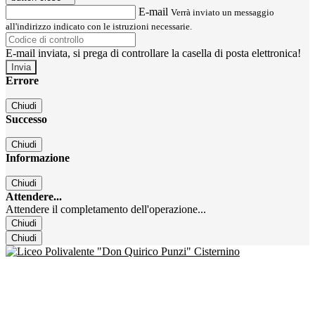
E-mail
Verrà inviato un messaggio
all'indirizzo indicato con le istruzioni necessarie.
E-mail inviata, si prega di controllare la casella di posta elettronica!
Errore
Chiudi
Successo
Chiudi
Informazione
Chiudi
Attendere...
Attendere il completamento dell'operazione...
Chiudi
Chiudi