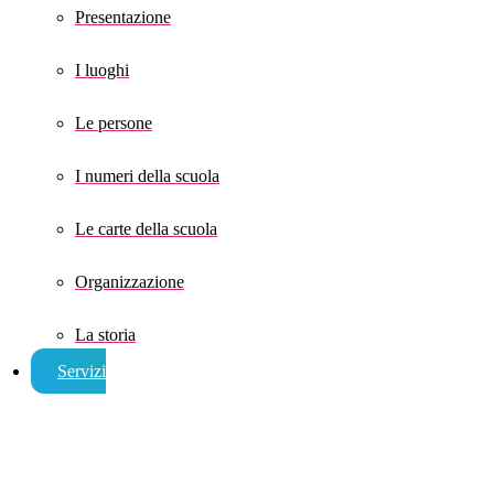
Presentazione
I luoghi
Le persone
I numeri della scuola
Le carte della scuola
Organizzazione
La storia
Servizi