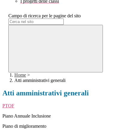
I progetti delle classi
Campo di ricerca per le pagine del sito
Home
>
Atti amministrativi generali
Atti amministrativi generali
PTOF
Piano Annuale Inclusione
Piano di miglioramento