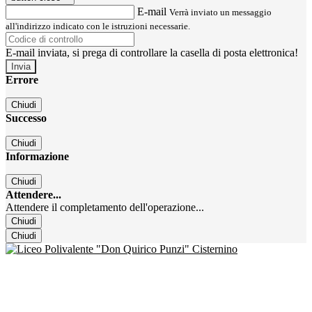
E-mail
Verrà inviato un messaggio
all'indirizzo indicato con le istruzioni necessarie.
E-mail inviata, si prega di controllare la casella di posta elettronica!
Errore
Chiudi
Successo
Chiudi
Informazione
Chiudi
Attendere...
Attendere il completamento dell'operazione...
Chiudi
Chiudi