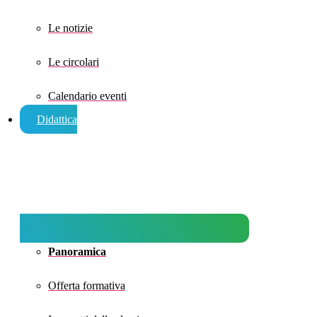
Le notizie
Le circolari
Calendario eventi
Didattica
Panoramica
Offerta formativa