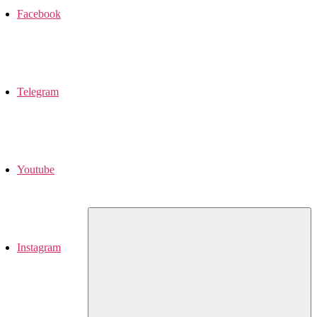
Facebook
Telegram
Youtube
Instagram