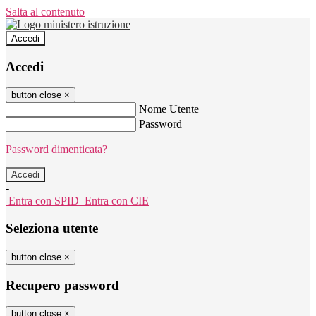
Salta al contenuto
Accedi
Accedi
button close
×
Nome Utente
Password
Password dimenticata?
-
Entra con SPID
Entra con CIE
Seleziona utente
button close
×
Recupero password
button close
×