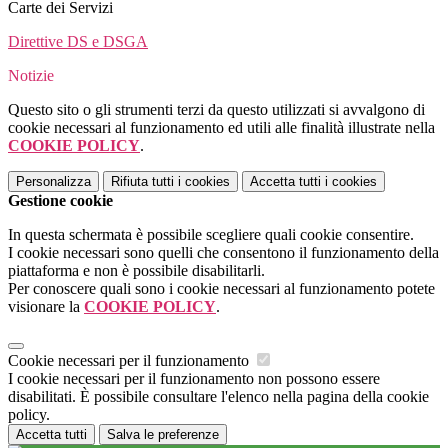
Carte dei Servizi
Direttive DS e DSGA
Notizie
Questo sito o gli strumenti terzi da questo utilizzati si avvalgono di
cookie necessari al funzionamento ed utili alle finalità illustrate nella
COOKIE POLICY
.
Personalizza
Rifiuta tutti
i cookies
Accetta tutti
i cookies
Gestione cookie
In questa schermata è possibile scegliere quali cookie consentire.
I cookie necessari sono quelli che consentono il funzionamento della
piattaforma e non è possibile disabilitarli.
Per conoscere quali sono i cookie necessari al funzionamento potete
visionare la
COOKIE POLICY
.
Cookie necessari per il funzionamento
I cookie necessari per il funzionamento non possono essere
disabilitati. È possibile consultare l'elenco nella pagina della cookie
policy.
Accetta tutti
Salva le preferenze