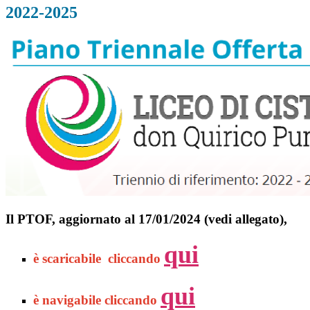
2022-2025
Il PTOF, aggiornato al 17/01/2024 (vedi allegato),
qui
è scaricabile cliccando
qui
è navigabile cliccando