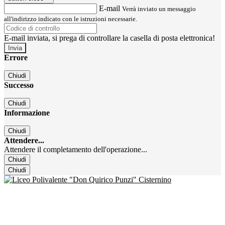
E-mail
Verrà inviato un messaggio
all'indirizzo indicato con le istruzioni necessarie.
E-mail inviata, si prega di controllare la casella di posta elettronica!
Errore
Chiudi
Successo
Chiudi
Informazione
Chiudi
Attendere...
Attendere il completamento dell'operazione...
Chiudi
Chiudi