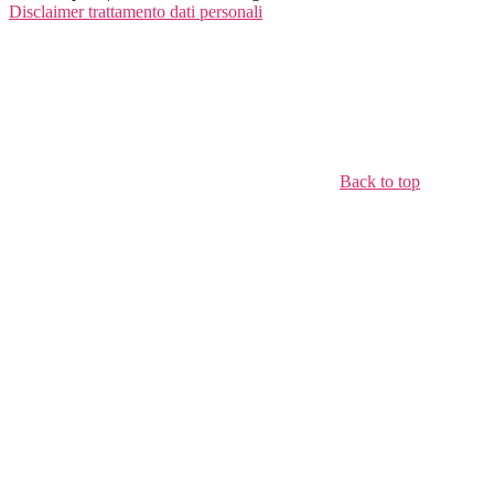
Disclaimer trattamento dati personali
Back to top