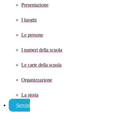
Presentazione
I luoghi
Le persone
I numeri della scuola
Le carte della scuola
Organizzazione
La storia
Servizi