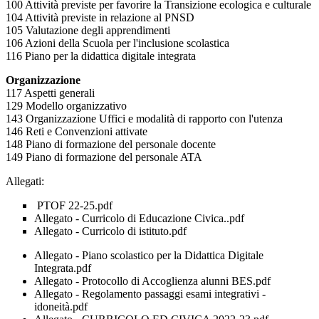
100 Attività previste per favorire la Transizione ecologica e culturale
104 Attività previste in relazione al PNSD
105 Valutazione degli apprendimenti
106 Azioni della Scuola per l'inclusione scolastica
116 Piano per la didattica digitale integrata
Organizzazione
117 Aspetti generali
129 Modello organizzativo
143 Organizzazione Uffici e modalità di rapporto con l'utenza
146 Reti e Convenzioni attivate
148 Piano di formazione del personale docente
149 Piano di formazione del personale ATA
Allegati:
PTOF 22-25.pdf
Allegato - Curricolo di Educazione Civica..pdf
Allegato - Curricolo di istituto.pdf
Allegato - Piano scolastico per la Didattica Digitale
Integrata.pdf
Allegato - Protocollo di Accoglienza alunni BES.pdf
Allegato - Regolamento passaggi esami integrativi -
idoneità.pdf