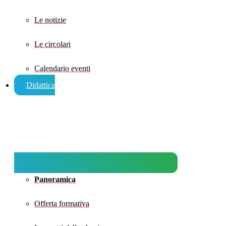
Le notizie
Le circolari
Calendario eventi
Didattica
Panoramica
Offerta formativa