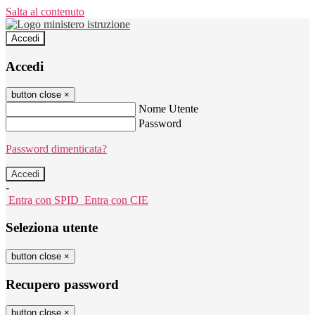
Salta al contenuto
Accedi
Accedi
button close
×
Nome Utente
Password
Password dimenticata?
-
Entra con SPID
Entra con CIE
Seleziona utente
button close
×
Recupero password
button close
×