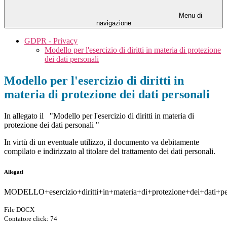
Menu di
navigazione
GDPR - Privacy
Modello per l'esercizio di diritti in materia di protezione
dei dati personali
Modello per l'esercizio di diritti in
materia di protezione dei dati personali
In allegato il "Modello per l'esercizio di diritti in materia di
protezione dei dati personali "
In virtù di un eventuale utilizzo, il documento va debitamente
compilato e indirizzato al titolare del trattamento dei dati personali.
Allegati
MODELLO+esercizio+diritti+in+materia+di+protezione+dei+dati+pe
File DOCX
Contatore click: 74