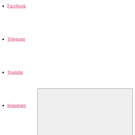
Facebook
Telegram
Youtube
Instagram