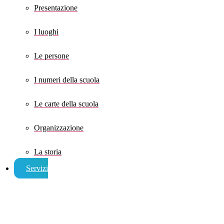
Presentazione
I luoghi
Le persone
I numeri della scuola
Le carte della scuola
Organizzazione
La storia
Servizi