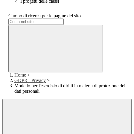
I progetti delle classi
Campo di ricerca per le pagine del sito
Home
>
GDPR - Privacy
>
Modello per l'esercizio di diritti in materia di protezione dei
dati personali