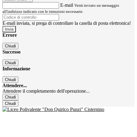
E-mail
Verrà inviato un messaggio
all'indirizzo indicato con le istruzioni necessarie.
E-mail inviata, si prega di controllare la casella di posta elettronica!
Errore
Chiudi
Successo
Chiudi
Informazione
Chiudi
Attendere...
Attendere il completamento dell'operazione...
Chiudi
Chiudi