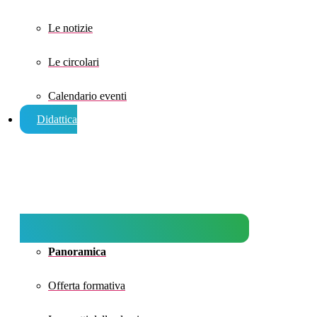
Le notizie
Le circolari
Calendario eventi
Didattica
Panoramica
Offerta formativa