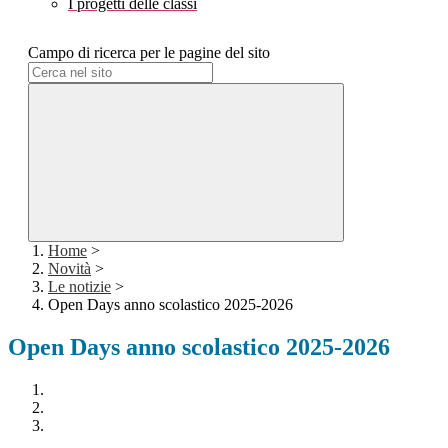
I progetti delle classi
Campo di ricerca per le pagine del sito
Home
>
Novità
>
Le notizie
>
Open Days anno scolastico 2025-2026
Open Days anno scolastico 2025-2026