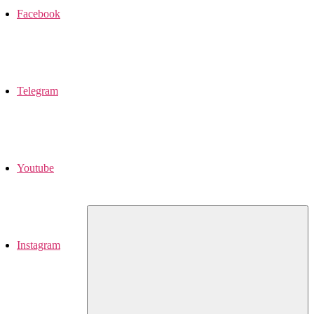
Facebook
Telegram
Youtube
Instagram