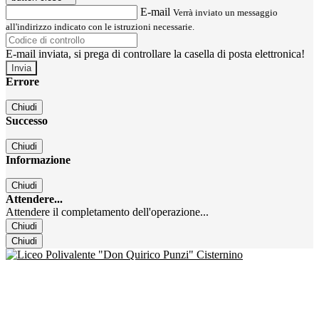
E-mail
Verrà inviato un messaggio
all'indirizzo indicato con le istruzioni necessarie.
E-mail inviata, si prega di controllare la casella di posta elettronica!
Errore
Chiudi
Successo
Chiudi
Informazione
Chiudi
Attendere...
Attendere il completamento dell'operazione...
Chiudi
Chiudi