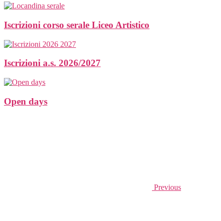
Iscrizioni corso serale Liceo Artistico
Iscrizioni a.s. 2026/2027
Open days
Previous