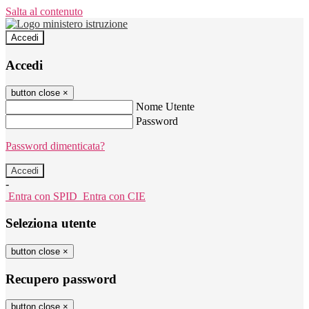
Salta al contenuto
Accedi
Accedi
button close
×
Nome Utente
Password
Password dimenticata?
-
Entra con SPID
Entra con CIE
Seleziona utente
button close
×
Recupero password
button close
×