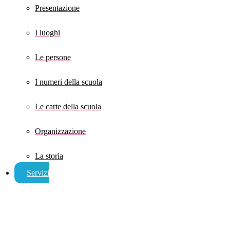
Presentazione
I luoghi
Le persone
I numeri della scuola
Le carte della scuola
Organizzazione
La storia
Servizi