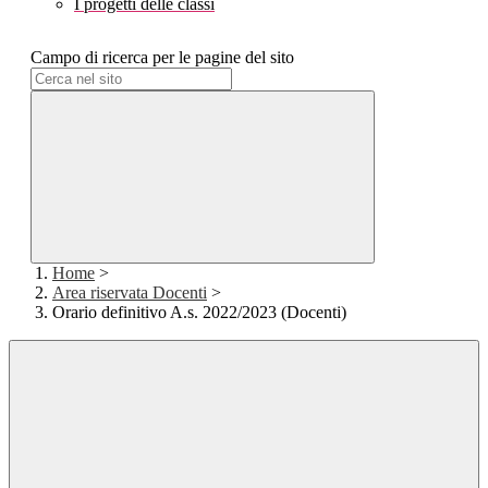
I progetti delle classi
Campo di ricerca per le pagine del sito
Home
>
Area riservata Docenti
>
Orario definitivo A.s. 2022/2023 (Docenti)