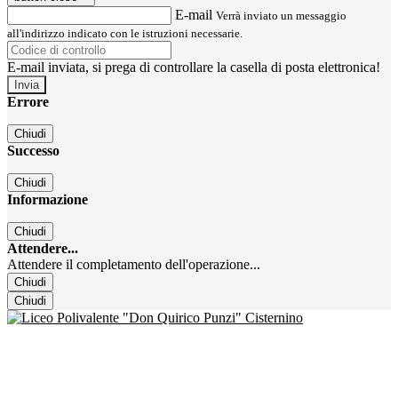
E-mail
Verrà inviato un messaggio
all'indirizzo indicato con le istruzioni necessarie.
E-mail inviata, si prega di controllare la casella di posta elettronica!
Errore
Chiudi
Successo
Chiudi
Informazione
Chiudi
Attendere...
Attendere il completamento dell'operazione...
Chiudi
Chiudi