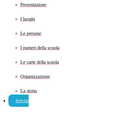
Presentazione
I luoghi
Le persone
I numeri della scuola
Le carte della scuola
Organizzazione
La storia
Servizi