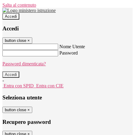
Salta al contenuto
Accedi
Accedi
button close
×
Nome Utente
Password
Password dimenticata?
-
Entra con SPID
Entra con CIE
Seleziona utente
button close
×
Recupero password
button close
×