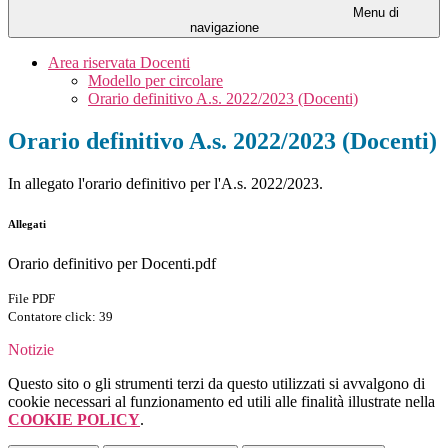
Menu di
navigazione
Area riservata Docenti
Modello per circolare
Orario definitivo A.s. 2022/2023 (Docenti)
Orario definitivo A.s. 2022/2023 (Docenti)
In allegato l'orario definitivo per l'A.s. 2022/2023.
Allegati
Orario definitivo per Docenti.pdf
File PDF
Contatore click: 39
Notizie
Questo sito o gli strumenti terzi da questo utilizzati si avvalgono di
cookie necessari al funzionamento ed utili alle finalità illustrate nella
COOKIE POLICY
.