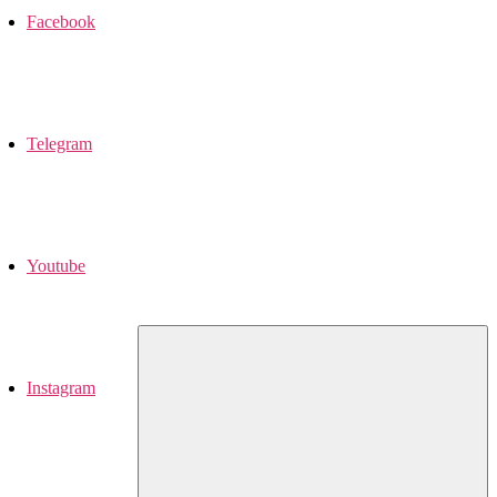
Facebook
Telegram
Youtube
Instagram