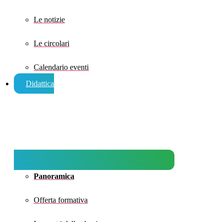
Le notizie
Le circolari
Calendario eventi
Didattica
Panoramica
Offerta formativa