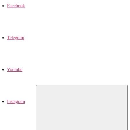
Facebook
Telegram
Youtube
Instagram