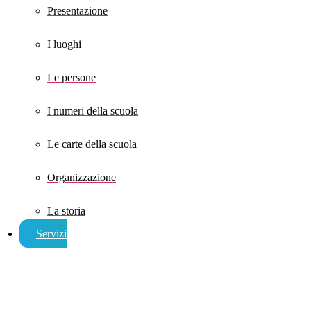
Presentazione
I luoghi
Le persone
I numeri della scuola
Le carte della scuola
Organizzazione
La storia
Servizi