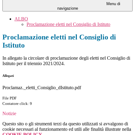
Menu di
navigazione
ALBO
Proclamazione eletti nel Consiglio di Istituto
Proclamazione eletti nel Consiglio di
Istituto
In allegato la circolare di proclamazione degli eletti nel Consiglio di
Istituto per il triennio 2021/2024.
Allegati
Proclamaz._eletti_Consiglio_dIstituto.pdf
File PDF
Contatore click: 9
Notizie
Questo sito o gli strumenti terzi da questo utilizzati si avvalgono di
cookie necessari al funzionamento ed utili alle finalità illustrate nella
COOKIE POLICY
.