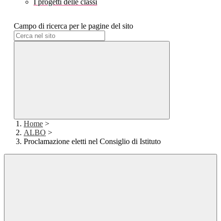
I progetti delle classi
Campo di ricerca per le pagine del sito
Home
>
ALBO
>
Proclamazione eletti nel Consiglio di Istituto