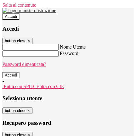
Salta al contenuto
Accedi
Accedi
button close
×
Nome Utente
Password
Password dimenticata?
-
Entra con SPID
Entra con CIE
Seleziona utente
button close
×
Recupero password
button close
×