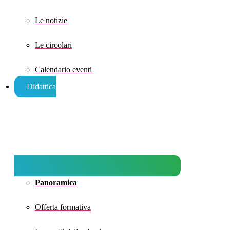
Le notizie
Le circolari
Calendario eventi
Didattica
Panoramica
Offerta formativa