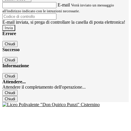
E-mail
Verrà inviato un messaggio
all'indirizzo indicato con le istruzioni necessarie.
E-mail inviata, si prega di controllare la casella di posta elettronica!
Errore
Chiudi
Successo
Chiudi
Informazione
Chiudi
Attendere...
Attendere il completamento dell'operazione...
Chiudi
Chiudi