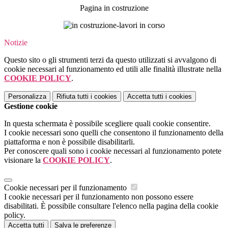
Pagina in costruzione
Notizie
Questo sito o gli strumenti terzi da questo utilizzati si avvalgono di
cookie necessari al funzionamento ed utili alle finalità illustrate nella
COOKIE POLICY
.
Personalizza
Rifiuta tutti
i cookies
Accetta tutti
i cookies
Gestione cookie
In questa schermata è possibile scegliere quali cookie consentire.
I cookie necessari sono quelli che consentono il funzionamento della
piattaforma e non è possibile disabilitarli.
Per conoscere quali sono i cookie necessari al funzionamento potete
visionare la
COOKIE POLICY
.
Cookie necessari per il funzionamento
I cookie necessari per il funzionamento non possono essere
disabilitati. È possibile consultare l'elenco nella pagina della cookie
policy.
Accetta tutti
Salva le preferenze