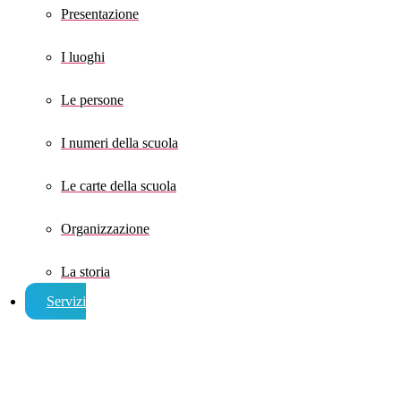
Presentazione
I luoghi
Le persone
I numeri della scuola
Le carte della scuola
Organizzazione
La storia
Servizi