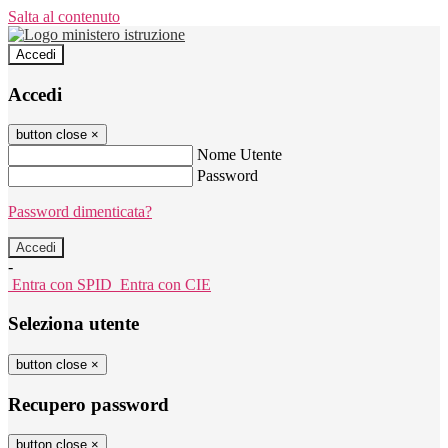
Salta al contenuto
Accedi
Accedi
button close
×
Nome Utente
Password
Password dimenticata?
-
Entra con SPID
Entra con CIE
Seleziona utente
button close
×
Recupero password
button close
×