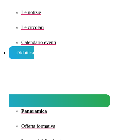
Le notizie
Le circolari
Calendario eventi
Didattica
Panoramica
Offerta formativa