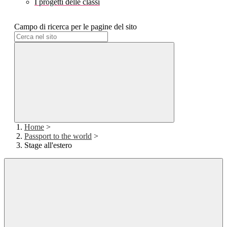
I progetti delle classi
Campo di ricerca per le pagine del sito
Home
>
Passport to the world
>
Stage all'estero