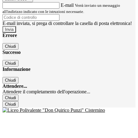
E-mail
Verrà inviato un messaggio
all'indirizzo indicato con le istruzioni necessarie.
E-mail inviata, si prega di controllare la casella di posta elettronica!
Errore
Chiudi
Successo
Chiudi
Informazione
Chiudi
Attendere...
Attendere il completamento dell'operazione...
Chiudi
Chiudi