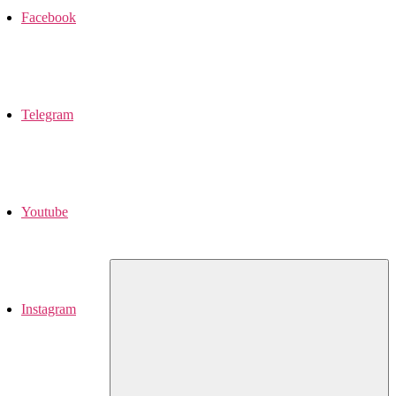
Facebook
Telegram
Youtube
Instagram