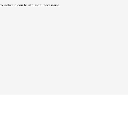
o indicato con le istruzioni necessarie.