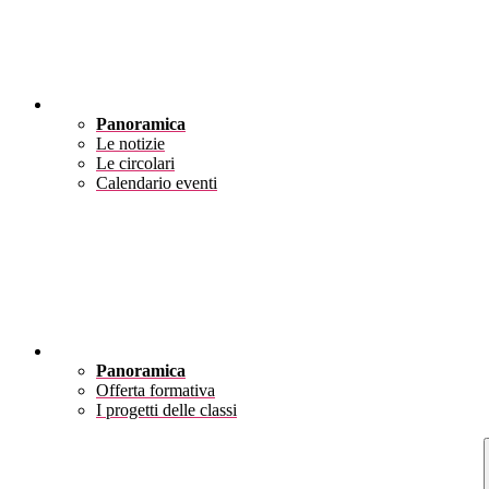
Novità
Panoramica
Le notizie
Le circolari
Calendario eventi
Didattica
Panoramica
Offerta formativa
I progetti delle classi