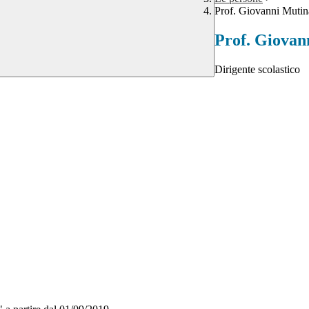
Prof. Giovanni Mutin
Prof. Giovan
Dirigente scolastico