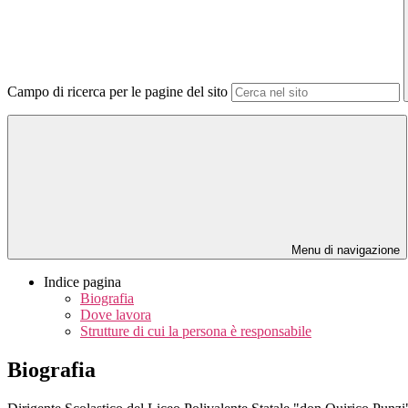
Campo di ricerca per le pagine del sito
Menu di navigazione
Indice pagina
Biografia
Dove lavora
Strutture di cui la persona è responsabile
Biografia