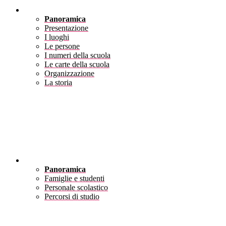
Scuola
Panoramica
Presentazione
I luoghi
Le persone
I numeri della scuola
Le carte della scuola
Organizzazione
La storia
Servizi
Panoramica
Famiglie e studenti
Personale scolastico
Percorsi di studio