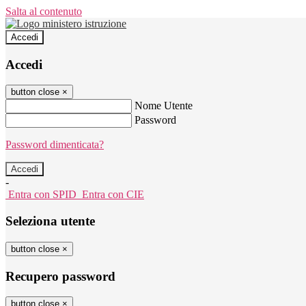
Salta al contenuto
Accedi
Accedi
button close
×
Nome Utente
Password
Password dimenticata?
-
Entra con SPID
Entra con CIE
Seleziona utente
button close
×
Recupero password
button close
×