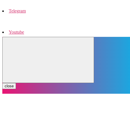
Telegram
Youtube
Instagram
close