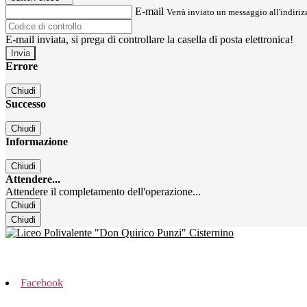
E-mail
Verrà inviato un messaggio all'indirizz
E-mail inviata, si prega di controllare la casella di posta elettronica!
Errore
Chiudi
Successo
Chiudi
Informazione
Chiudi
Attendere...
Attendere il completamento dell'operazione...
Chiudi
Chiudi
Facebook