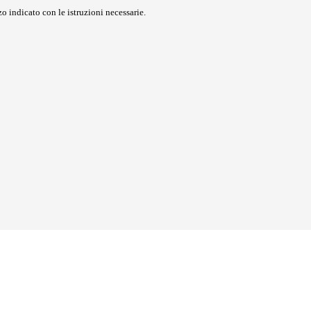
o indicato con le istruzioni necessarie.