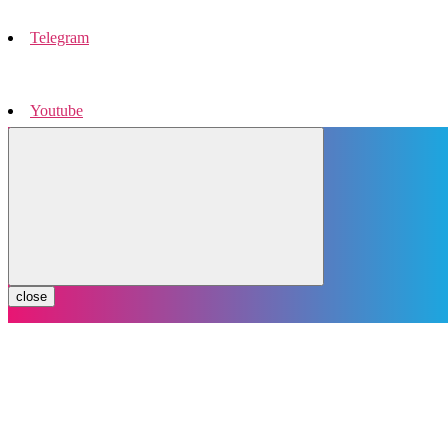
Telegram
Youtube
Instagram
close