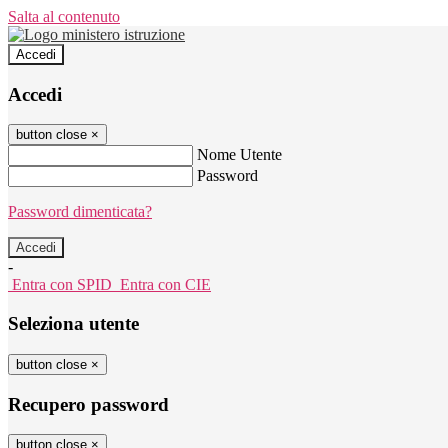
Salta al contenuto
Accedi
Accedi
button close
×
Nome Utente
Password
Password dimenticata?
-
Entra con SPID
Entra con CIE
Seleziona utente
button close
×
Recupero password
button close
×