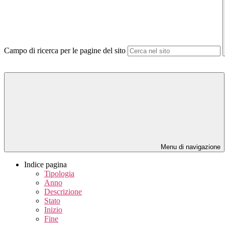
Campo di ricerca per le pagine del sito
Menu di navigazione
Indice pagina
Tipologia
Anno
Descrizione
Stato
Inizio
Fine