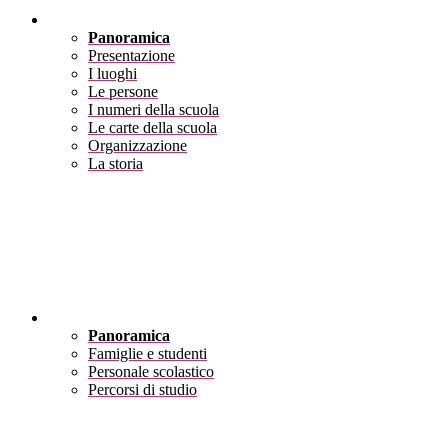
Scuola
Panoramica
Presentazione
I luoghi
Le persone
I numeri della scuola
Le carte della scuola
Organizzazione
La storia
Servizi
Panoramica
Famiglie e studenti
Personale scolastico
Percorsi di studio