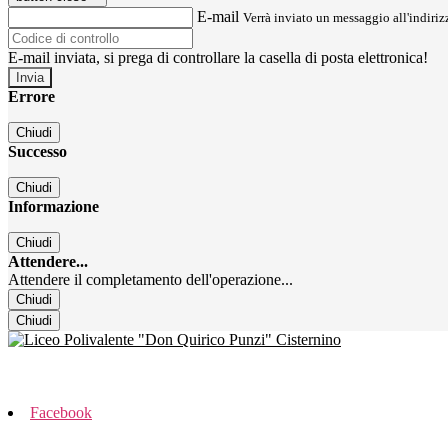
E-mail
Verrà inviato un messaggio all'indirizz
E-mail inviata, si prega di controllare la casella di posta elettronica!
Errore
Chiudi
Successo
Chiudi
Informazione
Chiudi
Attendere...
Attendere il completamento dell'operazione...
Chiudi
Chiudi
Facebook