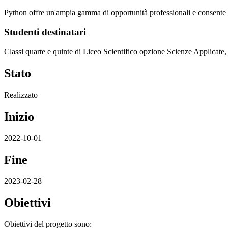
Python offre un'ampia gamma di opportunità professionali e consente d
Studenti destinatari
Classi quarte e quinte di Liceo Scientifico opzione Scienze Applicate, st
Stato
Realizzato
Inizio
2022-10-01
Fine
2023-02-28
Obiettivi
Obiettivi del progetto sono: