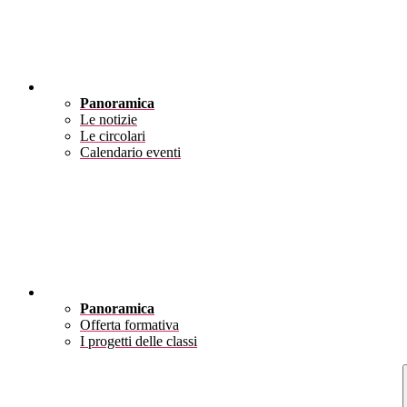
Novità
Panoramica
Le notizie
Le circolari
Calendario eventi
Didattica
Panoramica
Offerta formativa
I progetti delle classi