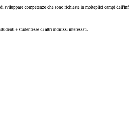
i sviluppare competenze che sono richieste in molteplici campi dell'inf
udenti e studentesse di altri indirizzi interessati.