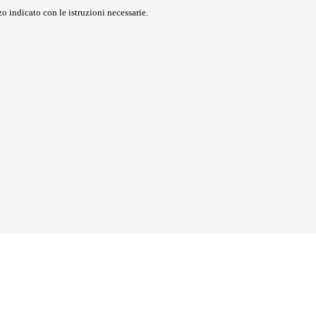
o indicato con le istruzioni necessarie.