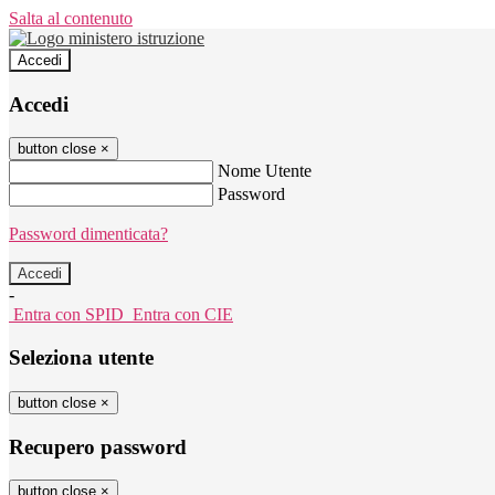
Salta al contenuto
Accedi
Accedi
button close
×
Nome Utente
Password
Password dimenticata?
-
Entra con SPID
Entra con CIE
Seleziona utente
button close
×
Recupero password
button close
×