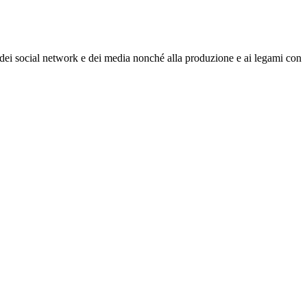
le dei social network e dei media nonché alla produzione e ai legami con