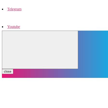
Telegram
Youtube
Instagram
close