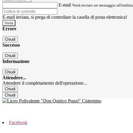
E-mail
Verrà inviato un messaggio all'indirizz
E-mail inviata, si prega di controllare la casella di posta elettronica!
Errore
Chiudi
Successo
Chiudi
Informazione
Chiudi
Attendere...
Attendere il completamento dell'operazione...
Chiudi
Chiudi
Facebook