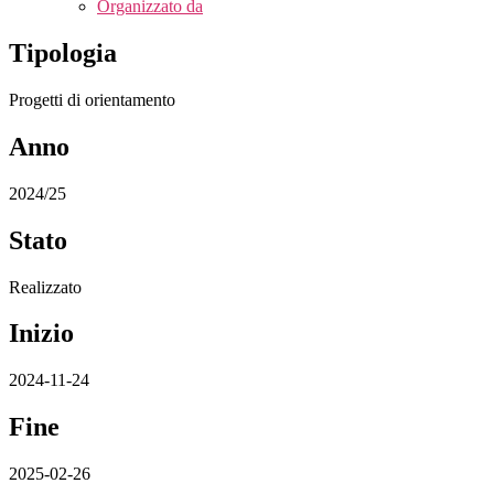
Organizzato da
Tipologia
Progetti di orientamento
Anno
2024/25
Stato
Realizzato
Inizio
2024-11-24
Fine
2025-02-26