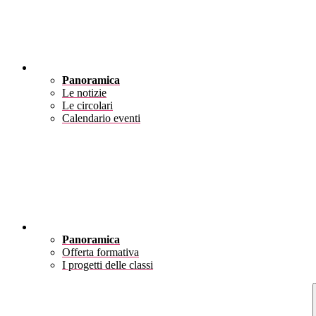
Novità
Panoramica
Le notizie
Le circolari
Calendario eventi
Didattica
Panoramica
Offerta formativa
I progetti delle classi