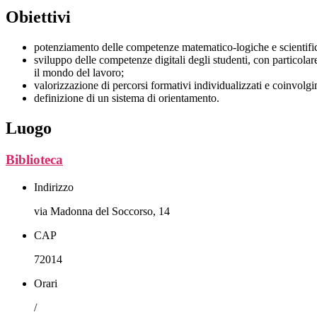
Obiettivi
potenziamento delle competenze matematico-logiche e scientifi
sviluppo delle competenze digitali degli studenti, con particola
il mondo del lavoro;
valorizzazione di percorsi formativi individualizzati e coinvolgi
definizione di un sistema di orientamento.
Luogo
Biblioteca
Indirizzo
via Madonna del Soccorso, 14
CAP
72014
Orari
/