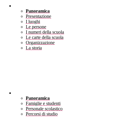
Scuola
Panoramica
Presentazione
I luoghi
Le persone
I numeri della scuola
Le carte della scuola
Organizzazione
La storia
Servizi
Panoramica
Famiglie e studenti
Personale scolastico
Percorsi di studio