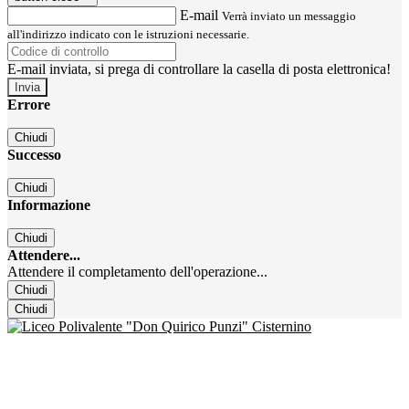
E-mail
Verrà inviato un messaggio
all'indirizzo indicato con le istruzioni necessarie.
E-mail inviata, si prega di controllare la casella di posta elettronica!
Errore
Chiudi
Successo
Chiudi
Informazione
Chiudi
Attendere...
Attendere il completamento dell'operazione...
Chiudi
Chiudi