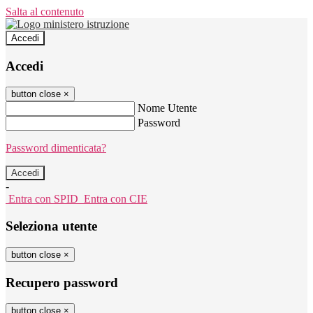
Salta al contenuto
Accedi
Accedi
button close
×
Nome Utente
Password
Password dimenticata?
-
Entra con SPID
Entra con CIE
Seleziona utente
button close
×
Recupero password
button close
×