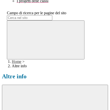
I progetti delle classi
Campo di ricerca per le pagine del sito
Home
>
Altre info
Altre info