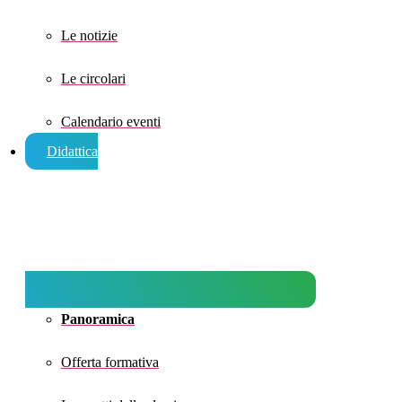
Le notizie
Le circolari
Calendario eventi
Didattica
Panoramica
Offerta formativa