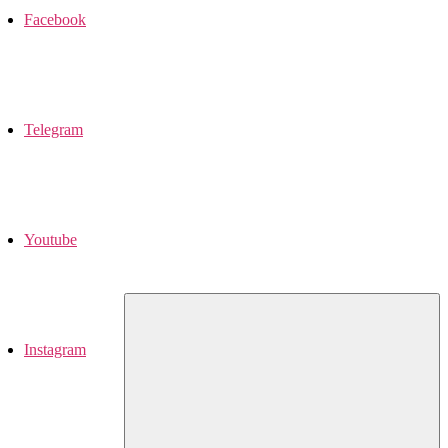
Facebook
Telegram
Youtube
Instagram