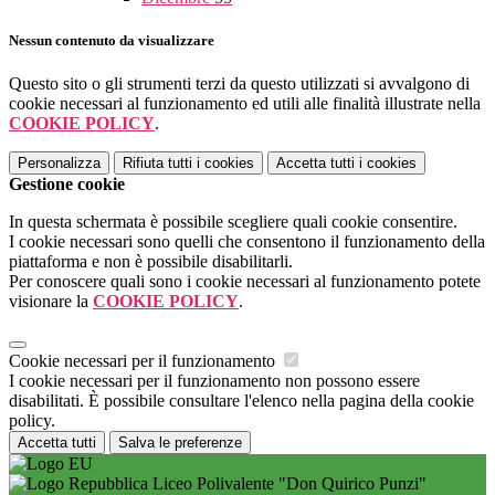
Nessun contenuto da visualizzare
Questo sito o gli strumenti terzi da questo utilizzati si avvalgono di
cookie necessari al funzionamento ed utili alle finalità illustrate nella
COOKIE POLICY
.
Personalizza
Rifiuta tutti
i cookies
Accetta tutti
i cookies
Gestione cookie
In questa schermata è possibile scegliere quali cookie consentire.
I cookie necessari sono quelli che consentono il funzionamento della
piattaforma e non è possibile disabilitarli.
Per conoscere quali sono i cookie necessari al funzionamento potete
visionare la
COOKIE POLICY
.
Cookie necessari per il funzionamento
I cookie necessari per il funzionamento non possono essere
disabilitati. È possibile consultare l'elenco nella pagina della cookie
policy.
Accetta tutti
Salva le preferenze
Liceo Polivalente "Don Quirico Punzi"