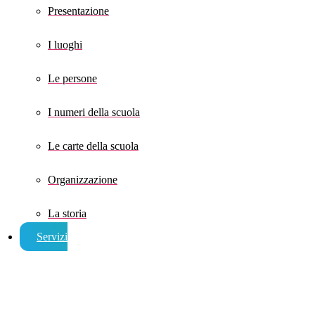
Presentazione
I luoghi
Le persone
I numeri della scuola
Le carte della scuola
Organizzazione
La storia
Servizi