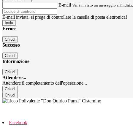
E-mail
Verrà inviato un messaggio all'indirizz
E-mail inviata, si prega di controllare la casella di posta elettronica!
Errore
Chiudi
Successo
Chiudi
Informazione
Chiudi
Attendere...
Attendere il completamento dell'operazione...
Chiudi
Chiudi
Facebook