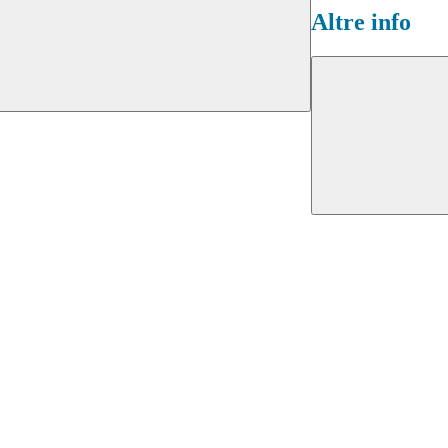
Altre info