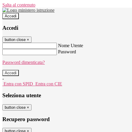
Salta al contenuto
Accedi
Accedi
button close
×
Nome Utente
Password
Password dimenticata?
-
Entra con SPID
Entra con CIE
Seleziona utente
button close
×
Recupero password
button close
×