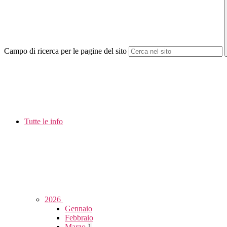
Campo di ricerca per le pagine del sito
Tutte le info
2026
Gennaio
Febbraio
Marzo
1