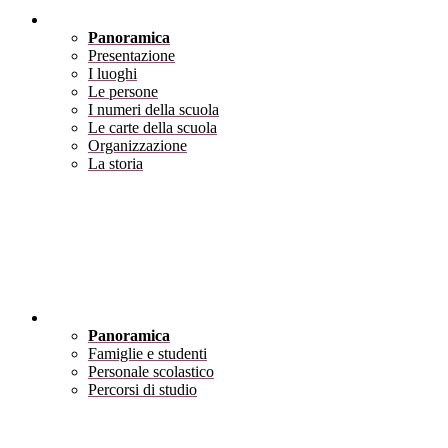
Scuola
Panoramica
Presentazione
I luoghi
Le persone
I numeri della scuola
Le carte della scuola
Organizzazione
La storia
Servizi
Panoramica
Famiglie e studenti
Personale scolastico
Percorsi di studio