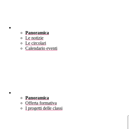
Novità
Panoramica
Le notizie
Le circolari
Calendario eventi
Didattica
Panoramica
Offerta formativa
I progetti delle classi