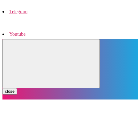
Telegram
Youtube
Instagram
close