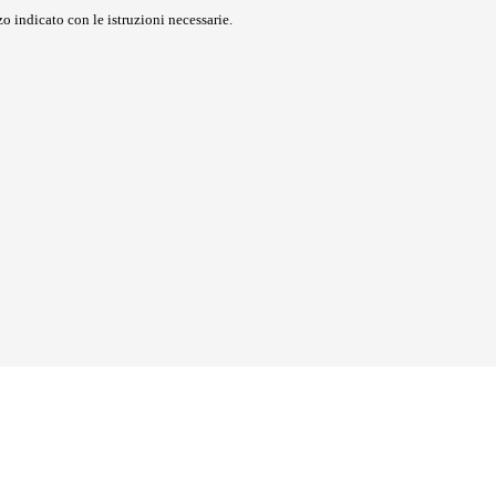
o indicato con le istruzioni necessarie.