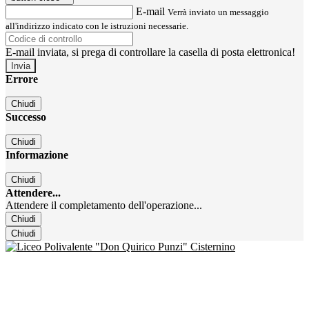
E-mail
Verrà inviato un messaggio
all'indirizzo indicato con le istruzioni necessarie.
E-mail inviata, si prega di controllare la casella di posta elettronica!
Errore
Chiudi
Successo
Chiudi
Informazione
Chiudi
Attendere...
Attendere il completamento dell'operazione...
Chiudi
Chiudi