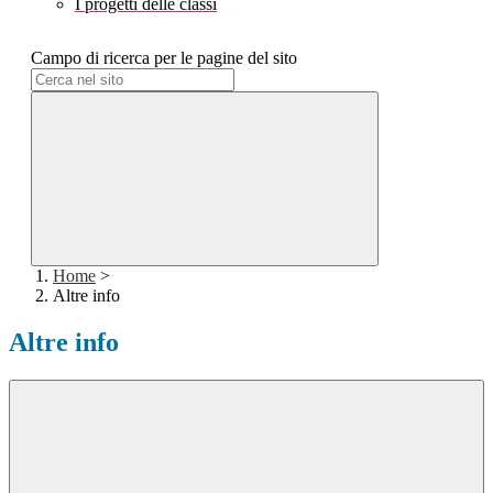
I progetti delle classi
Campo di ricerca per le pagine del sito
Home
>
Altre info
Altre info