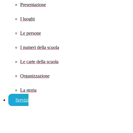
Presentazione
I luoghi
Le persone
I numeri della scuola
Le carte della scuola
Organizzazione
La storia
Servizi