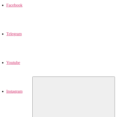
Facebook
Telegram
Youtube
Instagram