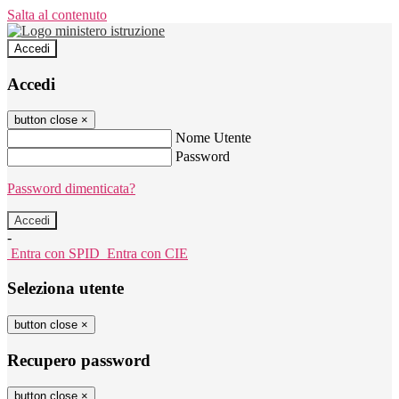
Salta al contenuto
Accedi
Accedi
button close
×
Nome Utente
Password
Password dimenticata?
-
Entra con SPID
Entra con CIE
Seleziona utente
button close
×
Recupero password
button close
×