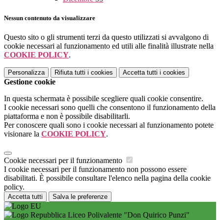
Nessun contenuto da visualizzare
Questo sito o gli strumenti terzi da questo utilizzati si avvalgono di
cookie necessari al funzionamento ed utili alle finalità illustrate nella
COOKIE POLICY
.
Personalizza
Rifiuta tutti
i cookies
Accetta tutti
i cookies
Gestione cookie
In questa schermata è possibile scegliere quali cookie consentire.
I cookie necessari sono quelli che consentono il funzionamento della
piattaforma e non è possibile disabilitarli.
Per conoscere quali sono i cookie necessari al funzionamento potete
visionare la
COOKIE POLICY
.
Cookie necessari per il funzionamento
I cookie necessari per il funzionamento non possono essere
disabilitati. È possibile consultare l'elenco nella pagina della cookie
policy.
Accetta tutti
Salva le preferenze
Liceo Polivalente "Don Quirico Punzi"