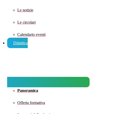
Le notizie
Le circolari
Calendario eventi
Didattica
Panoramica
Offerta formativa