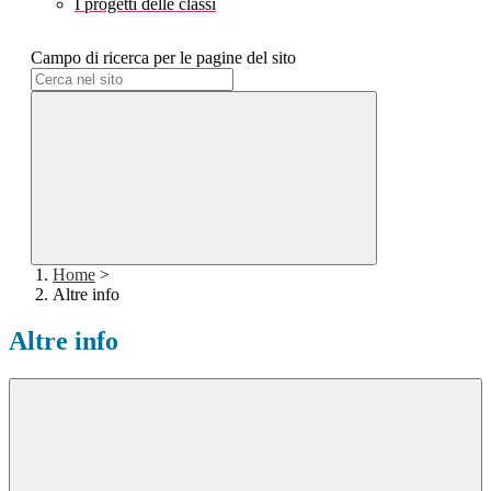
I progetti delle classi
Campo di ricerca per le pagine del sito
Home
>
Altre info
Altre info