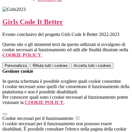
Girls Code It Better
Evento conclusivo del progetto Girls Code It Better 2022-2023
Questo sito o gli strumenti terzi da questo utilizzati si avvalgono di
cookie necessari al funzionamento ed utili alle finalità illustrate nella
COOKIE POLICY
.
Personalizza
Rifiuta tutti
i cookies
Accetta tutti
i cookies
Gestione cookie
In questa schermata è possibile scegliere quali cookie consentire.
I cookie necessari sono quelli che consentono il funzionamento della
piattaforma e non è possibile disabilitarli.
Per conoscere quali sono i cookie necessari al funzionamento potete
visionare la
COOKIE POLICY
.
Cookie necessari per il funzionamento
I cookie necessari per il funzionamento non possono essere
disabilitati. È possibile consultare l'elenco nella pagina della cookie