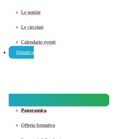
Le notizie
Le circolari
Calendario eventi
Didattica
Panoramica
Offerta formativa