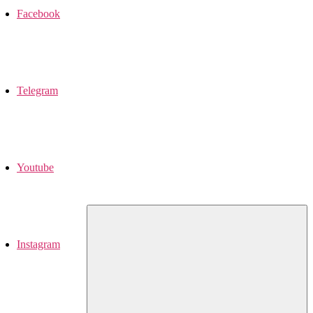
Facebook
Telegram
Youtube
Instagram