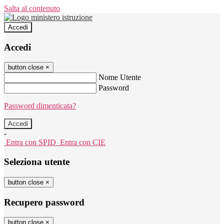
Salta al contenuto
Accedi
Accedi
button close
×
Nome Utente
Password
Password dimenticata?
-
Entra con SPID
Entra con CIE
Seleziona utente
button close
×
Recupero password
button close
×