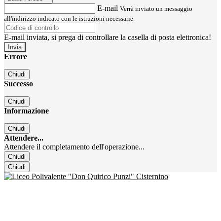
E-mail
Verrà inviato un messaggio
all'indirizzo indicato con le istruzioni necessarie.
E-mail inviata, si prega di controllare la casella di posta elettronica!
Errore
Chiudi
Successo
Chiudi
Informazione
Chiudi
Attendere...
Attendere il completamento dell'operazione...
Chiudi
Chiudi