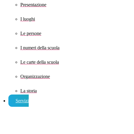
Presentazione
I luoghi
Le persone
I numeri della scuola
Le carte della scuola
Organizzazione
La storia
Servizi