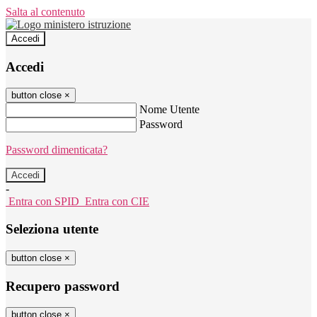
Salta al contenuto
Accedi
Accedi
button close
×
Nome Utente
Password
Password dimenticata?
-
Entra con SPID
Entra con CIE
Seleziona utente
button close
×
Recupero password
button close
×