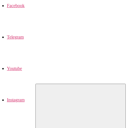
Facebook
Telegram
Youtube
Instagram