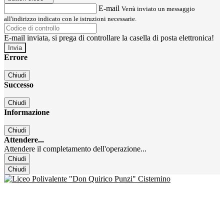
E-mail
Verrà inviato un messaggio
all'indirizzo indicato con le istruzioni necessarie.
E-mail inviata, si prega di controllare la casella di posta elettronica!
Errore
Chiudi
Successo
Chiudi
Informazione
Chiudi
Attendere...
Attendere il completamento dell'operazione...
Chiudi
Chiudi