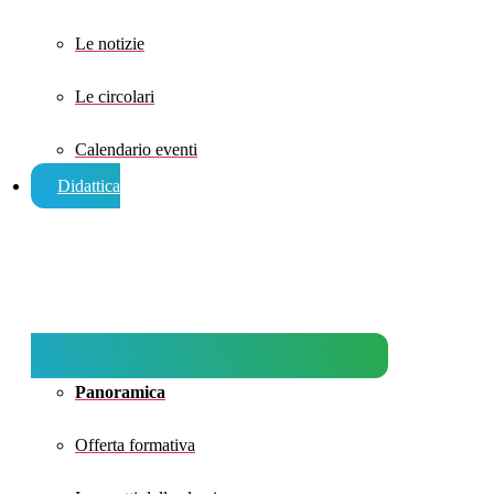
Le notizie
Le circolari
Calendario eventi
Didattica
Panoramica
Offerta formativa