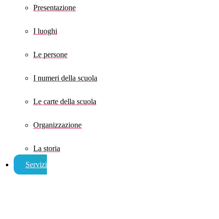
Presentazione
I luoghi
Le persone
I numeri della scuola
Le carte della scuola
Organizzazione
La storia
Servizi