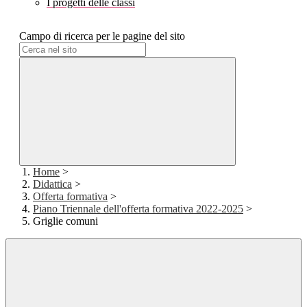
I progetti delle classi
Campo di ricerca per le pagine del sito
Home
>
Didattica
>
Offerta formativa
>
Piano Triennale dell'offerta formativa 2022-2025
>
Griglie comuni