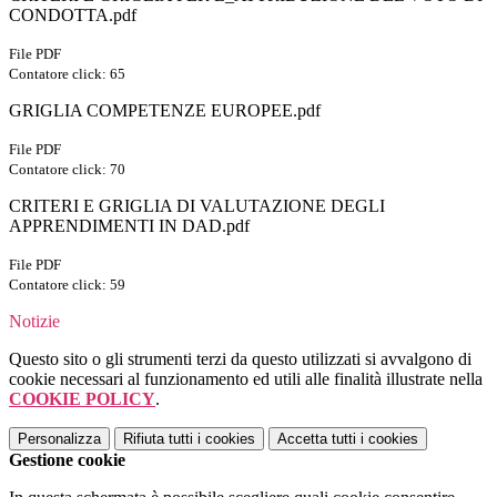
CONDOTTA.pdf
File PDF
Contatore click: 65
GRIGLIA COMPETENZE EUROPEE.pdf
File PDF
Contatore click: 70
CRITERI E GRIGLIA DI VALUTAZIONE DEGLI
APPRENDIMENTI IN DAD.pdf
File PDF
Contatore click: 59
Notizie
Questo sito o gli strumenti terzi da questo utilizzati si avvalgono di
cookie necessari al funzionamento ed utili alle finalità illustrate nella
COOKIE POLICY
.
Personalizza
Rifiuta tutti
i cookies
Accetta tutti
i cookies
Gestione cookie