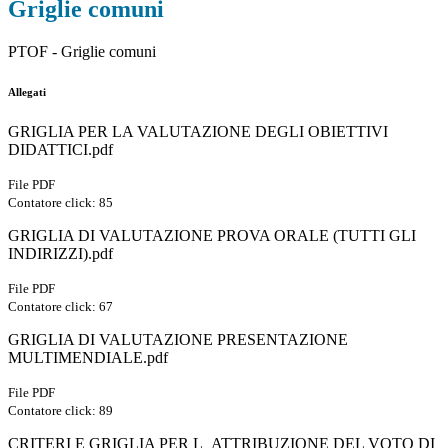
Griglie comuni
PTOF - Griglie comuni
Allegati
GRIGLIA PER LA VALUTAZIONE DEGLI OBIETTIVI
DIDATTICI.pdf
File PDF
Contatore click: 85
GRIGLIA DI VALUTAZIONE PROVA ORALE (TUTTI GLI
INDIRIZZI).pdf
File PDF
Contatore click: 67
GRIGLIA DI VALUTAZIONE PRESENTAZIONE
MULTIMENDIALE.pdf
File PDF
Contatore click: 89
CRITERI E GRIGLIA PER L_ATTRIBUZIONE DEL VOTO DI