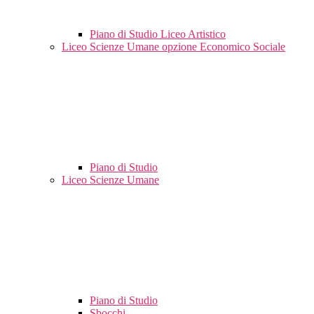
Piano di Studio Liceo Artistico
Liceo Scienze Umane opzione Economico Sociale
Piano di Studio
Liceo Scienze Umane
Piano di Studio
Sbocchi