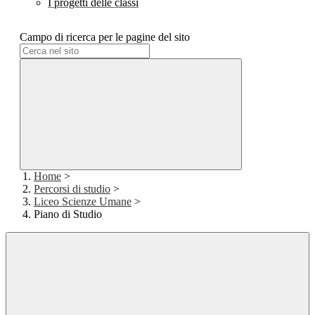
I progetti delle classi
Campo di ricerca per le pagine del sito
Home
>
Percorsi di studio
>
Liceo Scienze Umane
>
Piano di Studio