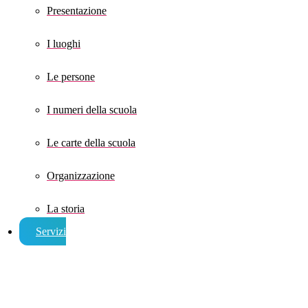
Presentazione
I luoghi
Le persone
I numeri della scuola
Le carte della scuola
Organizzazione
La storia
Servizi