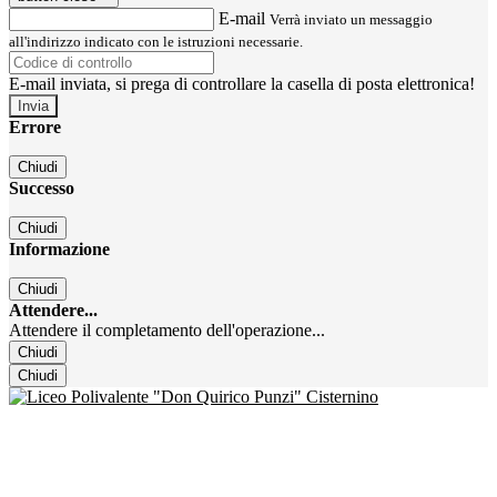
E-mail
Verrà inviato un messaggio
all'indirizzo indicato con le istruzioni necessarie.
E-mail inviata, si prega di controllare la casella di posta elettronica!
Errore
Chiudi
Successo
Chiudi
Informazione
Chiudi
Attendere...
Attendere il completamento dell'operazione...
Chiudi
Chiudi