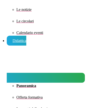
Le notizie
Le circolari
Calendario eventi
Didattica
Panoramica
Offerta formativa