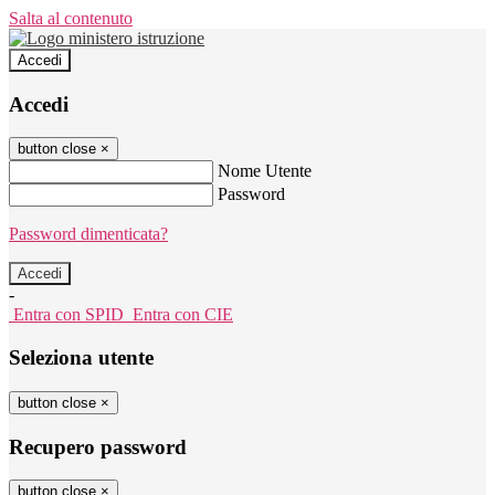
Salta al contenuto
Accedi
Accedi
button close
×
Nome Utente
Password
Password dimenticata?
-
Entra con SPID
Entra con CIE
Seleziona utente
button close
×
Recupero password
button close
×