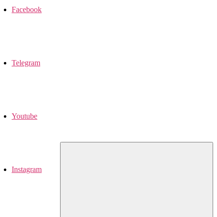
Facebook
Telegram
Youtube
Instagram