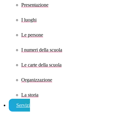
Presentazione
I luoghi
Le persone
I numeri della scuola
Le carte della scuola
Organizzazione
La storia
Servizi