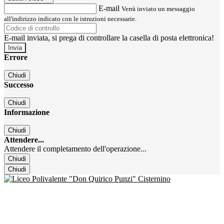
E-mail
Verrà inviato un messaggio
all'indirizzo indicato con le istruzioni necessarie.
E-mail inviata, si prega di controllare la casella di posta elettronica!
Errore
Chiudi
Successo
Chiudi
Informazione
Chiudi
Attendere...
Attendere il completamento dell'operazione...
Chiudi
Chiudi