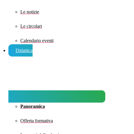
Le notizie
Le circolari
Calendario eventi
Didattica
Panoramica
Offerta formativa