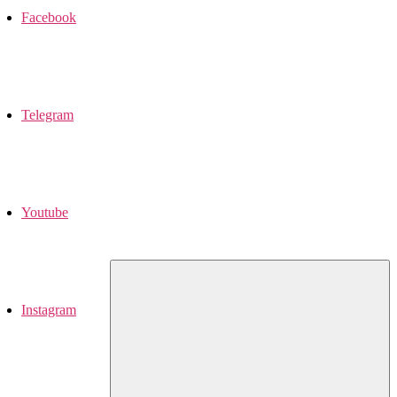
Facebook
Telegram
Youtube
Instagram