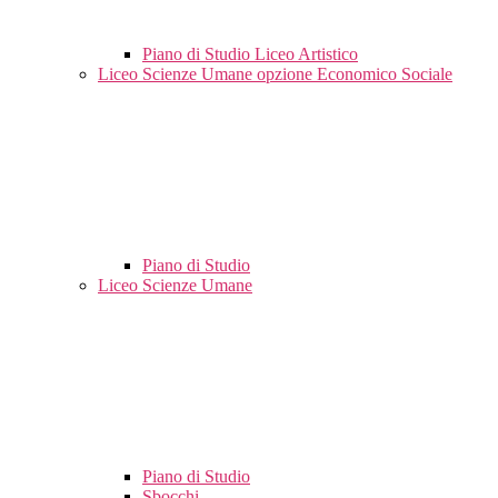
Piano di Studio Liceo Artistico
Liceo Scienze Umane opzione Economico Sociale
Piano di Studio
Liceo Scienze Umane
Piano di Studio
Sbocchi