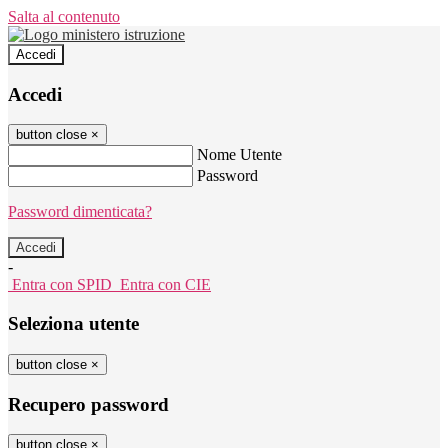
Salta al contenuto
Accedi
Accedi
button close
×
Nome Utente
Password
Password dimenticata?
-
Entra con SPID
Entra con CIE
Seleziona utente
button close
×
Recupero password
button close
×