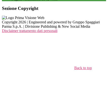
Sezione Copyright
Copyright 2026 | Engineered and powered by Gruppo Spaggiari
Parma S.p.A. | Divisione Publishing & New Social Media
Disclaimer trattamento dati personali
Back to top