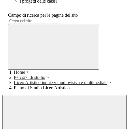
I progetti delle classi
Campo di ricerca per le pagine del sito
Home
>
Percorsi di studio
>
Liceo Artistico indirizzo audiovisivo e multimediale
>
Piano di Studio Liceo Artistico