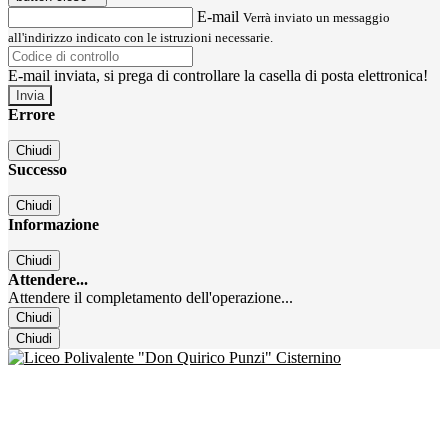
E-mail
Verrà inviato un messaggio
all'indirizzo indicato con le istruzioni necessarie.
E-mail inviata, si prega di controllare la casella di posta elettronica!
Errore
Chiudi
Successo
Chiudi
Informazione
Chiudi
Attendere...
Attendere il completamento dell'operazione...
Chiudi
Chiudi