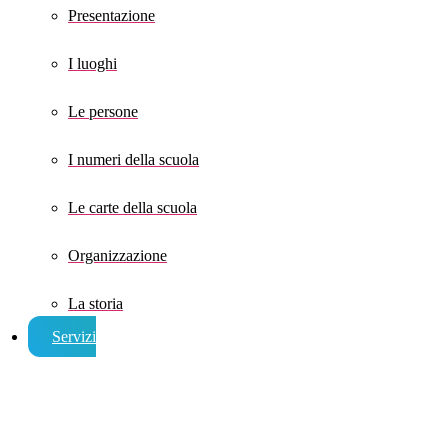
Presentazione
I luoghi
Le persone
I numeri della scuola
Le carte della scuola
Organizzazione
La storia
Servizi