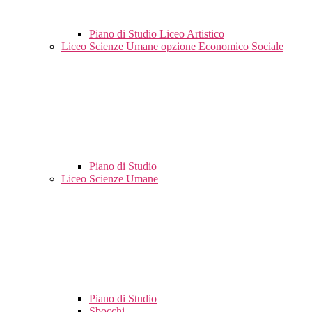
Piano di Studio Liceo Artistico
Liceo Scienze Umane opzione Economico Sociale
Piano di Studio
Liceo Scienze Umane
Piano di Studio
Sbocchi