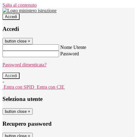
Salta al contenuto
Accedi
Accedi
button close
×
Nome Utente
Password
Password dimenticata?
-
Entra con SPID
Entra con CIE
Seleziona utente
button close
×
Recupero password
button close
×