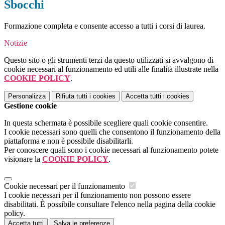
Sbocchi
Formazione completa e consente accesso a tutti i corsi di laurea.
Notizie
Questo sito o gli strumenti terzi da questo utilizzati si avvalgono di
cookie necessari al funzionamento ed utili alle finalità illustrate nella
COOKIE POLICY
.
Personalizza
Rifiuta tutti
i cookies
Accetta tutti
i cookies
Gestione cookie
In questa schermata è possibile scegliere quali cookie consentire.
I cookie necessari sono quelli che consentono il funzionamento della
piattaforma e non è possibile disabilitarli.
Per conoscere quali sono i cookie necessari al funzionamento potete
visionare la
COOKIE POLICY
.
Cookie necessari per il funzionamento
I cookie necessari per il funzionamento non possono essere
disabilitati. È possibile consultare l'elenco nella pagina della cookie
policy.
Accetta tutti
Salva le preferenze