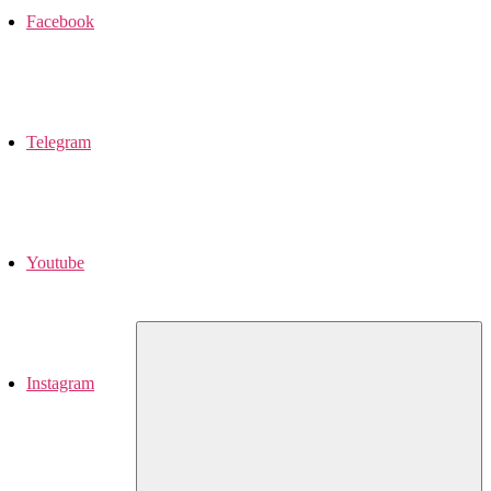
Facebook
Telegram
Youtube
Instagram