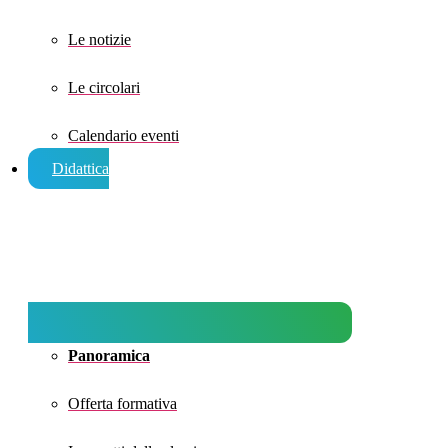
Le notizie
Le circolari
Calendario eventi
Didattica
Panoramica
Offerta formativa