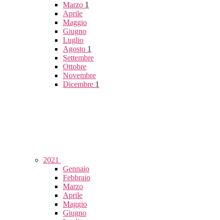
Marzo
1
Aprile
Maggio
Giugno
Luglio
Agosto
1
Settembre
Ottobre
Novembre
Dicembre
1
2021
Gennaio
Febbraio
Marzo
Aprile
Maggio
Giugno