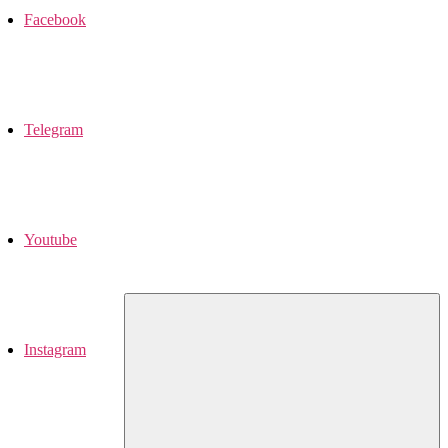
Facebook
Telegram
Youtube
Instagram