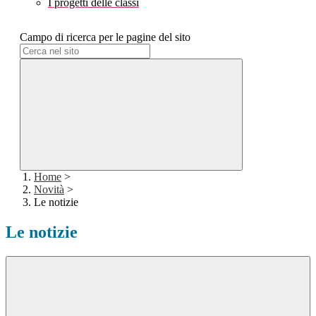
I progetti delle classi
Campo di ricerca per le pagine del sito
Home
>
Novità
>
Le notizie
Le notizie