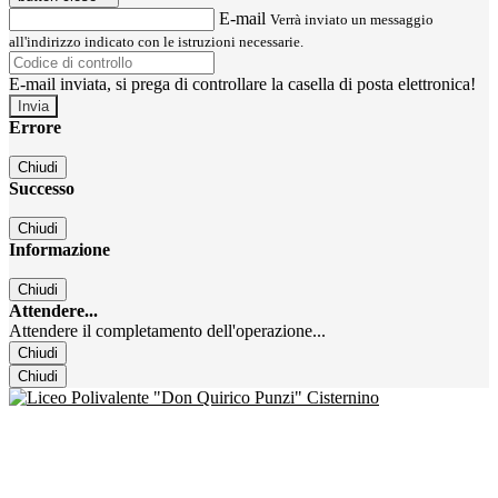
E-mail
Verrà inviato un messaggio
all'indirizzo indicato con le istruzioni necessarie.
E-mail inviata, si prega di controllare la casella di posta elettronica!
Errore
Chiudi
Successo
Chiudi
Informazione
Chiudi
Attendere...
Attendere il completamento dell'operazione...
Chiudi
Chiudi