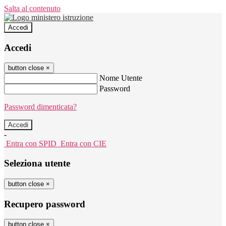
Salta al contenuto
Accedi
Accedi
button close
×
Nome Utente
Password
Password dimenticata?
-
Entra con SPID
Entra con CIE
Seleziona utente
button close
×
Recupero password
button close
×