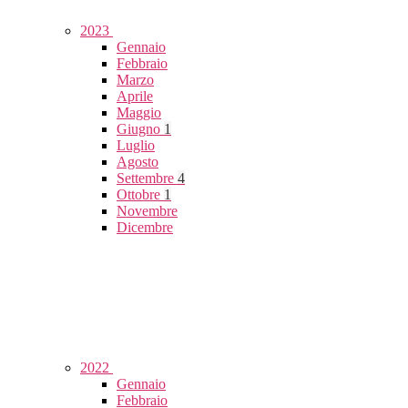
2023
Gennaio
Febbraio
Marzo
Aprile
Maggio
Giugno
1
Luglio
Agosto
Settembre
4
Ottobre
1
Novembre
Dicembre
2022
Gennaio
Febbraio