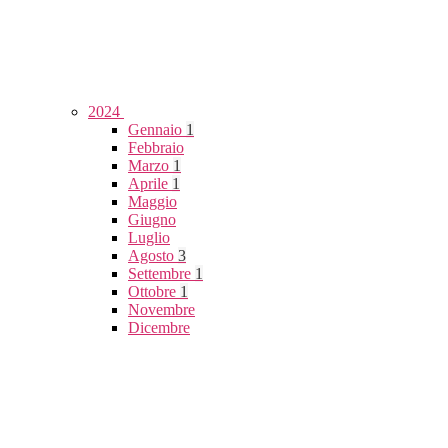
2024
Gennaio
1
Febbraio
Marzo
1
Aprile
1
Maggio
Giugno
Luglio
Agosto
3
Settembre
1
Ottobre
1
Novembre
Dicembre