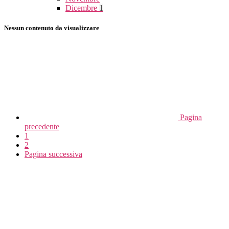
Dicembre
1
Nessun contenuto da visualizzare
Pagina
precedente
1
2
Pagina successiva