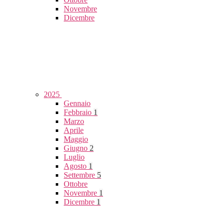
Novembre
Dicembre
2025
Gennaio
Febbraio
1
Marzo
Aprile
Maggio
Giugno
2
Luglio
Agosto
1
Settembre
5
Ottobre
Novembre
1
Dicembre
1