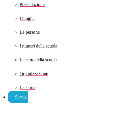
Presentazione
I luoghi
Le persone
I numeri della scuola
Le carte della scuola
Organizzazione
La storia
Servizi