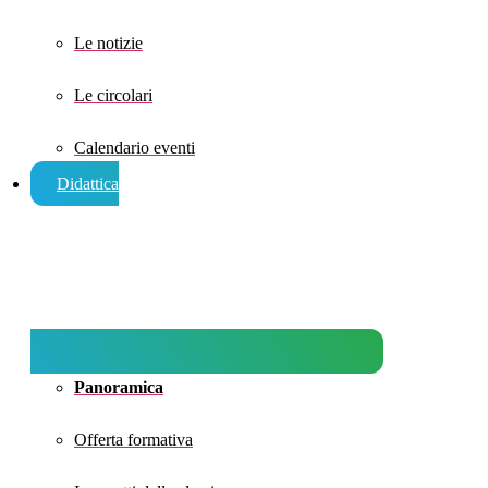
Le notizie
Le circolari
Calendario eventi
Didattica
Panoramica
Offerta formativa