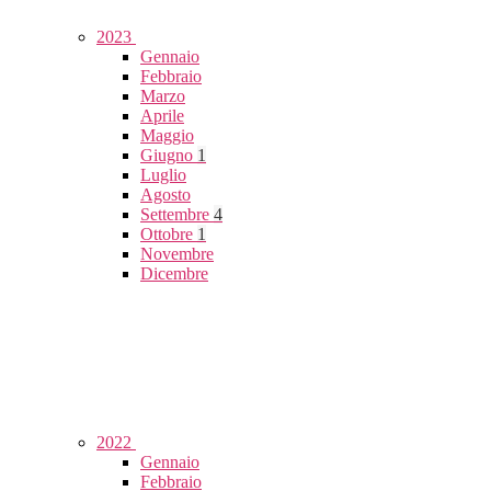
2023
Gennaio
Febbraio
Marzo
Aprile
Maggio
Giugno
1
Luglio
Agosto
Settembre
4
Ottobre
1
Novembre
Dicembre
2022
Gennaio
Febbraio