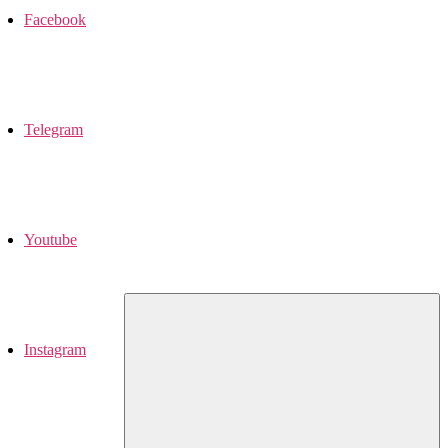
Facebook
Telegram
Youtube
Instagram