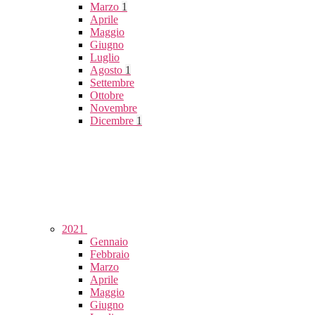
Marzo
1
Aprile
Maggio
Giugno
Luglio
Agosto
1
Settembre
Ottobre
Novembre
Dicembre
1
2021
Gennaio
Febbraio
Marzo
Aprile
Maggio
Giugno