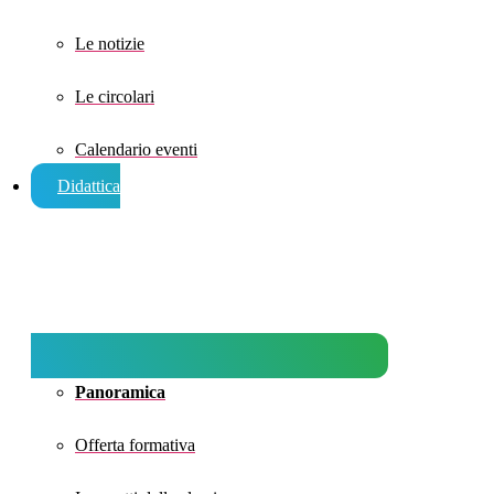
Le notizie
Le circolari
Calendario eventi
Didattica
Panoramica
Offerta formativa