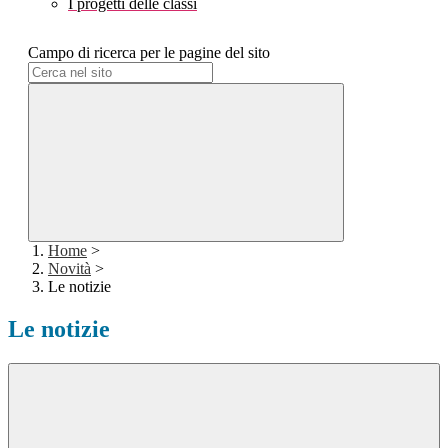
I progetti delle classi
Campo di ricerca per le pagine del sito
Home
>
Novità
>
Le notizie
Le notizie