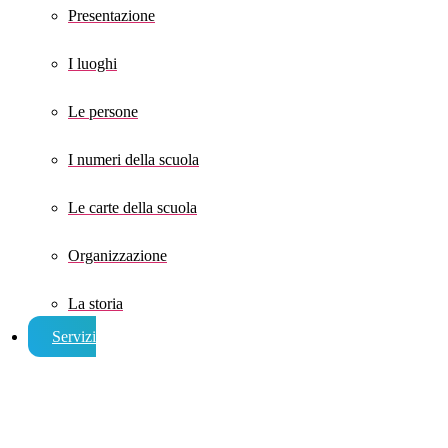
Presentazione
I luoghi
Le persone
I numeri della scuola
Le carte della scuola
Organizzazione
La storia
Servizi