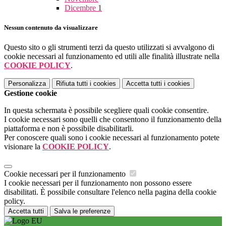
Dicembre
1
Nessun contenuto da visualizzare
Questo sito o gli strumenti terzi da questo utilizzati si avvalgono di
cookie necessari al funzionamento ed utili alle finalità illustrate nella
COOKIE POLICY
.
Personalizza
Rifiuta tutti
i cookies
Accetta tutti
i cookies
Gestione cookie
In questa schermata è possibile scegliere quali cookie consentire.
I cookie necessari sono quelli che consentono il funzionamento della
piattaforma e non è possibile disabilitarli.
Per conoscere quali sono i cookie necessari al funzionamento potete
visionare la
COOKIE POLICY
.
Cookie necessari per il funzionamento
I cookie necessari per il funzionamento non possono essere
disabilitati. È possibile consultare l'elenco nella pagina della cookie
policy.
Accetta tutti
Salva le preferenze