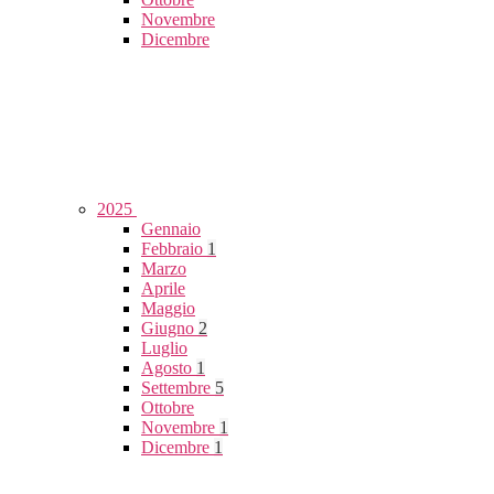
Novembre
Dicembre
2025
Gennaio
Febbraio
1
Marzo
Aprile
Maggio
Giugno
2
Luglio
Agosto
1
Settembre
5
Ottobre
Novembre
1
Dicembre
1