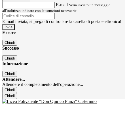
E-mail
Verrà inviato un messaggio
all'indirizzo indicato con le istruzioni necessarie.
E-mail inviata, si prega di controllare la casella di posta elettronica!
Errore
Chiudi
Successo
Chiudi
Informazione
Chiudi
Attendere...
Attendere il completamento dell'operazione...
Chiudi
Chiudi