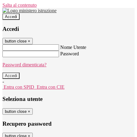
Salta al contenuto
Accedi
Accedi
button close
×
Nome Utente
Password
Password dimenticata?
-
Entra con SPID
Entra con CIE
Seleziona utente
button close
×
Recupero password
button close
×