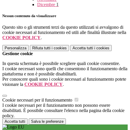
Dicembre
1
Nessun contenuto da visualizzare
Questo sito o gli strumenti terzi da questo utilizzati si avvalgono di
cookie necessari al funzionamento ed utili alle finalità illustrate nella
COOKIE POLICY
.
Personalizza
Rifiuta tutti
i cookies
Accetta tutti
i cookies
Gestione cookie
In questa schermata è possibile scegliere quali cookie consentire.
I cookie necessari sono quelli che consentono il funzionamento della
piattaforma e non è possibile disabilitarli.
Per conoscere quali sono i cookie necessari al funzionamento potete
visionare la
COOKIE POLICY
.
Cookie necessari per il funzionamento
I cookie necessari per il funzionamento non possono essere
disabilitati. È possibile consultare l'elenco nella pagina della cookie
policy.
Accetta tutti
Salva le preferenze