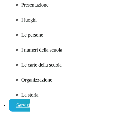
Presentazione
I luoghi
Le persone
I numeri della scuola
Le carte della scuola
Organizzazione
La storia
Servizi