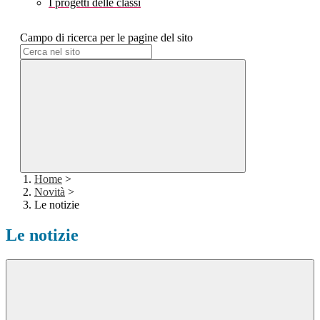
I progetti delle classi
Campo di ricerca per le pagine del sito
Home
>
Novità
>
Le notizie
Le notizie