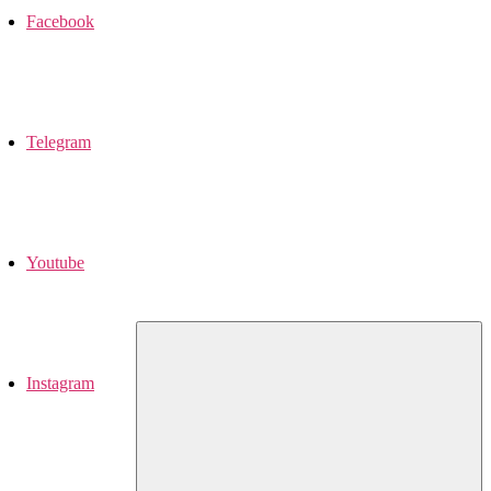
Facebook
Telegram
Youtube
Instagram