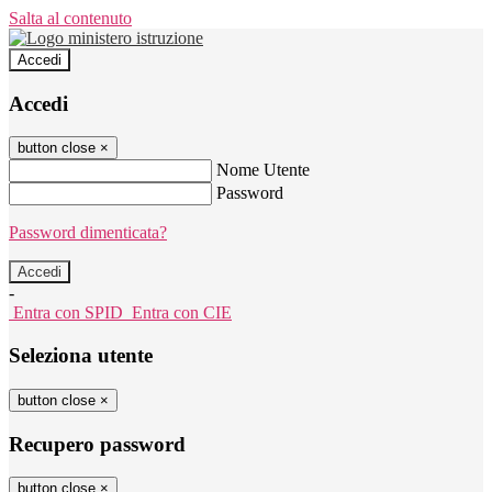
Salta al contenuto
Accedi
Accedi
button close
×
Nome Utente
Password
Password dimenticata?
-
Entra con SPID
Entra con CIE
Seleziona utente
button close
×
Recupero password
button close
×