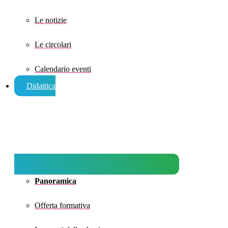
Le notizie
Le circolari
Calendario eventi
Didattica
Panoramica
Offerta formativa