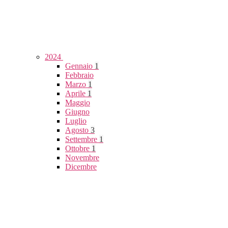
2024
Gennaio
1
Febbraio
Marzo
1
Aprile
1
Maggio
Giugno
Luglio
Agosto
3
Settembre
1
Ottobre
1
Novembre
Dicembre