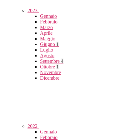
2023
Gennaio
Febbraio
Marzo
Aprile
Maggio
Giugno
1
Luglio
Agosto
Settembre
4
Ottobre
1
Novembre
Dicembre
2022
Gennaio
Febbraio