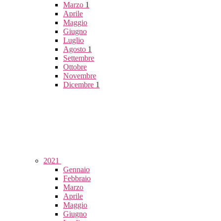
Marzo
1
Aprile
Maggio
Giugno
Luglio
Agosto
1
Settembre
Ottobre
Novembre
Dicembre
1
2021
Gennaio
Febbraio
Marzo
Aprile
Maggio
Giugno