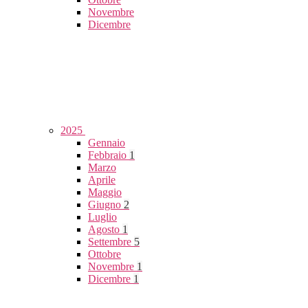
Novembre
Dicembre
2025
Gennaio
Febbraio
1
Marzo
Aprile
Maggio
Giugno
2
Luglio
Agosto
1
Settembre
5
Ottobre
Novembre
1
Dicembre
1