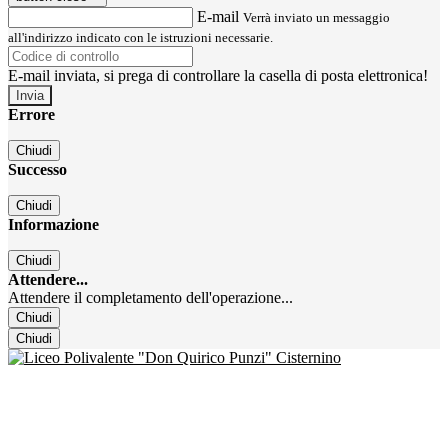
E-mail
Verrà inviato un messaggio
all'indirizzo indicato con le istruzioni necessarie.
E-mail inviata, si prega di controllare la casella di posta elettronica!
Errore
Chiudi
Successo
Chiudi
Informazione
Chiudi
Attendere...
Attendere il completamento dell'operazione...
Chiudi
Chiudi