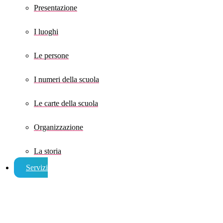
Presentazione
I luoghi
Le persone
I numeri della scuola
Le carte della scuola
Organizzazione
La storia
Servizi