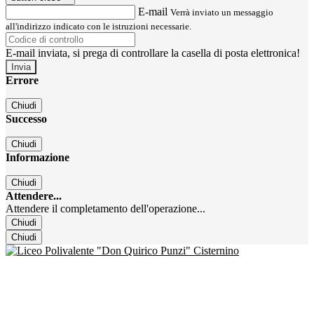
E-mail
Verrà inviato un messaggio
all'indirizzo indicato con le istruzioni necessarie.
E-mail inviata, si prega di controllare la casella di posta elettronica!
Errore
Chiudi
Successo
Chiudi
Informazione
Chiudi
Attendere...
Attendere il completamento dell'operazione...
Chiudi
Chiudi