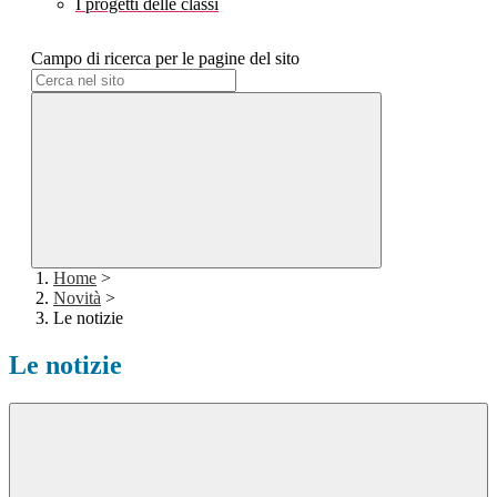
I progetti delle classi
Campo di ricerca per le pagine del sito
Home
>
Novità
>
Le notizie
Le notizie