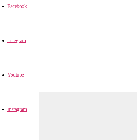
Facebook
Telegram
Youtube
Instagram