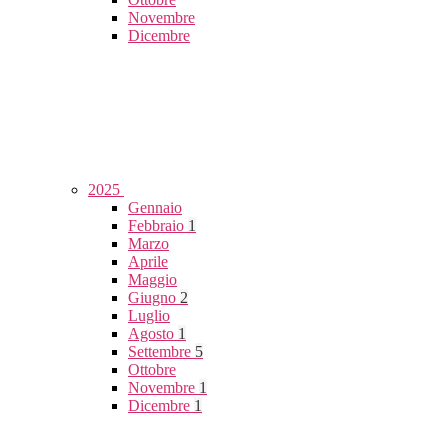
Novembre
Dicembre
2025
Gennaio
Febbraio
1
Marzo
Aprile
Maggio
Giugno
2
Luglio
Agosto
1
Settembre
5
Ottobre
Novembre
1
Dicembre
1