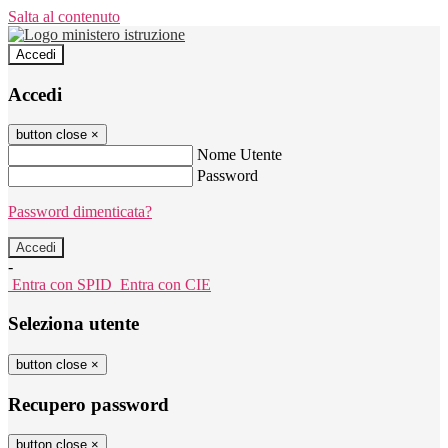
Salta al contenuto
Accedi
Accedi
button close
×
Nome Utente
Password
Password dimenticata?
-
Entra con SPID
Entra con CIE
Seleziona utente
button close
×
Recupero password
button close
×