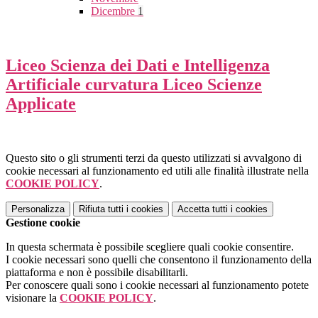
Dicembre
1
Liceo Scienza dei Dati e Intelligenza
Artificiale curvatura Liceo Scienze
Applicate
Questo sito o gli strumenti terzi da questo utilizzati si avvalgono di
cookie necessari al funzionamento ed utili alle finalità illustrate nella
COOKIE POLICY
.
Personalizza
Rifiuta tutti
i cookies
Accetta tutti
i cookies
Gestione cookie
In questa schermata è possibile scegliere quali cookie consentire.
I cookie necessari sono quelli che consentono il funzionamento della
piattaforma e non è possibile disabilitarli.
Per conoscere quali sono i cookie necessari al funzionamento potete
visionare la
COOKIE POLICY
.