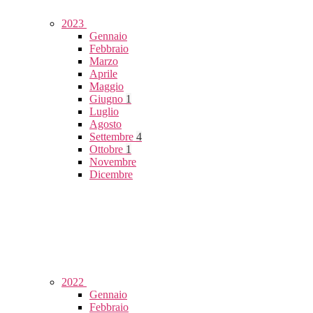
2023
Gennaio
Febbraio
Marzo
Aprile
Maggio
Giugno
1
Luglio
Agosto
Settembre
4
Ottobre
1
Novembre
Dicembre
2022
Gennaio
Febbraio