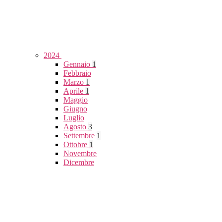
2024
Gennaio
1
Febbraio
Marzo
1
Aprile
1
Maggio
Giugno
Luglio
Agosto
3
Settembre
1
Ottobre
1
Novembre
Dicembre