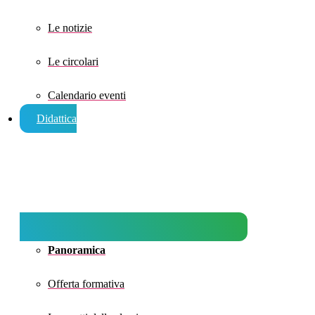
Le notizie
Le circolari
Calendario eventi
Didattica
Panoramica
Offerta formativa