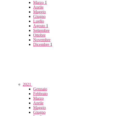
Marzo
1
Aprile
Maggio
Giugno
Luglio
Agosto
1
Settembre
Ottobre
Novembre
Dicembre
1
2021
Gennaio
Febbraio
Marzo
Aprile
Maggio
Giugno