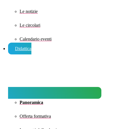
Le notizie
Le circolari
Calendario eventi
Didattica
Panoramica
Offerta formativa