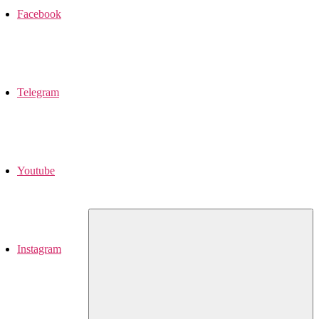
Facebook
Telegram
Youtube
Instagram