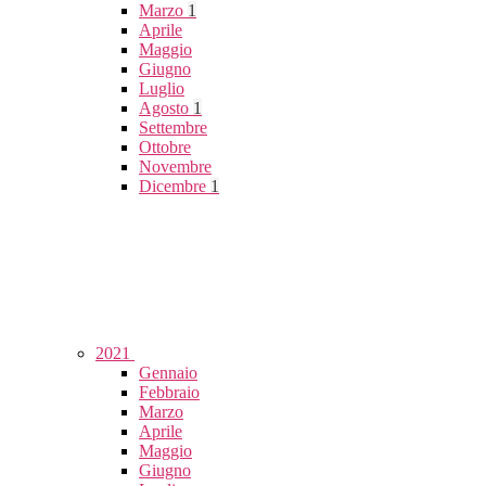
Marzo
1
Aprile
Maggio
Giugno
Luglio
Agosto
1
Settembre
Ottobre
Novembre
Dicembre
1
2021
Gennaio
Febbraio
Marzo
Aprile
Maggio
Giugno