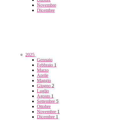
Novembre
Dicembre
2025
Gennaio
Febbraio
1
Marzo
Aprile
Maggio
Giugno
2
Luglio
Agosto
1
Settembre
5
Ottobre
Novembre
1
Dicembre
1