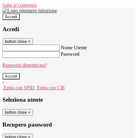
Salta al contenuto
Accedi
Accedi
button close
×
Nome Utente
Password
Password dimenticata?
-
Entra con SPID
Entra con CIE
Seleziona utente
button close
×
Recupero password
button close
×