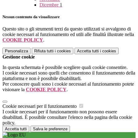
Dicembre
1
Nessun contenuto da visualizzare
Questo sito o gli strumenti terzi da questo utilizzati si avvalgono di
cookie necessari al funzionamento ed utili alle finalità illustrate nella
COOKIE POLICY
.
Personalizza
Rifiuta tutti
i cookies
Accetta tutti
i cookies
Gestione cookie
In questa schermata è possibile scegliere quali cookie consentire.
I cookie necessari sono quelli che consentono il funzionamento della
piattaforma e non è possibile disabilitarli.
Per conoscere quali sono i cookie necessari al funzionamento potete
visionare la
COOKIE POLICY
.
Cookie necessari per il funzionamento
I cookie necessari per il funzionamento non possono essere
disabilitati. È possibile consultare l'elenco nella pagina della cookie
policy.
Accetta tutti
Salva le preferenze