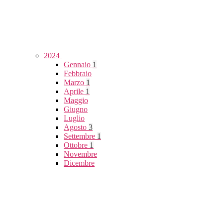
2024
Gennaio
1
Febbraio
Marzo
1
Aprile
1
Maggio
Giugno
Luglio
Agosto
3
Settembre
1
Ottobre
1
Novembre
Dicembre