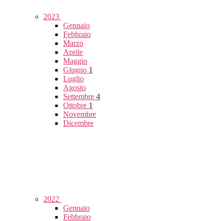
2023
Gennaio
Febbraio
Marzo
Aprile
Maggio
Giugno
1
Luglio
Agosto
Settembre
4
Ottobre
1
Novembre
Dicembre
2022
Gennaio
Febbraio