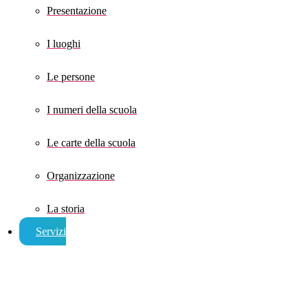
Presentazione
I luoghi
Le persone
I numeri della scuola
Le carte della scuola
Organizzazione
La storia
Servizi