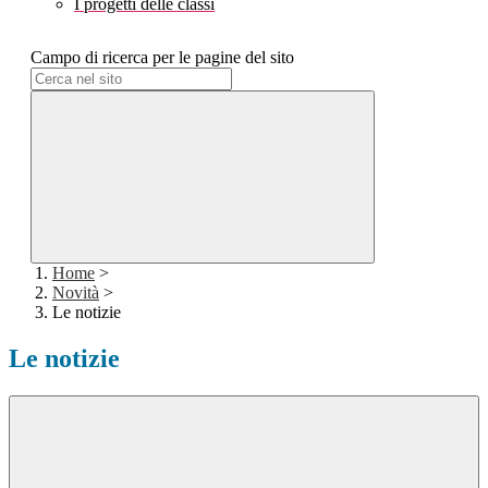
I progetti delle classi
Campo di ricerca per le pagine del sito
Home
>
Novità
>
Le notizie
Le notizie