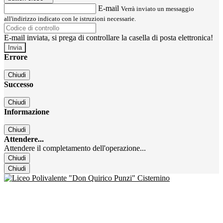
E-mail
Verrà inviato un messaggio
all'indirizzo indicato con le istruzioni necessarie.
E-mail inviata, si prega di controllare la casella di posta elettronica!
Errore
Chiudi
Successo
Chiudi
Informazione
Chiudi
Attendere...
Attendere il completamento dell'operazione...
Chiudi
Chiudi