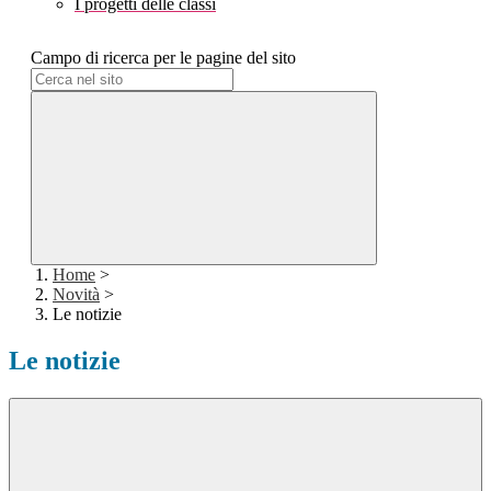
I progetti delle classi
Campo di ricerca per le pagine del sito
Home
>
Novità
>
Le notizie
Le notizie