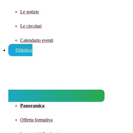
Le notizie
Le circolari
Calendario eventi
Didattica
Panoramica
Offerta formativa