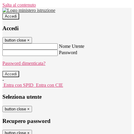
Salta al contenuto
Accedi
Accedi
button close
×
Nome Utente
Password
Password dimenticata?
-
Entra con SPID
Entra con CIE
Seleziona utente
button close
×
Recupero password
button close
×