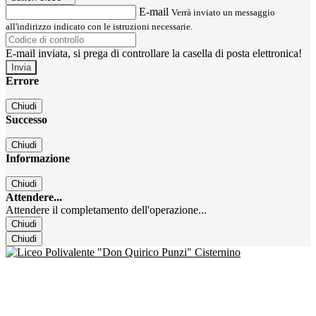
E-mail
Verrà inviato un messaggio
all'indirizzo indicato con le istruzioni necessarie.
E-mail inviata, si prega di controllare la casella di posta elettronica!
Errore
Chiudi
Successo
Chiudi
Informazione
Chiudi
Attendere...
Attendere il completamento dell'operazione...
Chiudi
Chiudi