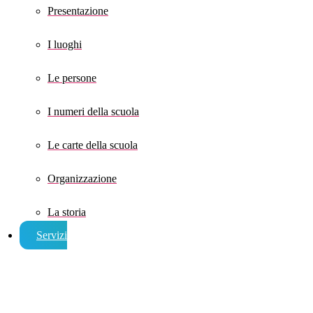
Presentazione
I luoghi
Le persone
I numeri della scuola
Le carte della scuola
Organizzazione
La storia
Servizi