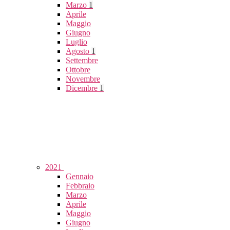
Marzo
1
Aprile
Maggio
Giugno
Luglio
Agosto
1
Settembre
Ottobre
Novembre
Dicembre
1
2021
Gennaio
Febbraio
Marzo
Aprile
Maggio
Giugno