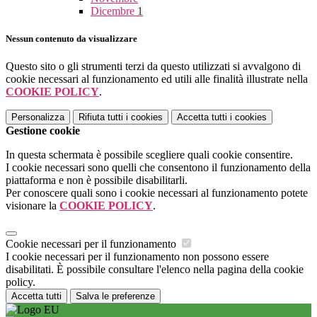
Dicembre
1
Nessun contenuto da visualizzare
Questo sito o gli strumenti terzi da questo utilizzati si avvalgono di
cookie necessari al funzionamento ed utili alle finalità illustrate nella
COOKIE POLICY
.
Personalizza
Rifiuta tutti
i cookies
Accetta tutti
i cookies
Gestione cookie
In questa schermata è possibile scegliere quali cookie consentire.
I cookie necessari sono quelli che consentono il funzionamento della
piattaforma e non è possibile disabilitarli.
Per conoscere quali sono i cookie necessari al funzionamento potete
visionare la
COOKIE POLICY
.
Cookie necessari per il funzionamento
I cookie necessari per il funzionamento non possono essere
disabilitati. È possibile consultare l'elenco nella pagina della cookie
policy.
Accetta tutti
Salva le preferenze