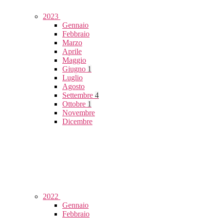
2023
Gennaio
Febbraio
Marzo
Aprile
Maggio
Giugno
1
Luglio
Agosto
Settembre
4
Ottobre
1
Novembre
Dicembre
2022
Gennaio
Febbraio