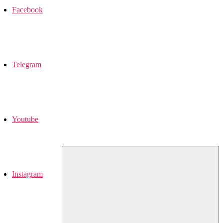
Facebook
Telegram
Youtube
Instagram