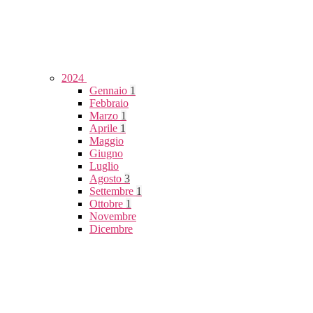
2024
Gennaio
1
Febbraio
Marzo
1
Aprile
1
Maggio
Giugno
Luglio
Agosto
3
Settembre
1
Ottobre
1
Novembre
Dicembre