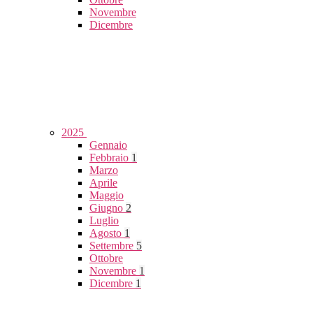
Novembre
Dicembre
2025
Gennaio
Febbraio
1
Marzo
Aprile
Maggio
Giugno
2
Luglio
Agosto
1
Settembre
5
Ottobre
Novembre
1
Dicembre
1