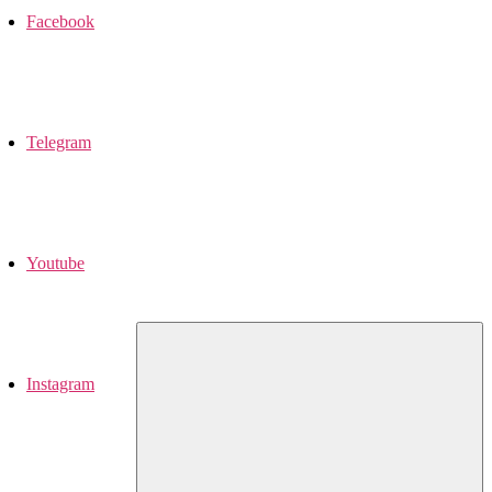
Facebook
Telegram
Youtube
Instagram