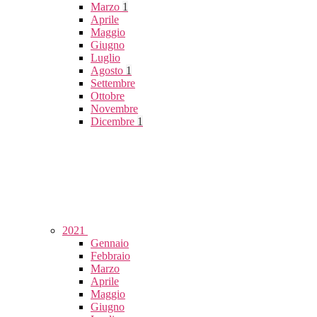
Marzo
1
Aprile
Maggio
Giugno
Luglio
Agosto
1
Settembre
Ottobre
Novembre
Dicembre
1
2021
Gennaio
Febbraio
Marzo
Aprile
Maggio
Giugno