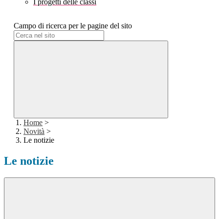
I progetti delle classi
Campo di ricerca per le pagine del sito
Home
>
Novità
>
Le notizie
Le notizie