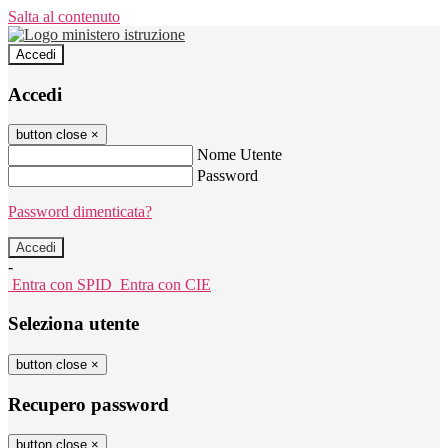
Salta al contenuto
Accedi
Accedi
button close
×
Nome Utente
Password
Password dimenticata?
-
Entra con SPID
Entra con CIE
Seleziona utente
button close
×
Recupero password
button close
×