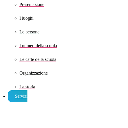
Presentazione
I luoghi
Le persone
I numeri della scuola
Le carte della scuola
Organizzazione
La storia
Servizi