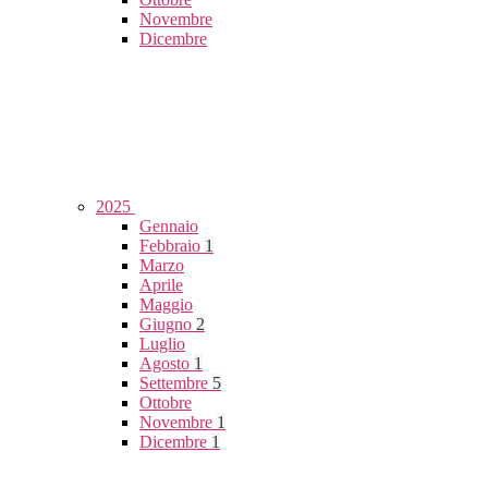
Novembre
Dicembre
2025
Gennaio
Febbraio
1
Marzo
Aprile
Maggio
Giugno
2
Luglio
Agosto
1
Settembre
5
Ottobre
Novembre
1
Dicembre
1