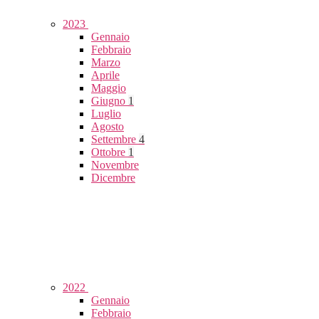
2023
Gennaio
Febbraio
Marzo
Aprile
Maggio
Giugno
1
Luglio
Agosto
Settembre
4
Ottobre
1
Novembre
Dicembre
2022
Gennaio
Febbraio