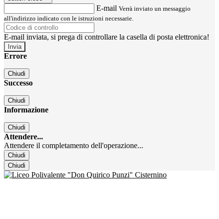
E-mail
Verrà inviato un messaggio
all'indirizzo indicato con le istruzioni necessarie.
E-mail inviata, si prega di controllare la casella di posta elettronica!
Errore
Chiudi
Successo
Chiudi
Informazione
Chiudi
Attendere...
Attendere il completamento dell'operazione...
Chiudi
Chiudi