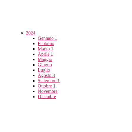
2024
Gennaio
1
Febbraio
Marzo
1
Aprile
1
Maggio
Giugno
Luglio
Agosto
3
Settembre
1
Ottobre
1
Novembre
Dicembre