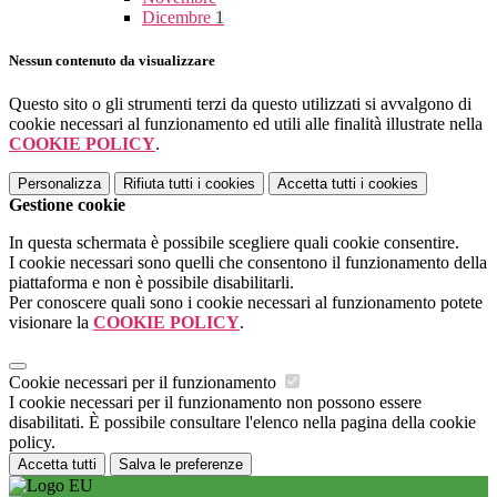
Dicembre
1
Nessun contenuto da visualizzare
Questo sito o gli strumenti terzi da questo utilizzati si avvalgono di
cookie necessari al funzionamento ed utili alle finalità illustrate nella
COOKIE POLICY
.
Personalizza
Rifiuta tutti
i cookies
Accetta tutti
i cookies
Gestione cookie
In questa schermata è possibile scegliere quali cookie consentire.
I cookie necessari sono quelli che consentono il funzionamento della
piattaforma e non è possibile disabilitarli.
Per conoscere quali sono i cookie necessari al funzionamento potete
visionare la
COOKIE POLICY
.
Cookie necessari per il funzionamento
I cookie necessari per il funzionamento non possono essere
disabilitati. È possibile consultare l'elenco nella pagina della cookie
policy.
Accetta tutti
Salva le preferenze