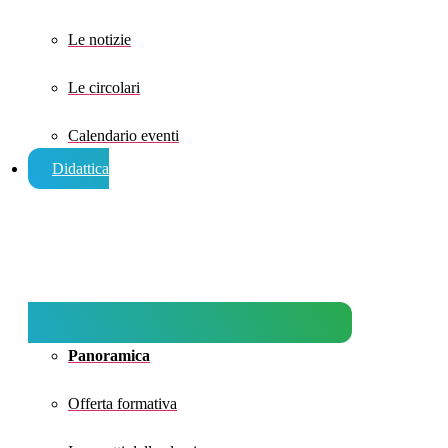
Le notizie
Le circolari
Calendario eventi
Didattica
Panoramica
Offerta formativa