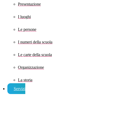
Presentazione
I luoghi
Le persone
I numeri della scuola
Le carte della scuola
Organizzazione
La storia
Servizi