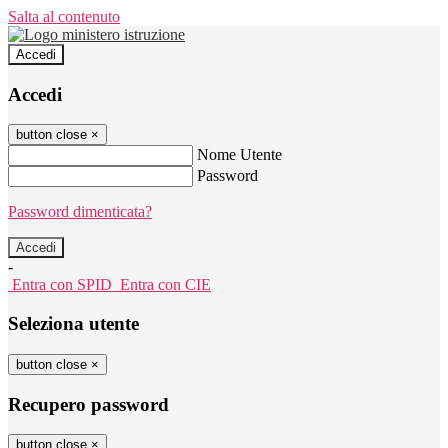
Salta al contenuto
Accedi
Accedi
button close
×
Nome Utente
Password
Password dimenticata?
-
Entra con SPID
Entra con CIE
Seleziona utente
button close
×
Recupero password
button close
×