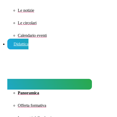
Le notizie
Le circolari
Calendario eventi
Didattica
Panoramica
Offerta formativa