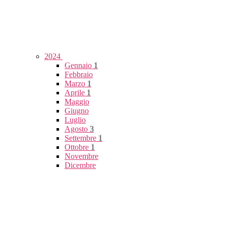
2024
Gennaio
1
Febbraio
Marzo
1
Aprile
1
Maggio
Giugno
Luglio
Agosto
3
Settembre
1
Ottobre
1
Novembre
Dicembre