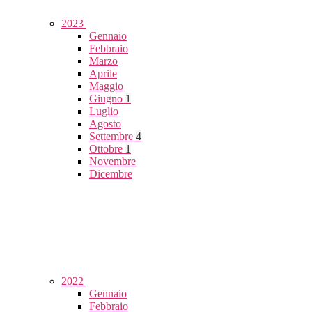
2023
Gennaio
Febbraio
Marzo
Aprile
Maggio
Giugno
1
Luglio
Agosto
Settembre
4
Ottobre
1
Novembre
Dicembre
2022
Gennaio
Febbraio