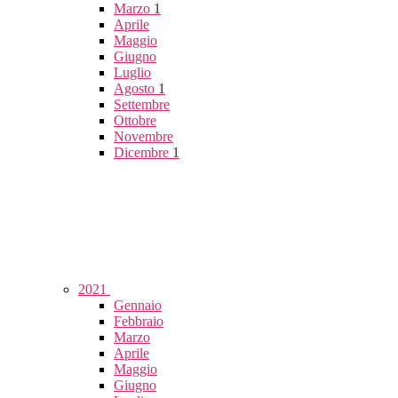
Marzo
1
Aprile
Maggio
Giugno
Luglio
Agosto
1
Settembre
Ottobre
Novembre
Dicembre
1
2021
Gennaio
Febbraio
Marzo
Aprile
Maggio
Giugno