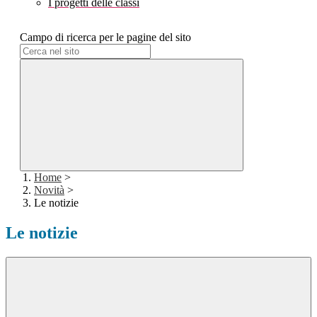
I progetti delle classi
Campo di ricerca per le pagine del sito
Home
>
Novità
>
Le notizie
Le notizie