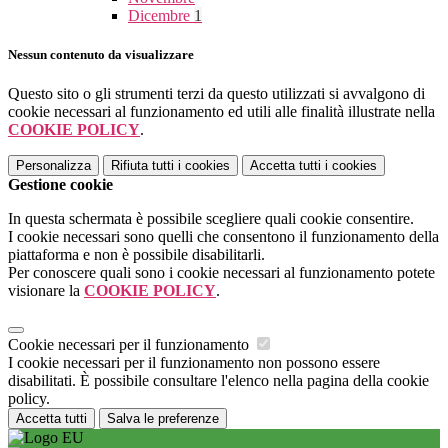
Dicembre
1
Nessun contenuto da visualizzare
Questo sito o gli strumenti terzi da questo utilizzati si avvalgono di
cookie necessari al funzionamento ed utili alle finalità illustrate nella
COOKIE POLICY
.
Personalizza
Rifiuta tutti
i cookies
Accetta tutti
i cookies
Gestione cookie
In questa schermata è possibile scegliere quali cookie consentire.
I cookie necessari sono quelli che consentono il funzionamento della
piattaforma e non è possibile disabilitarli.
Per conoscere quali sono i cookie necessari al funzionamento potete
visionare la
COOKIE POLICY
.
Cookie necessari per il funzionamento
I cookie necessari per il funzionamento non possono essere
disabilitati. È possibile consultare l'elenco nella pagina della cookie
policy.
Accetta tutti
Salva le preferenze