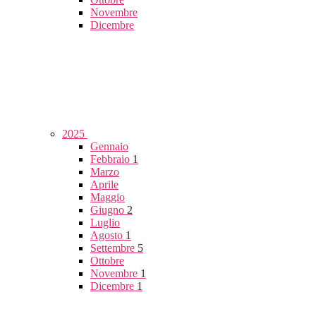
Novembre
Dicembre
2025
Gennaio
Febbraio
1
Marzo
Aprile
Maggio
Giugno
2
Luglio
Agosto
1
Settembre
5
Ottobre
Novembre
1
Dicembre
1