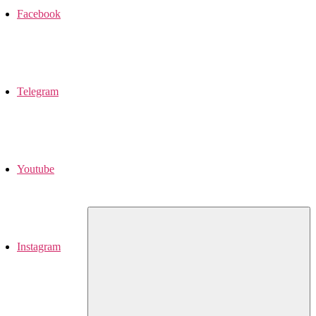
Facebook
Telegram
Youtube
Instagram