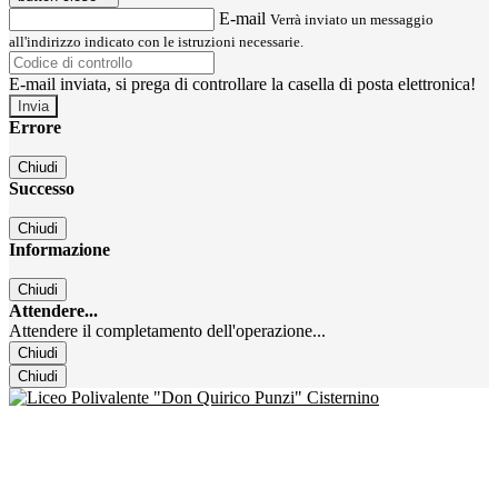
E-mail
Verrà inviato un messaggio
all'indirizzo indicato con le istruzioni necessarie.
E-mail inviata, si prega di controllare la casella di posta elettronica!
Errore
Chiudi
Successo
Chiudi
Informazione
Chiudi
Attendere...
Attendere il completamento dell'operazione...
Chiudi
Chiudi