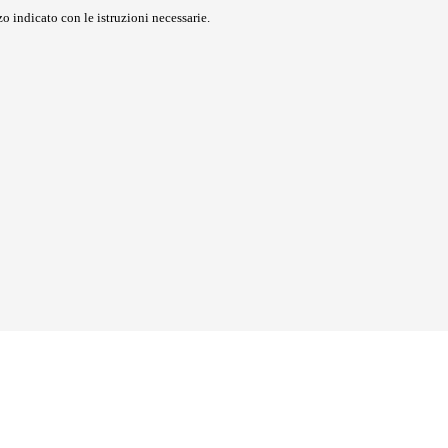
o indicato con le istruzioni necessarie.