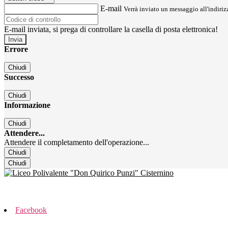
E-mail
Verrà inviato un messaggio all'indirizz
E-mail inviata, si prega di controllare la casella di posta elettronica!
Errore
Chiudi
Successo
Chiudi
Informazione
Chiudi
Attendere...
Attendere il completamento dell'operazione...
Chiudi
Chiudi
Facebook