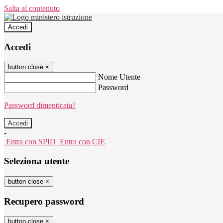
Salta al contenuto
Accedi
Accedi
button close
×
Nome Utente
Password
Password dimenticata?
-
Entra con SPID
Entra con CIE
Seleziona utente
button close
×
Recupero password
button close
×