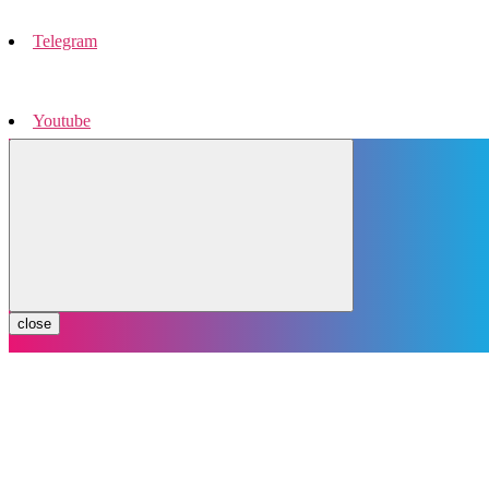
Telegram
Youtube
Instagram
close