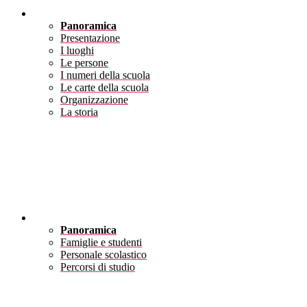
Scuola
Panoramica
Presentazione
I luoghi
Le persone
I numeri della scuola
Le carte della scuola
Organizzazione
La storia
Servizi
Panoramica
Famiglie e studenti
Personale scolastico
Percorsi di studio