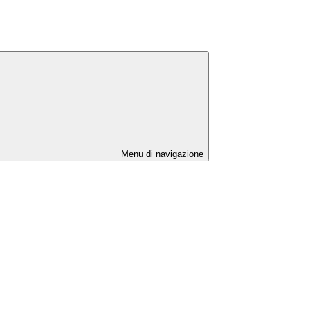
Menu di navigazione