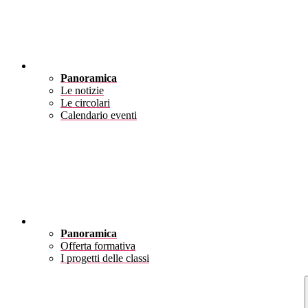
Novità
Panoramica
Le notizie
Le circolari
Calendario eventi
Didattica
Panoramica
Offerta formativa
I progetti delle classi