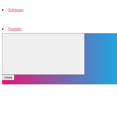
Telegram
Youtube
Instagram
close