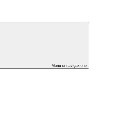
Menu di navigazione