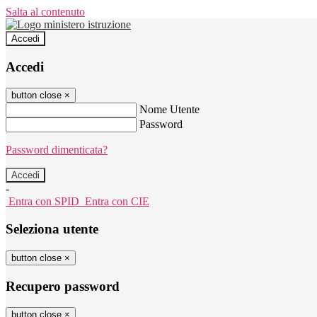
Salta al contenuto
Accedi
Accedi
button close
×
Nome Utente
Password
Password dimenticata?
-
Entra con SPID
Entra con CIE
Seleziona utente
button close
×
Recupero password
button close
×