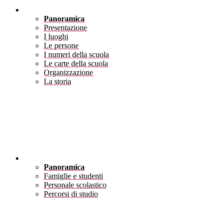
Scuola
Panoramica
Presentazione
I luoghi
Le persone
I numeri della scuola
Le carte della scuola
Organizzazione
La storia
Servizi
Panoramica
Famiglie e studenti
Personale scolastico
Percorsi di studio