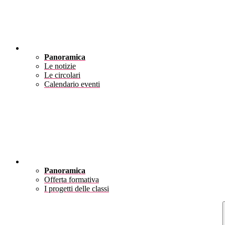
Novità
Panoramica
Le notizie
Le circolari
Calendario eventi
Didattica
Panoramica
Offerta formativa
I progetti delle classi