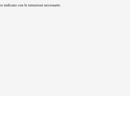
o indicato con le istruzioni necessarie.