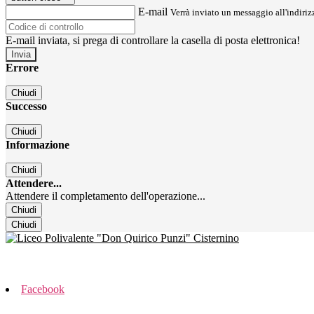
E-mail
Verrà inviato un messaggio all'indirizz
E-mail inviata, si prega di controllare la casella di posta elettronica!
Errore
Chiudi
Successo
Chiudi
Informazione
Chiudi
Attendere...
Attendere il completamento dell'operazione...
Chiudi
Chiudi
Facebook