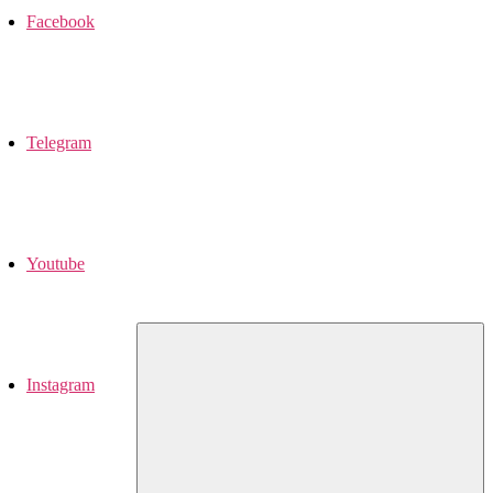
Facebook
Telegram
Youtube
Instagram