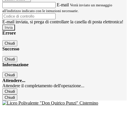
E-mail
Verrà inviato un messaggio
all'indirizzo indicato con le istruzioni necessarie.
E-mail inviata, si prega di controllare la casella di posta elettronica!
Errore
Chiudi
Successo
Chiudi
Informazione
Chiudi
Attendere...
Attendere il completamento dell'operazione...
Chiudi
Chiudi