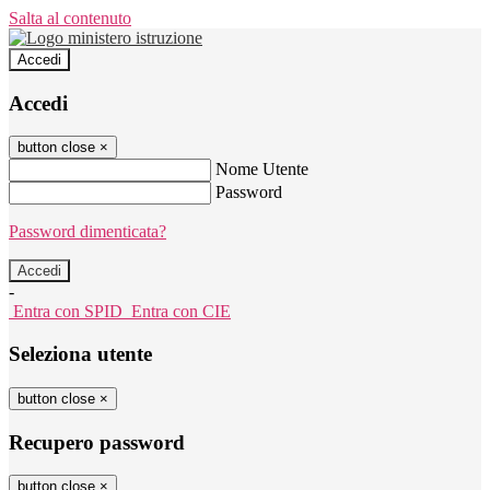
Salta al contenuto
Accedi
Accedi
button close
×
Nome Utente
Password
Password dimenticata?
-
Entra con SPID
Entra con CIE
Seleziona utente
button close
×
Recupero password
button close
×