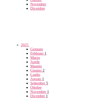
Novembre
Dicembre
2025
Gennaio
Febbraio
1
Marzo
Aprile
Maggio
Giugno
2
Luglio
Agosto
1
Settembre
5
Ottobre
Novembre
1
Dicembre
1