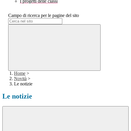
I progetti delle classi
Campo di ricerca per le pagine del sito
Home
>
Novità
>
Le notizie
Le notizie