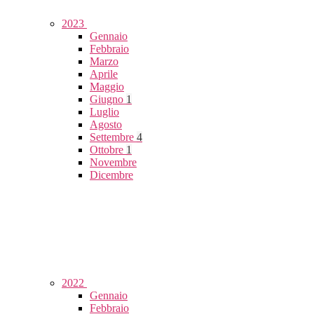
2023
Gennaio
Febbraio
Marzo
Aprile
Maggio
Giugno
1
Luglio
Agosto
Settembre
4
Ottobre
1
Novembre
Dicembre
2022
Gennaio
Febbraio