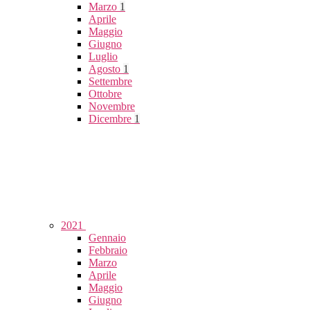
Marzo
1
Aprile
Maggio
Giugno
Luglio
Agosto
1
Settembre
Ottobre
Novembre
Dicembre
1
2021
Gennaio
Febbraio
Marzo
Aprile
Maggio
Giugno