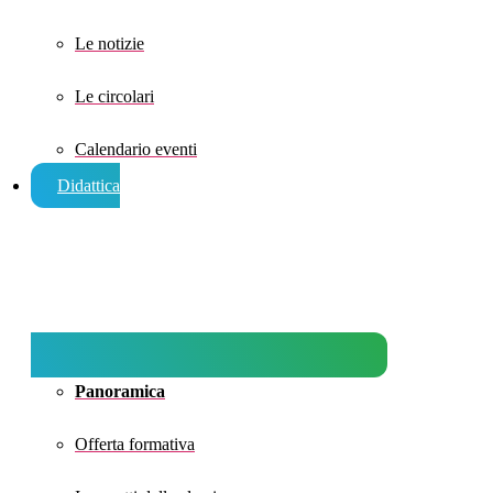
Le notizie
Le circolari
Calendario eventi
Didattica
Panoramica
Offerta formativa