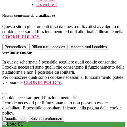
Dicembre
1
Nessun contenuto da visualizzare
Questo sito o gli strumenti terzi da questo utilizzati si avvalgono di
cookie necessari al funzionamento ed utili alle finalità illustrate nella
COOKIE POLICY
.
Personalizza
Rifiuta tutti
i cookies
Accetta tutti
i cookies
Gestione cookie
In questa schermata è possibile scegliere quali cookie consentire.
I cookie necessari sono quelli che consentono il funzionamento della
piattaforma e non è possibile disabilitarli.
Per conoscere quali sono i cookie necessari al funzionamento potete
visionare la
COOKIE POLICY
.
Cookie necessari per il funzionamento
I cookie necessari per il funzionamento non possono essere
disabilitati. È possibile consultare l'elenco nella pagina della cookie
policy.
Accetta tutti
Salva le preferenze