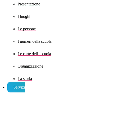
Presentazione
I luoghi
Le persone
I numeri della scuola
Le carte della scuola
Organizzazione
La storia
Servizi