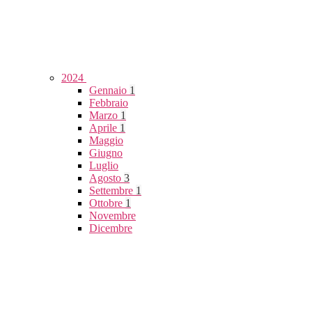
2024
Gennaio
1
Febbraio
Marzo
1
Aprile
1
Maggio
Giugno
Luglio
Agosto
3
Settembre
1
Ottobre
1
Novembre
Dicembre