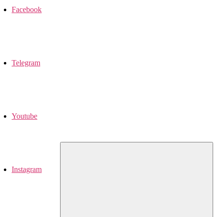
Facebook
Telegram
Youtube
Instagram