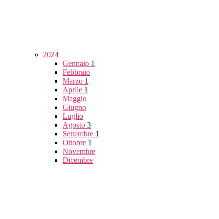
2024
Gennaio
1
Febbraio
Marzo
1
Aprile
1
Maggio
Giugno
Luglio
Agosto
3
Settembre
1
Ottobre
1
Novembre
Dicembre