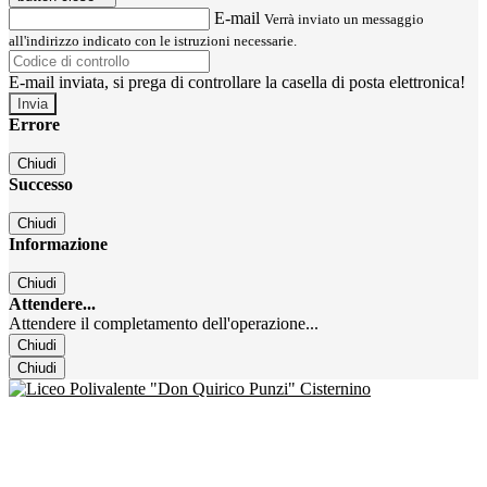
E-mail
Verrà inviato un messaggio
all'indirizzo indicato con le istruzioni necessarie.
E-mail inviata, si prega di controllare la casella di posta elettronica!
Errore
Chiudi
Successo
Chiudi
Informazione
Chiudi
Attendere...
Attendere il completamento dell'operazione...
Chiudi
Chiudi