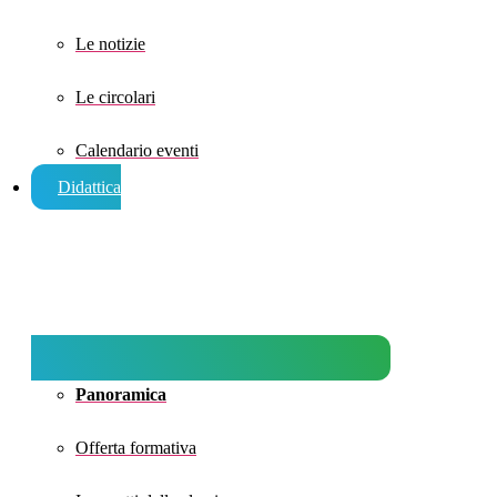
Le notizie
Le circolari
Calendario eventi
Didattica
Panoramica
Offerta formativa