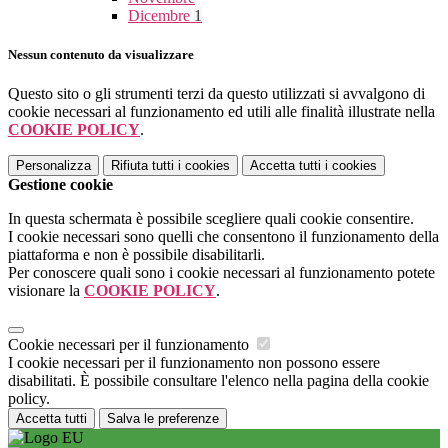
Dicembre
1
Nessun contenuto da visualizzare
Questo sito o gli strumenti terzi da questo utilizzati si avvalgono di
cookie necessari al funzionamento ed utili alle finalità illustrate nella
COOKIE POLICY
.
Personalizza
Rifiuta tutti
i cookies
Accetta tutti
i cookies
Gestione cookie
In questa schermata è possibile scegliere quali cookie consentire.
I cookie necessari sono quelli che consentono il funzionamento della
piattaforma e non è possibile disabilitarli.
Per conoscere quali sono i cookie necessari al funzionamento potete
visionare la
COOKIE POLICY
.
Cookie necessari per il funzionamento
I cookie necessari per il funzionamento non possono essere
disabilitati. È possibile consultare l'elenco nella pagina della cookie
policy.
Accetta tutti
Salva le preferenze