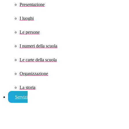
Presentazione
I luoghi
Le persone
I numeri della scuola
Le carte della scuola
Organizzazione
La storia
Servizi