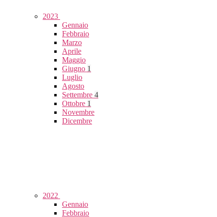
2023
Gennaio
Febbraio
Marzo
Aprile
Maggio
Giugno
1
Luglio
Agosto
Settembre
4
Ottobre
1
Novembre
Dicembre
2022
Gennaio
Febbraio