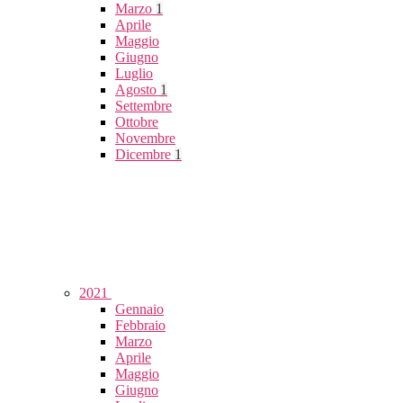
Marzo
1
Aprile
Maggio
Giugno
Luglio
Agosto
1
Settembre
Ottobre
Novembre
Dicembre
1
2021
Gennaio
Febbraio
Marzo
Aprile
Maggio
Giugno