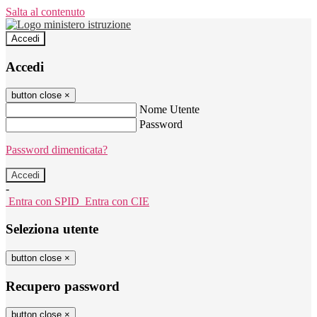
Salta al contenuto
Accedi
Accedi
button close
×
Nome Utente
Password
Password dimenticata?
-
Entra con SPID
Entra con CIE
Seleziona utente
button close
×
Recupero password
button close
×