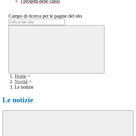
I progetti delle classi
Campo di ricerca per le pagine del sito
Home
>
Novità
>
Le notizie
Le notizie