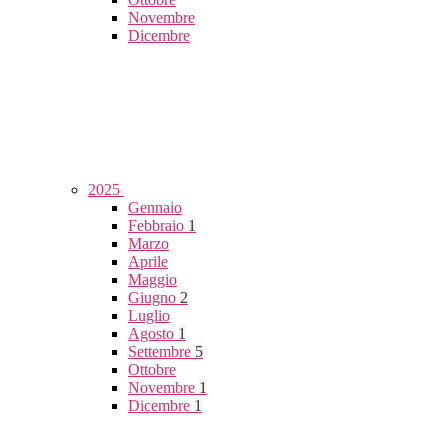
Novembre
Dicembre
2025
Gennaio
Febbraio
1
Marzo
Aprile
Maggio
Giugno
2
Luglio
Agosto
1
Settembre
5
Ottobre
Novembre
1
Dicembre
1