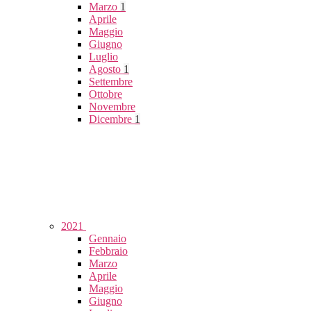
Marzo
1
Aprile
Maggio
Giugno
Luglio
Agosto
1
Settembre
Ottobre
Novembre
Dicembre
1
2021
Gennaio
Febbraio
Marzo
Aprile
Maggio
Giugno