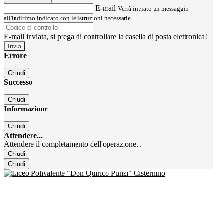
E-mail
Verrà inviato un messaggio
all'indirizzo indicato con le istruzioni necessarie.
E-mail inviata, si prega di controllare la casella di posta elettronica!
Errore
Chiudi
Successo
Chiudi
Informazione
Chiudi
Attendere...
Attendere il completamento dell'operazione...
Chiudi
Chiudi