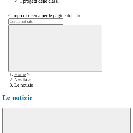
I progetti delle classi
Campo di ricerca per le pagine del sito
Home
>
Novità
>
Le notizie
Le notizie