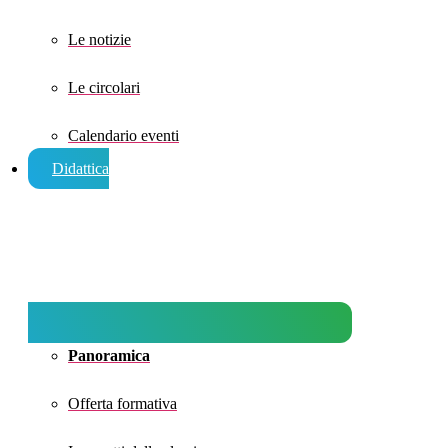
Le notizie
Le circolari
Calendario eventi
Didattica
Panoramica
Offerta formativa