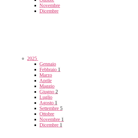
Novembre
Dicembre
2025
Gennaio
Febbraio
1
Marzo
Aprile
Maggio
Giugno
2
Luglio
Agosto
1
Settembre
5
Ottobre
Novembre
1
Dicembre
1