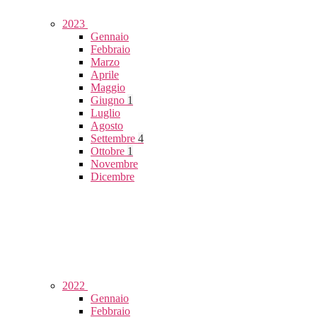
2023
Gennaio
Febbraio
Marzo
Aprile
Maggio
Giugno
1
Luglio
Agosto
Settembre
4
Ottobre
1
Novembre
Dicembre
2022
Gennaio
Febbraio