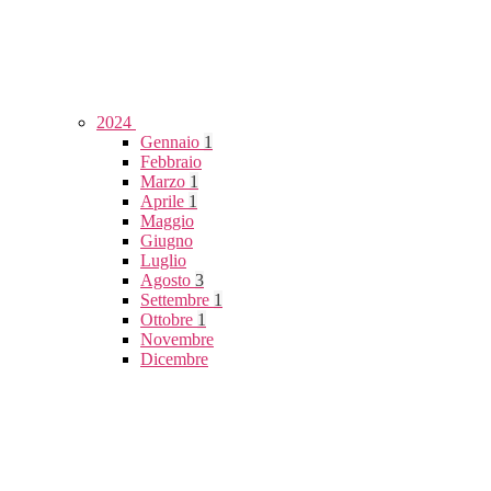
2024
Gennaio
1
Febbraio
Marzo
1
Aprile
1
Maggio
Giugno
Luglio
Agosto
3
Settembre
1
Ottobre
1
Novembre
Dicembre