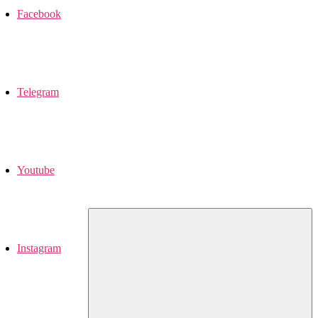
Facebook
Telegram
Youtube
Instagram