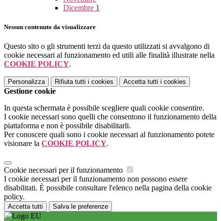
Dicembre
1
Nessun contenuto da visualizzare
Questo sito o gli strumenti terzi da questo utilizzati si avvalgono di
cookie necessari al funzionamento ed utili alle finalità illustrate nella
COOKIE POLICY
.
Personalizza
Rifiuta tutti
i cookies
Accetta tutti
i cookies
Gestione cookie
In questa schermata è possibile scegliere quali cookie consentire.
I cookie necessari sono quelli che consentono il funzionamento della
piattaforma e non è possibile disabilitarli.
Per conoscere quali sono i cookie necessari al funzionamento potete
visionare la
COOKIE POLICY
.
Cookie necessari per il funzionamento
I cookie necessari per il funzionamento non possono essere
disabilitati. È possibile consultare l'elenco nella pagina della cookie
policy.
Accetta tutti
Salva le preferenze