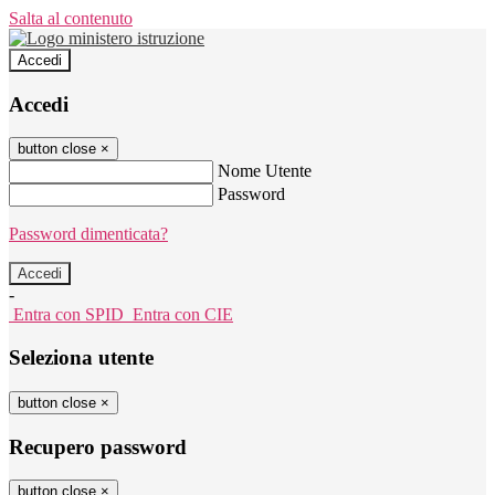
Salta al contenuto
Accedi
Accedi
button close
×
Nome Utente
Password
Password dimenticata?
-
Entra con SPID
Entra con CIE
Seleziona utente
button close
×
Recupero password
button close
×