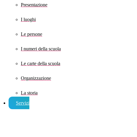
Presentazione
I luoghi
Le persone
I numeri della scuola
Le carte della scuola
Organizzazione
La storia
Servizi