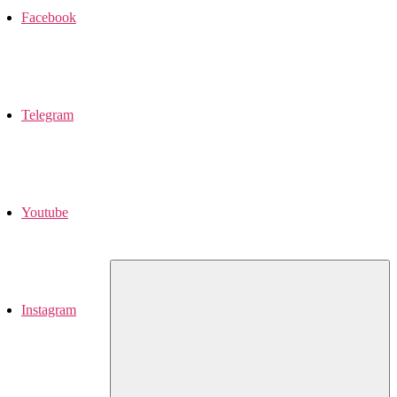
Facebook
Telegram
Youtube
Instagram