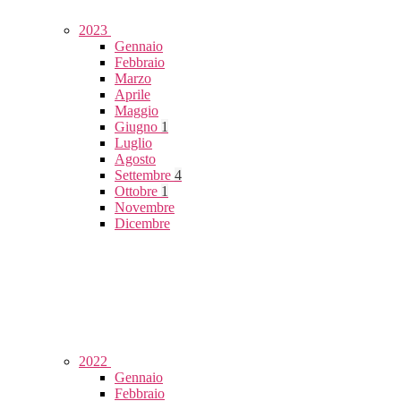
2023
Gennaio
Febbraio
Marzo
Aprile
Maggio
Giugno
1
Luglio
Agosto
Settembre
4
Ottobre
1
Novembre
Dicembre
2022
Gennaio
Febbraio