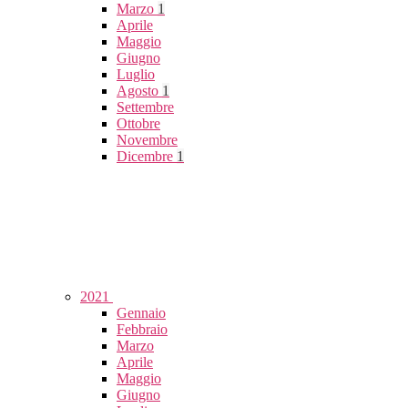
Marzo
1
Aprile
Maggio
Giugno
Luglio
Agosto
1
Settembre
Ottobre
Novembre
Dicembre
1
2021
Gennaio
Febbraio
Marzo
Aprile
Maggio
Giugno