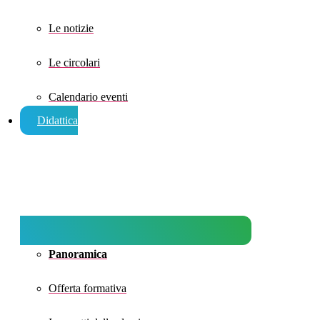
Le notizie
Le circolari
Calendario eventi
Didattica
Panoramica
Offerta formativa