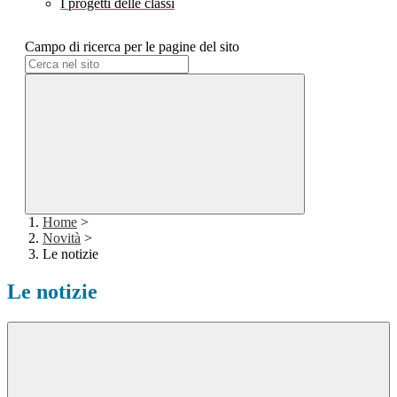
I progetti delle classi
Campo di ricerca per le pagine del sito
Home
>
Novità
>
Le notizie
Le notizie