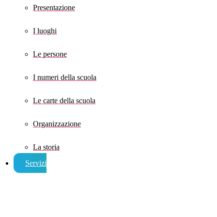
Presentazione
I luoghi
Le persone
I numeri della scuola
Le carte della scuola
Organizzazione
La storia
Servizi