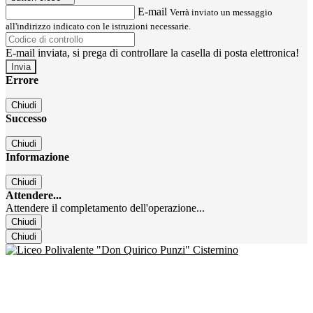
E-mail
Verrà inviato un messaggio
all'indirizzo indicato con le istruzioni necessarie.
E-mail inviata, si prega di controllare la casella di posta elettronica!
Errore
Chiudi
Successo
Chiudi
Informazione
Chiudi
Attendere...
Attendere il completamento dell'operazione...
Chiudi
Chiudi