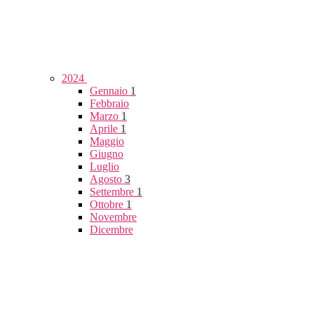
2024
Gennaio
1
Febbraio
Marzo
1
Aprile
1
Maggio
Giugno
Luglio
Agosto
3
Settembre
1
Ottobre
1
Novembre
Dicembre