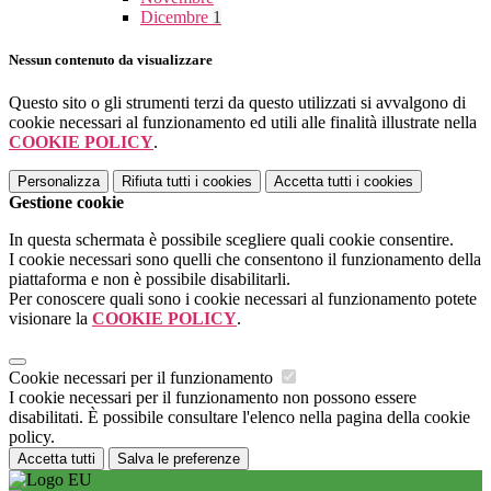
Dicembre
1
Nessun contenuto da visualizzare
Questo sito o gli strumenti terzi da questo utilizzati si avvalgono di
cookie necessari al funzionamento ed utili alle finalità illustrate nella
COOKIE POLICY
.
Personalizza
Rifiuta tutti
i cookies
Accetta tutti
i cookies
Gestione cookie
In questa schermata è possibile scegliere quali cookie consentire.
I cookie necessari sono quelli che consentono il funzionamento della
piattaforma e non è possibile disabilitarli.
Per conoscere quali sono i cookie necessari al funzionamento potete
visionare la
COOKIE POLICY
.
Cookie necessari per il funzionamento
I cookie necessari per il funzionamento non possono essere
disabilitati. È possibile consultare l'elenco nella pagina della cookie
policy.
Accetta tutti
Salva le preferenze