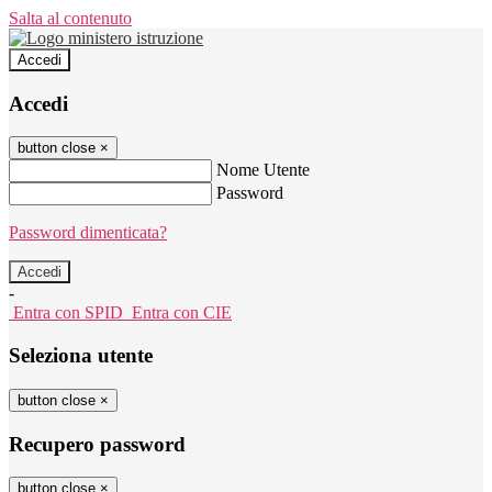
Salta al contenuto
Accedi
Accedi
button close
×
Nome Utente
Password
Password dimenticata?
-
Entra con SPID
Entra con CIE
Seleziona utente
button close
×
Recupero password
button close
×