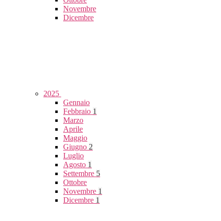
Novembre
Dicembre
2025
Gennaio
Febbraio
1
Marzo
Aprile
Maggio
Giugno
2
Luglio
Agosto
1
Settembre
5
Ottobre
Novembre
1
Dicembre
1