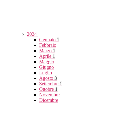
2024
Gennaio
1
Febbraio
Marzo
1
Aprile
1
Maggio
Giugno
Luglio
Agosto
3
Settembre
1
Ottobre
1
Novembre
Dicembre