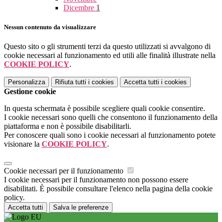
Dicembre
1
Nessun contenuto da visualizzare
Questo sito o gli strumenti terzi da questo utilizzati si avvalgono di
cookie necessari al funzionamento ed utili alle finalità illustrate nella
COOKIE POLICY
.
Personalizza
Rifiuta tutti
i cookies
Accetta tutti
i cookies
Gestione cookie
In questa schermata è possibile scegliere quali cookie consentire.
I cookie necessari sono quelli che consentono il funzionamento della
piattaforma e non è possibile disabilitarli.
Per conoscere quali sono i cookie necessari al funzionamento potete
visionare la
COOKIE POLICY
.
Cookie necessari per il funzionamento
I cookie necessari per il funzionamento non possono essere
disabilitati. È possibile consultare l'elenco nella pagina della cookie
policy.
Accetta tutti
Salva le preferenze