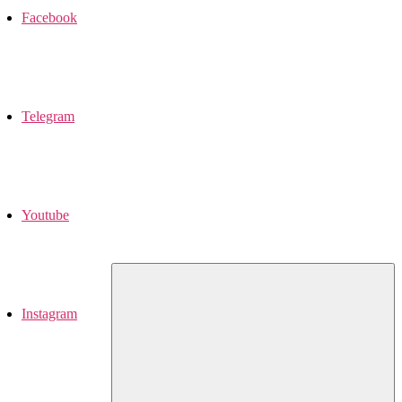
Facebook
Telegram
Youtube
Instagram