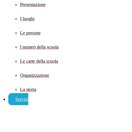
Presentazione
I luoghi
Le persone
I numeri della scuola
Le carte della scuola
Organizzazione
La storia
Servizi