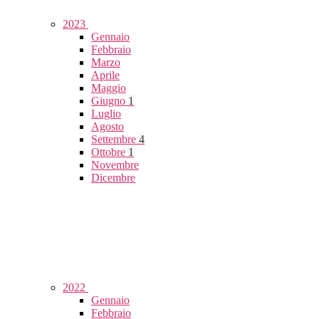
2023
Gennaio
Febbraio
Marzo
Aprile
Maggio
Giugno
1
Luglio
Agosto
Settembre
4
Ottobre
1
Novembre
Dicembre
2022
Gennaio
Febbraio