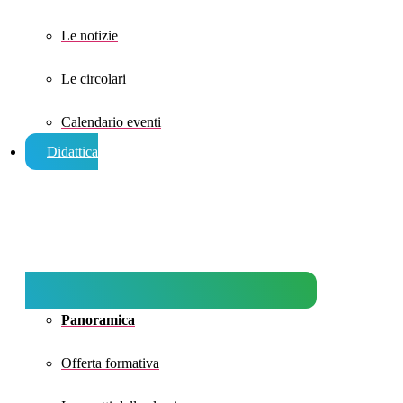
Le notizie
Le circolari
Calendario eventi
Didattica
Panoramica
Offerta formativa