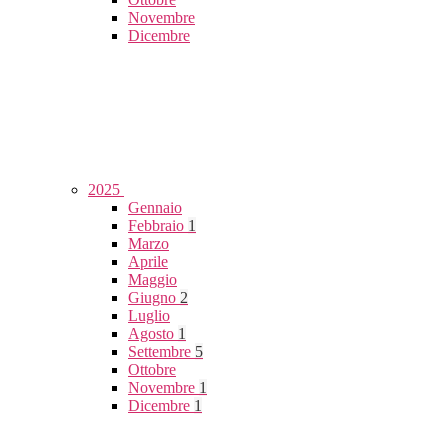
Novembre
Dicembre
2025
Gennaio
Febbraio
1
Marzo
Aprile
Maggio
Giugno
2
Luglio
Agosto
1
Settembre
5
Ottobre
Novembre
1
Dicembre
1