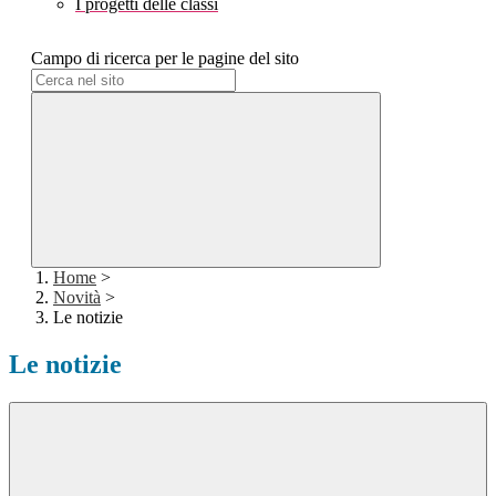
I progetti delle classi
Campo di ricerca per le pagine del sito
Home
>
Novità
>
Le notizie
Le notizie