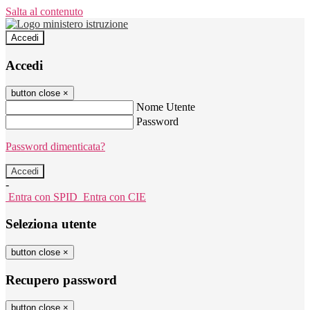
Salta al contenuto
Accedi
Accedi
button close
×
Nome Utente
Password
Password dimenticata?
-
Entra con SPID
Entra con CIE
Seleziona utente
button close
×
Recupero password
button close
×