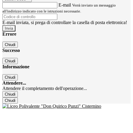
E-mail
Verrà inviato un messaggio
all'indirizzo indicato con le istruzioni necessarie.
E-mail inviata, si prega di controllare la casella di posta elettronica!
Errore
Chiudi
Successo
Chiudi
Informazione
Chiudi
Attendere...
Attendere il completamento dell'operazione...
Chiudi
Chiudi