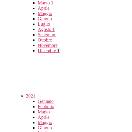
Marzo
1
Aprile
Maggio
Giugno
Luglio
Agosto
1
Settembre
Ottobre
Novembre
Dicembre
1
2021
Gennaio
Febbraio
Marzo
Aprile
Maggio
Giugno