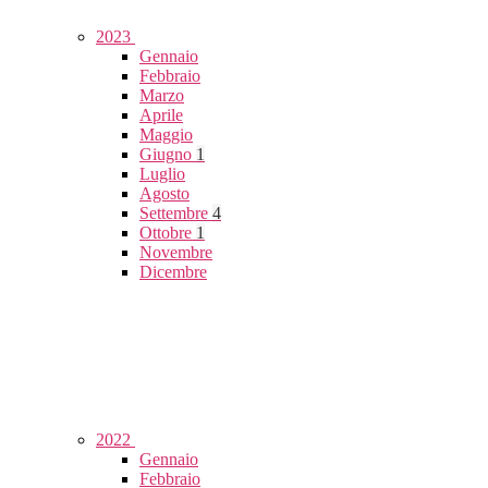
2023
Gennaio
Febbraio
Marzo
Aprile
Maggio
Giugno
1
Luglio
Agosto
Settembre
4
Ottobre
1
Novembre
Dicembre
2022
Gennaio
Febbraio