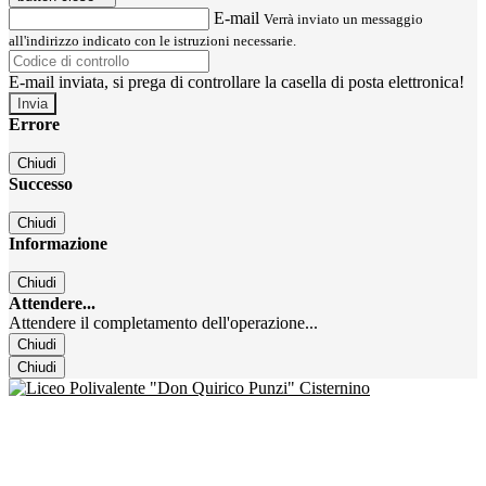
E-mail
Verrà inviato un messaggio
all'indirizzo indicato con le istruzioni necessarie.
E-mail inviata, si prega di controllare la casella di posta elettronica!
Errore
Chiudi
Successo
Chiudi
Informazione
Chiudi
Attendere...
Attendere il completamento dell'operazione...
Chiudi
Chiudi