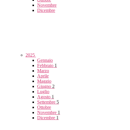
Novembre
Dicembre
2025
Gennaio
Febbraio
1
Marzo
Aprile
Maggio
Giugno
2
Luglio
Agosto
1
Settembre
5
Ottobre
Novembre
1
Dicembre
1