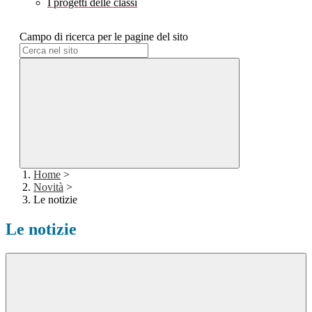
I progetti delle classi
Campo di ricerca per le pagine del sito
Home
>
Novità
>
Le notizie
Le notizie