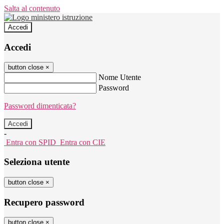
Salta al contenuto
Accedi
Accedi
button close
×
Nome Utente
Password
Password dimenticata?
-
Entra con SPID
Entra con CIE
Seleziona utente
button close
×
Recupero password
button close
×