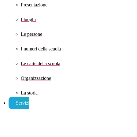
Presentazione
I luoghi
Le persone
I numeri della scuola
Le carte della scuola
Organizzazione
La storia
Servizi