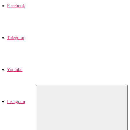
Facebook
Telegram
Youtube
Instagram