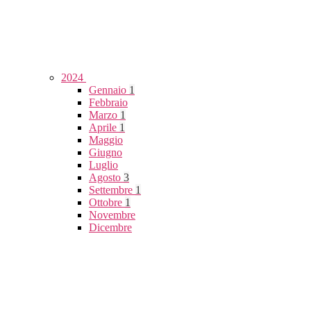
2024
Gennaio
1
Febbraio
Marzo
1
Aprile
1
Maggio
Giugno
Luglio
Agosto
3
Settembre
1
Ottobre
1
Novembre
Dicembre