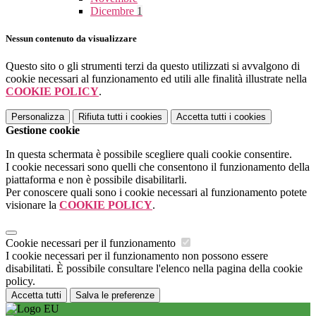
Dicembre
1
Nessun contenuto da visualizzare
Questo sito o gli strumenti terzi da questo utilizzati si avvalgono di
cookie necessari al funzionamento ed utili alle finalità illustrate nella
COOKIE POLICY
.
Personalizza
Rifiuta tutti
i cookies
Accetta tutti
i cookies
Gestione cookie
In questa schermata è possibile scegliere quali cookie consentire.
I cookie necessari sono quelli che consentono il funzionamento della
piattaforma e non è possibile disabilitarli.
Per conoscere quali sono i cookie necessari al funzionamento potete
visionare la
COOKIE POLICY
.
Cookie necessari per il funzionamento
I cookie necessari per il funzionamento non possono essere
disabilitati. È possibile consultare l'elenco nella pagina della cookie
policy.
Accetta tutti
Salva le preferenze