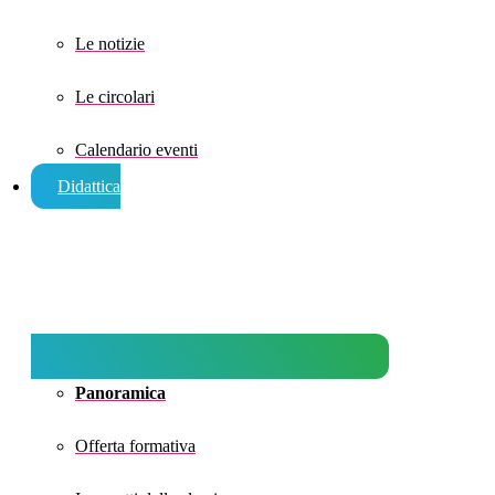
Le notizie
Le circolari
Calendario eventi
Didattica
Panoramica
Offerta formativa