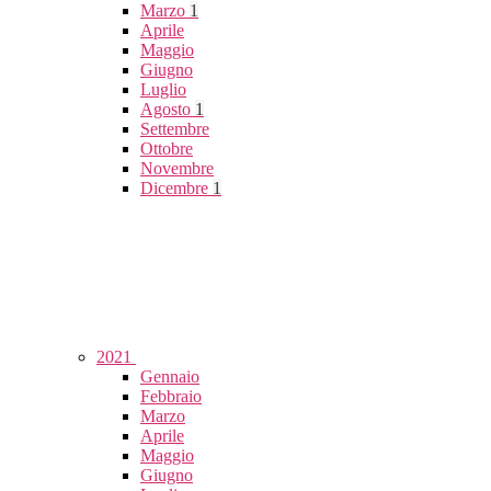
Marzo
1
Aprile
Maggio
Giugno
Luglio
Agosto
1
Settembre
Ottobre
Novembre
Dicembre
1
2021
Gennaio
Febbraio
Marzo
Aprile
Maggio
Giugno