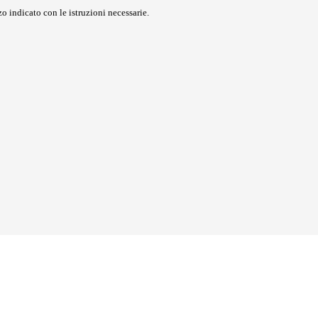
o indicato con le istruzioni necessarie.