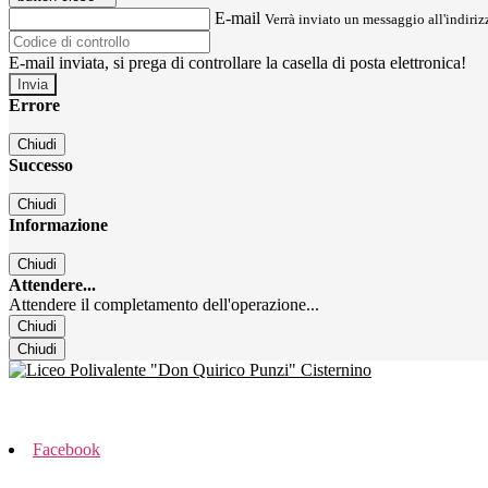
E-mail
Verrà inviato un messaggio all'indirizz
E-mail inviata, si prega di controllare la casella di posta elettronica!
Errore
Chiudi
Successo
Chiudi
Informazione
Chiudi
Attendere...
Attendere il completamento dell'operazione...
Chiudi
Chiudi
Facebook