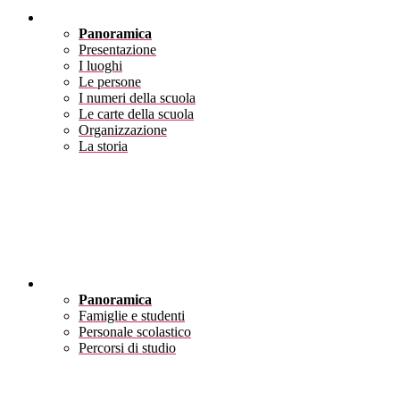
Scuola
Panoramica
Presentazione
I luoghi
Le persone
I numeri della scuola
Le carte della scuola
Organizzazione
La storia
Servizi
Panoramica
Famiglie e studenti
Personale scolastico
Percorsi di studio