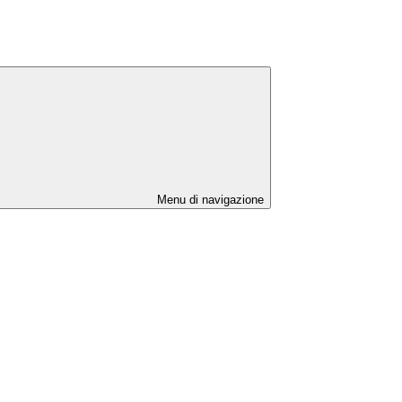
Menu di navigazione