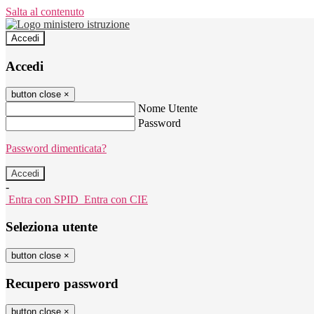
Salta al contenuto
Accedi
Accedi
button close
×
Nome Utente
Password
Password dimenticata?
-
Entra con SPID
Entra con CIE
Seleziona utente
button close
×
Recupero password
button close
×