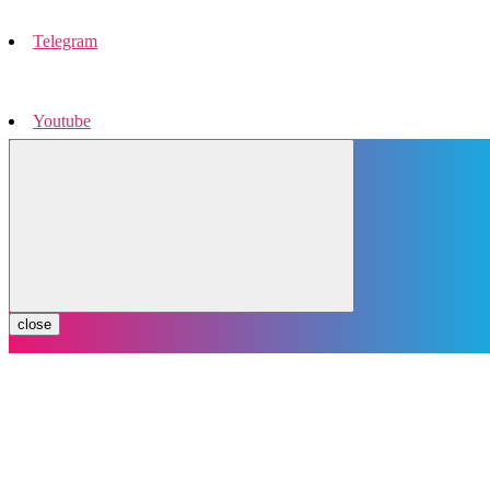
Telegram
Youtube
Instagram
close