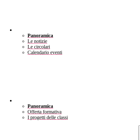
Novità
Panoramica
Le notizie
Le circolari
Calendario eventi
Didattica
Panoramica
Offerta formativa
I progetti delle classi