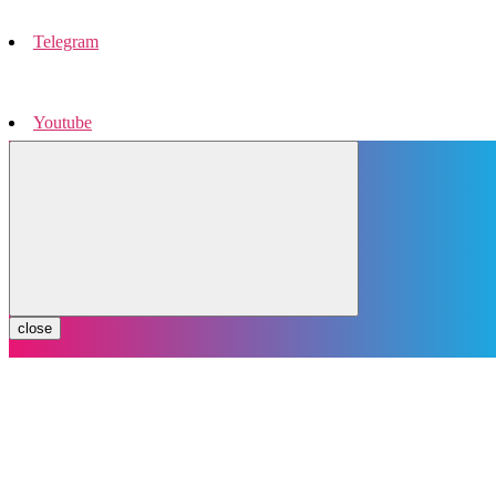
Telegram
Youtube
Instagram
close