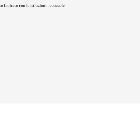
o indicato con le istruzioni necessarie.