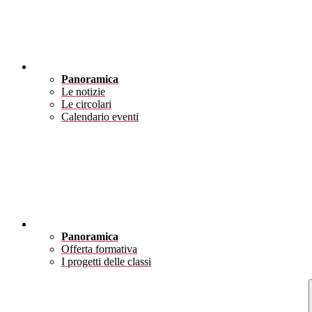
Novità
Panoramica
Le notizie
Le circolari
Calendario eventi
Didattica
Panoramica
Offerta formativa
I progetti delle classi