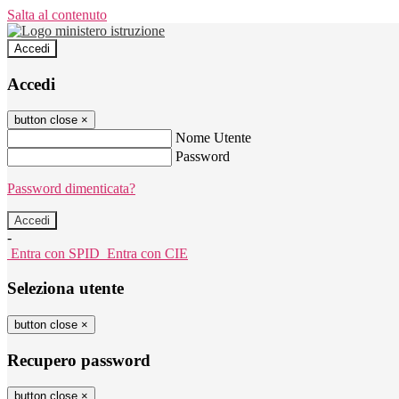
Salta al contenuto
Accedi
Accedi
button close
×
Nome Utente
Password
Password dimenticata?
-
Entra con SPID
Entra con CIE
Seleziona utente
button close
×
Recupero password
button close
×