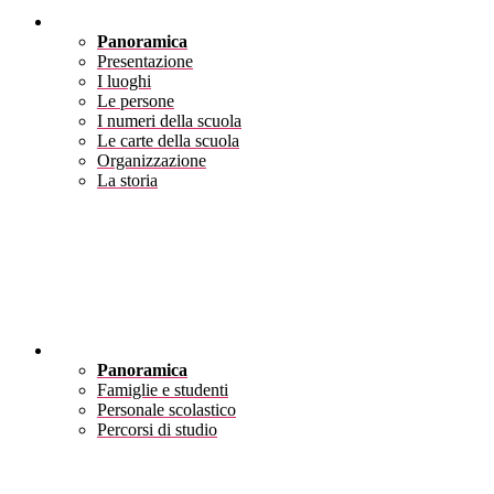
Scuola
Panoramica
Presentazione
I luoghi
Le persone
I numeri della scuola
Le carte della scuola
Organizzazione
La storia
Servizi
Panoramica
Famiglie e studenti
Personale scolastico
Percorsi di studio