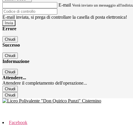
E-mail
Verrà inviato un messaggio all'indirizz
E-mail inviata, si prega di controllare la casella di posta elettronica!
Errore
Chiudi
Successo
Chiudi
Informazione
Chiudi
Attendere...
Attendere il completamento dell'operazione...
Chiudi
Chiudi
Facebook