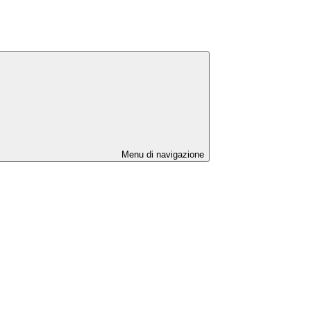
Menu di navigazione