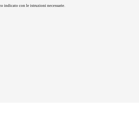
o indicato con le istruzioni necessarie.