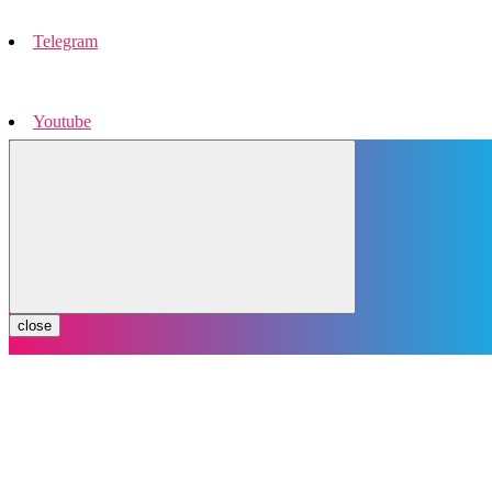
Telegram
Youtube
Instagram
close