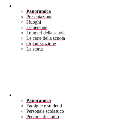
Scuola
Panoramica
Presentazione
I luoghi
Le persone
I numeri della scuola
Le carte della scuola
Organizzazione
La storia
Servizi
Panoramica
Famiglie e studenti
Personale scolastico
Percorsi di studio