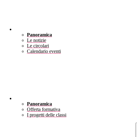
Novità
Panoramica
Le notizie
Le circolari
Calendario eventi
Didattica
Panoramica
Offerta formativa
I progetti delle classi