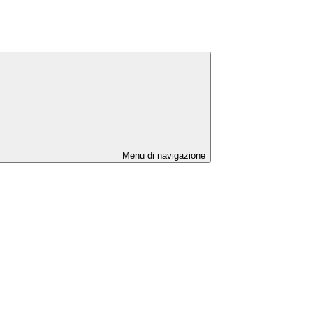
Menu di navigazione