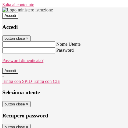
Salta al contenuto
Accedi
Accedi
button close
×
Nome Utente
Password
Password dimenticata?
-
Entra con SPID
Entra con CIE
Seleziona utente
button close
×
Recupero password
button close
×