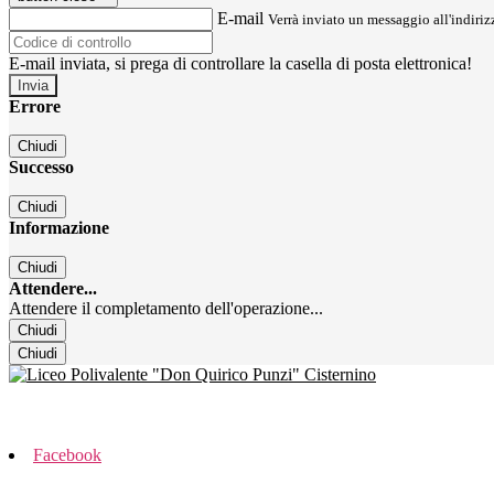
E-mail
Verrà inviato un messaggio all'indirizz
E-mail inviata, si prega di controllare la casella di posta elettronica!
Errore
Chiudi
Successo
Chiudi
Informazione
Chiudi
Attendere...
Attendere il completamento dell'operazione...
Chiudi
Chiudi
Facebook